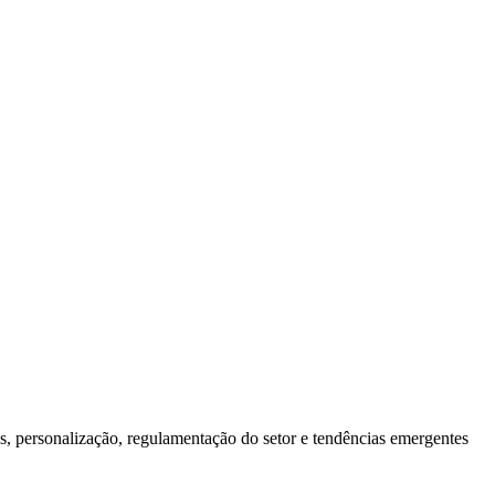
, personalização, regulamentação do setor e tendências emergentes