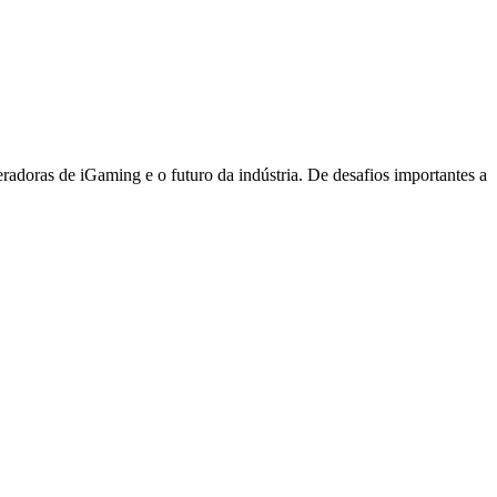
peradoras de iGaming e o futuro da indústria. De desafios importantes a