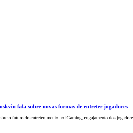
skvin fala sobre novas formas de entreter jogadores
bre o futuro do entretenimento no iGaming, engajamento dos jogadores