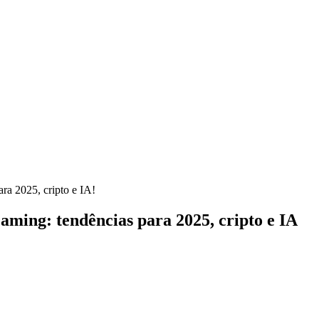
ra 2025, cripto e IA!
ming: tendências para 2025, cripto e IA