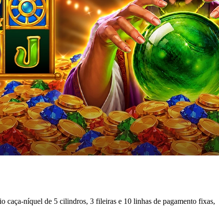
caça-níquel de 5 cilindros, 3 fileiras e 10 linhas de pagamento fixas,