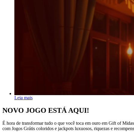
Leia mais
NOVO
JOGO
ESTÁ AQUI!
É hora de transformar tudo o que você toca em ouro em Gift of Midas, 
com Jogos Grátis coloridos e jackpots luxuosos, riquezas e recompens