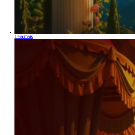
Leia mais