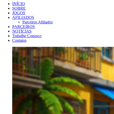
INÍCIO
SOBRE
JOGOS
AFILIADOS
Parceiros Afiliados
PARCEIROS
NOTÍCIAS
Trabalhe Conosco
Contatos