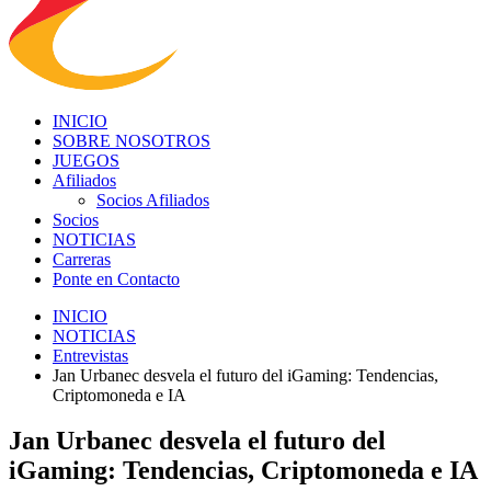
INICIO
SOBRE NOSOTROS
JUEGOS
Afiliados
Socios Afiliados
Socios
NOTICIAS
Carreras
Ponte en Contacto
INICIO
NOTICIAS
Entrevistas
Jan Urbanec desvela el futuro del iGaming: Tendencias,
Criptomoneda e IA
Jan Urbanec desvela el futuro del
iGaming: Tendencias, Criptomoneda e IA