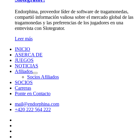
Endorphina, proveedor líder de software de tragamonedas,
compartió información valiosa sobre el mercado global de las
tragamonedas y las preferencias de los jugadores en una
entrevista con Slotegrator.
Leer más
INICIO
ASERCA DE
JUEGOS
NOTICIAS
Afiliados
Socios Afiliados
SOCIOS
Carreras
Ponte en Contacto
mail@endorphina.com
+420 222 564 222