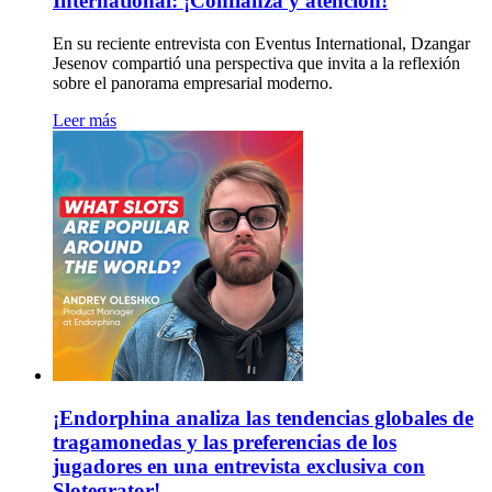
International: ¡Confianza y atención!
En su reciente entrevista con Eventus International, Dzangar
Jesenov compartió una perspectiva que invita a la reflexión
sobre el panorama empresarial moderno.
Leer más
¡Endorphina analiza las tendencias globales de
tragamonedas y las preferencias de los
jugadores en una entrevista exclusiva con
Slotegrator!