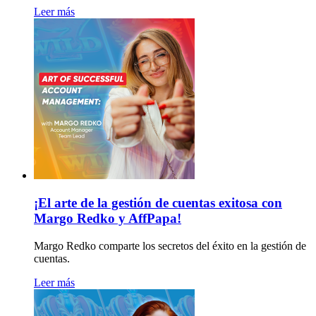
Leer más
¡El arte de la gestión de cuentas exitosa con
Margo Redko y AffPapa!
Margo Redko comparte los secretos del éxito en la gestión de
cuentas.
Leer más