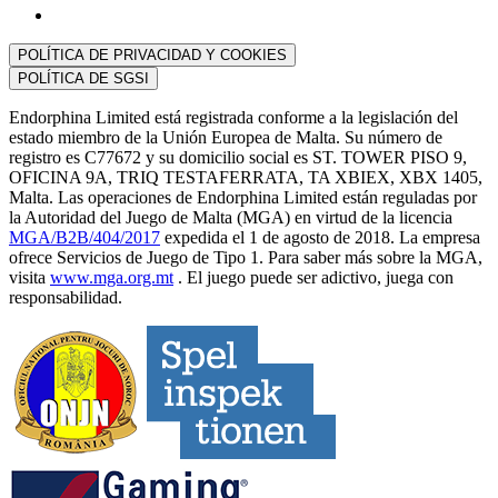
POLÍTICA DE PRIVACIDAD Y COOKIES
POLÍTICA DE SGSI
Endorphina Limited está registrada conforme a la legislación del
estado miembro de la Unión Europea de Malta. Su número de
registro es C77672 y su domicilio social es ST. TOWER PISO 9,
OFICINA 9A, TRIQ TESTAFERRATA, TA XBIEX, XBX 1405,
Malta. Las operaciones de Endorphina Limited están reguladas por
la Autoridad del Juego de Malta (MGA) en virtud de la licencia
MGA/B2B/404/2017
expedida el 1 de agosto de 2018. La empresa
ofrece Servicios de Juego de Tipo 1. Para saber más sobre la MGA,
visita
www.mga.org.mt
. El juego puede ser adictivo, juega con
responsabilidad.