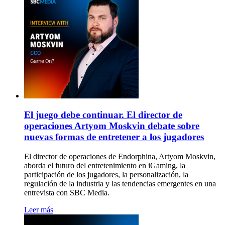
El juego debe continuar. El director de
operaciones Artyom Moskvin debate sobre
nuevas formas de entretener a los jugadores
El director de operaciones de Endorphina, Artyom Moskvin,
aborda el futuro del entretenimiento en iGaming, la
participación de los jugadores, la personalización, la
regulación de la industria y las tendencias emergentes en una
entrevista con SBC Media.
Leer más