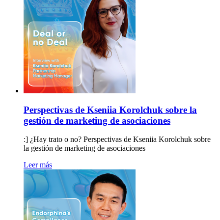
Perspectivas de Kseniia Korolchuk sobre la
gestión de marketing de asociaciones
:] ¿Hay trato o no? Perspectivas de Kseniia Korolchuk sobre
la gestión de marketing de asociaciones
Leer más