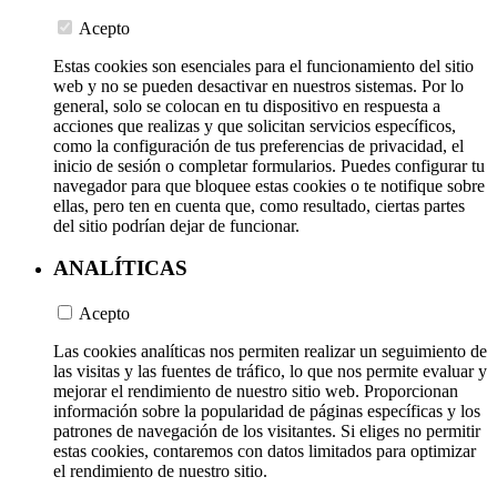
Acepto
Estas cookies son esenciales para el funcionamiento del sitio
web y no se pueden desactivar en nuestros sistemas. Por lo
general, solo se colocan en tu dispositivo en respuesta a
acciones que realizas y que solicitan servicios específicos,
como la configuración de tus preferencias de privacidad, el
inicio de sesión o completar formularios. Puedes configurar tu
navegador para que bloquee estas cookies o te notifique sobre
ellas, pero ten en cuenta que, como resultado, ciertas partes
del sitio podrían dejar de funcionar.
ANALÍTICAS
Acepto
Las cookies analíticas nos permiten realizar un seguimiento de
las visitas y las fuentes de tráfico, lo que nos permite evaluar y
mejorar el rendimiento de nuestro sitio web. Proporcionan
información sobre la popularidad de páginas específicas y los
patrones de navegación de los visitantes. Si eliges no permitir
estas cookies, contaremos con datos limitados para optimizar
el rendimiento de nuestro sitio.