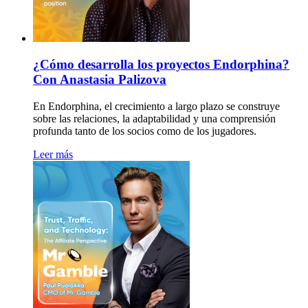
¿Cómo desarrolla los proyectos Endorphina?
Con Anastasia Palizova
En Endorphina, el crecimiento a largo plazo se construye
sobre las relaciones, la adaptabilidad y una comprensión
profunda tanto de los socios como de los jugadores.
Leer más