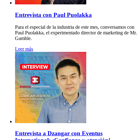
Entrevista con Paul Puolakka
Para el especial de la industria de este mes, conversamos con
Paul Puolakka, el experimentado director de marketing de Mr.
Gamble.
Leer más
Entrevista a Dzangar con Eventus