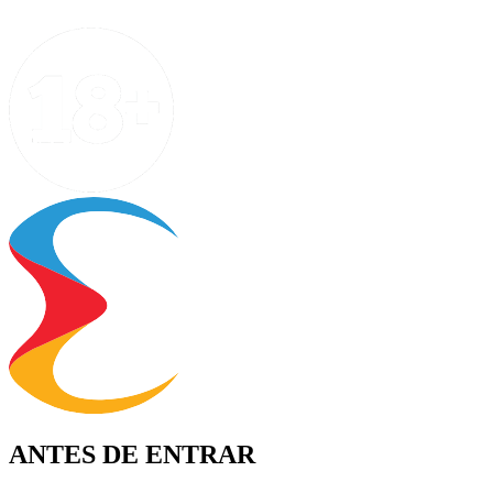
ANTES DE ENTRAR