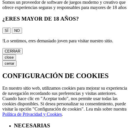
Somos un proveedor de software de juegos moderno y creativo que
ofrece experiencias seguras y responsables para mayores de 18 años
¿ERES MAYOR DE 18 AÑOS?
SÍ
NO
!
Lo sentimos, eres demasiado joven para visitar nuestro sitio.
CERRAR
close
cerrar
CONFIGURACIÓN DE COOKIES
En nuestro sitio web, utilizamos cookies para mejorar su experiencia
de navegación recordando sus preferencias y visitas anteriores.
Cuando hace clic en "Aceptar todo", nos permite usar todas las
cookies disponibles. Si desea personalizar su consentimiento, puede
visitar la opción "Configuración de cookies". Lea más sobre nuestra
Política de Privacidad y Cookies
.
NECESARIAS