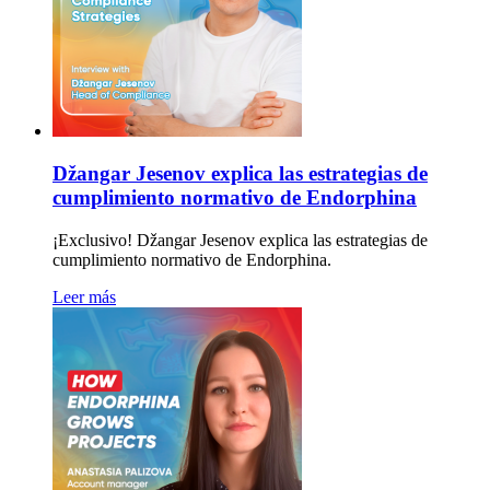
Džangar Jesenov explica las estrategias de
cumplimiento normativo de Endorphina
¡Exclusivo! Džangar Jesenov explica las estrategias de
cumplimiento normativo de Endorphina.
Leer más