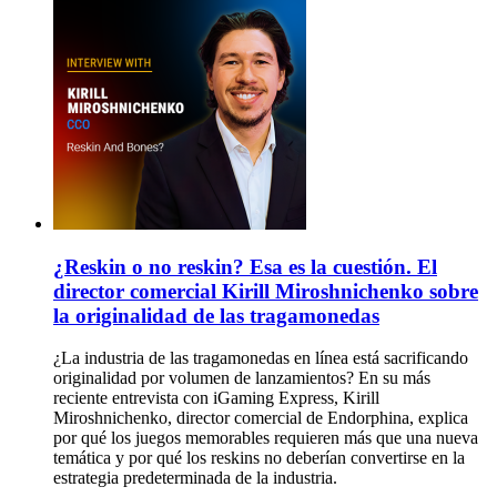
¿Reskin o no reskin? Esa es la cuestión. El
director comercial Kirill Miroshnichenko sobre
la originalidad de las tragamonedas
¿La industria de las tragamonedas en línea está sacrificando
originalidad por volumen de lanzamientos? En su más
reciente entrevista con iGaming Express, Kirill
Miroshnichenko, director comercial de Endorphina, explica
por qué los juegos memorables requieren más que una nueva
temática y por qué los reskins no deberían convertirse en la
estrategia predeterminada de la industria.