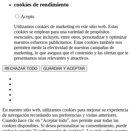
cookies de rendimiento
Acepto
Utilizamos cookies de marketing en este sitio web. Estas
cookies se emplean para una variedad de propósitos
esenciales, que incluyen, entre otros, personalizar y optimizar
nuestros esfuerzos publicitarios. Estas cookies también nos
permiten medir la efectividad de nuestras campañas de
marketing, lo que asegura que el contenido y las ofertas que te
presentamos sean relevantes y atractivos.
RECHAZAR TODO
GUARDAR Y ACEPTAR
En nuestro sitio web, utilizamos cookies para mejorar su experiencia
de navegación recordando sus preferencias y visitas anteriores.
Cuando hace clic en "Aceptar todo", nos permite usar todas las
cookies disponibles. Si desea personalizar su consentimiento, puede
visitar la opción "Configuración de cookies". Lea más sobre nuestra