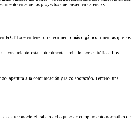
recimiento en aquellos proyectos que presenten carencias.
 en la CEI suelen tener un crecimiento más orgánico, mientras que los
 crecimiento está naturalmente limitado por el tráfico. Los
gundo, apertura a la comunicación y la colaboración. Tercero, una
 Anastasia reconoció el trabajo del equipo de cumplimiento normativo de