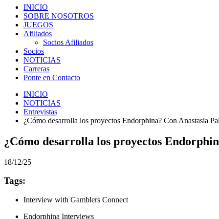
INICIO
SOBRE NOSOTROS
JUEGOS
Afiliados
Socios Afiliados
Socios
NOTICIAS
Carreras
Ponte en Contacto
INICIO
NOTICIAS
Entrevistas
¿Cómo desarrolla los proyectos Endorphina? Con Anastasia Pa
¿Cómo desarrolla los proyectos Endorphin
18/12/25
Tags:
Interview with Gamblers Connect
Endorphina Interviews