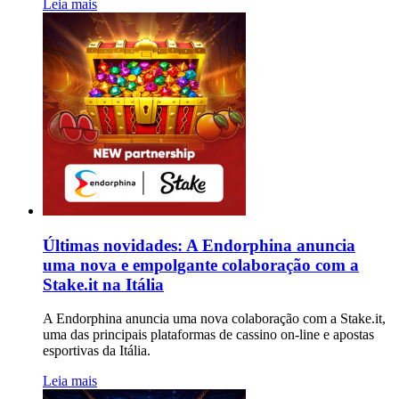
Leia mais
Últimas novidades: A Endorphina anuncia
uma nova e empolgante colaboração com a
Stake.it na Itália
A Endorphina anuncia uma nova colaboração com a Stake.it,
uma das principais plataformas de cassino on-line e apostas
esportivas da Itália.
Leia mais