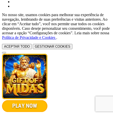
No nosso site, usamos cookies para melhorar sua experiência de
navegação, lembrando de suas preferências e visitas anteriores. Ao
clicar em “Aceitar tudo”, você nos permite usar todos os cookies
disponíveis. Caso deseje personalizar seu consentimento, você pode
acessar a opção “Configurações de cookies”. Leia mais sobre nossa
Política de Privacidade e Cookies
.
ACEPTAR TODO
GESTIONAR COOKIES