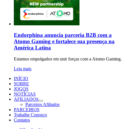
Endorphina anuncia parceria B2B com a
Atomo Gaming e fortalece sua presença na
América Latina
Estamos empolgados em unir forças com a Atomo Gaming.
Leia mais
INÍCIO
SOBRE
JOGOS
NOTÍCIAS
AFILIADOS
Parceiros Afiliados
PARCEIROS
Trabalhe Conosco
Contatos