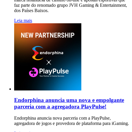
faz parte do renomado grupo JVH Gaming & Entertainment,
dos Países Baixos.
Leia mais
Endorphina anuncia uma nova e empolgante
parceria com a agregadora PlayPulse!
Endorphina anuncia nova parceria com a PlayPulse,
agregadora de jogos e provedora de plataforma para iGaming.