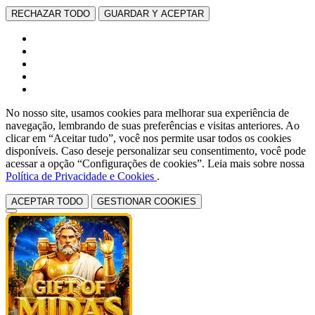
RECHAZAR TODO
GUARDAR Y ACEPTAR
No nosso site, usamos cookies para melhorar sua experiência de
navegação, lembrando de suas preferências e visitas anteriores. Ao
clicar em “Aceitar tudo”, você nos permite usar todos os cookies
disponíveis. Caso deseje personalizar seu consentimento, você pode
acessar a opção “Configurações de cookies”. Leia mais sobre nossa
Política de Privacidade e Cookies
.
ACEPTAR TODO
GESTIONAR COOKIES