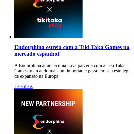
Endorphina estreia com a Tiki Taka Games no
mercado espanhol
A Endorphina anuncia uma nova parceria com a Tiki Taka
Games, marcando mais um importante passo em sua estratégia
de expansão na Europa.
Leia mais