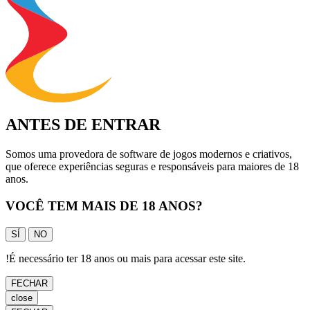
ANTES DE ENTRAR
Somos uma provedora de software de jogos modernos e criativos,
que oferece experiências seguras e responsáveis para maiores de 18
anos.
VOCÊ TEM MAIS DE 18 ANOS?
SÍ
NO
!
É necessário ter 18 anos ou mais para acessar este site.
FECHAR
close