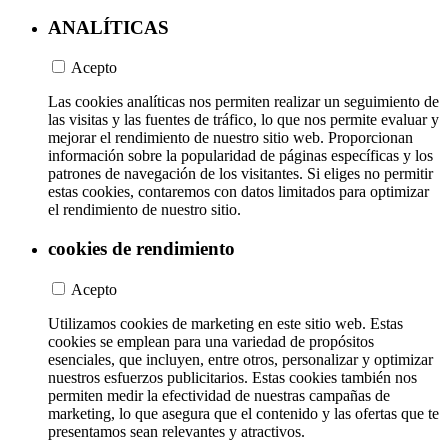
ANALÍTICAS
Acepto
Las cookies analíticas nos permiten realizar un seguimiento de
las visitas y las fuentes de tráfico, lo que nos permite evaluar y
mejorar el rendimiento de nuestro sitio web. Proporcionan
información sobre la popularidad de páginas específicas y los
patrones de navegación de los visitantes. Si eliges no permitir
estas cookies, contaremos con datos limitados para optimizar
el rendimiento de nuestro sitio.
cookies de rendimiento
Acepto
Utilizamos cookies de marketing en este sitio web. Estas
cookies se emplean para una variedad de propósitos
esenciales, que incluyen, entre otros, personalizar y optimizar
nuestros esfuerzos publicitarios. Estas cookies también nos
permiten medir la efectividad de nuestras campañas de
marketing, lo que asegura que el contenido y las ofertas que te
presentamos sean relevantes y atractivos.