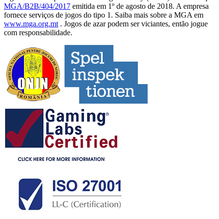
MGA/B2B/404/2017
emitida em 1º de agosto de 2018. A empresa
fornece serviços de jogos do tipo 1. Saiba mais sobre a MGA em
www.mga.org.mt
. Jogos de azar podem ser viciantes, então jogue
com responsabilidade.