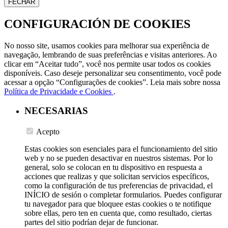
FECHAR
CONFIGURACIÓN DE COOKIES
No nosso site, usamos cookies para melhorar sua experiência de
navegação, lembrando de suas preferências e visitas anteriores. Ao
clicar em “Aceitar tudo”, você nos permite usar todos os cookies
disponíveis. Caso deseje personalizar seu consentimento, você pode
acessar a opção “Configurações de cookies”. Leia mais sobre nossa
Política de Privacidade e Cookies
.
NECESARIAS
Acepto
Estas cookies son esenciales para el funcionamiento del sitio
web y no se pueden desactivar en nuestros sistemas. Por lo
general, solo se colocan en tu dispositivo en respuesta a
acciones que realizas y que solicitan servicios específicos,
como la configuración de tus preferencias de privacidad, el
INÍCIO de sesión o completar formularios. Puedes configurar
tu navegador para que bloquee estas cookies o te notifique
sobre ellas, pero ten en cuenta que, como resultado, ciertas
partes del sitio podrían dejar de funcionar.