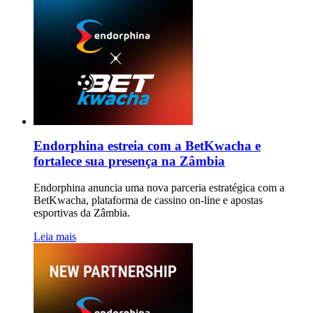
Endorphina estreia com a BetKwacha e
fortalece sua presença na Zâmbia
Endorphina anuncia uma nova parceria estratégica com a
BetKwacha, plataforma de cassino on-line e apostas
esportivas da Zâmbia.
Leia mais