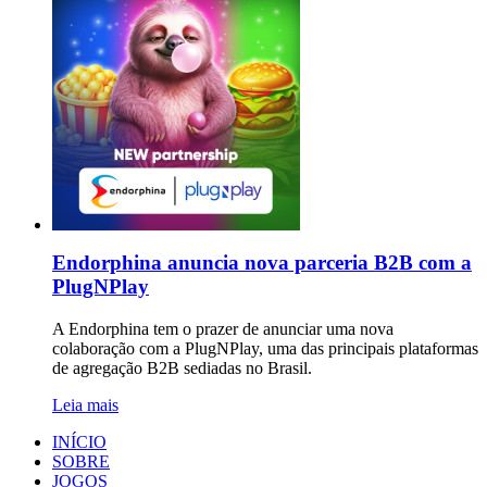
Endorphina anuncia nova parceria B2B com a
PlugNPlay
A Endorphina tem o prazer de anunciar uma nova
colaboração com a PlugNPlay, uma das principais plataformas
de agregação B2B sediadas no Brasil.
Leia mais
INÍCIO
SOBRE
JOGOS