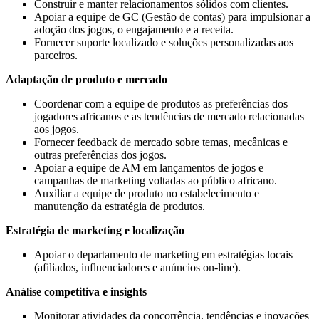
Construir e manter relacionamentos sólidos com clientes.
Apoiar a equipe de GC (Gestão de contas) para impulsionar a
adoção dos jogos, o engajamento e a receita.
Fornecer suporte localizado e soluções personalizadas aos
parceiros.
Adaptação de produto e mercado
Coordenar com a equipe de produtos as preferências dos
jogadores africanos e as tendências de mercado relacionadas
aos jogos.
Fornecer feedback de mercado sobre temas, mecânicas e
outras preferências dos jogos.
Apoiar a equipe de AM em lançamentos de jogos e
campanhas de marketing voltadas ao público africano.
Auxiliar a equipe de produto no estabelecimento e
manutenção da estratégia de produtos.
Estratégia de marketing e localização
Apoiar o departamento de marketing em estratégias locais
(afiliados, influenciadores e anúncios on-line).
Análise competitiva e insights
Monitorar atividades da concorrência, tendências e inovações