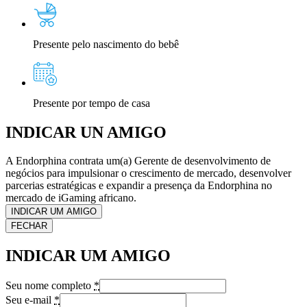
Presente pelo nascimento do bebê
Presente por tempo de casa
INDICAR
UN AMIGO
A Endorphina contrata um(a) Gerente de desenvolvimento de
negócios para impulsionar o crescimento de mercado, desenvolver
parcerias estratégicas e expandir a presença da Endorphina no
mercado de iGaming africano.
INDICAR UM AMIGO
FECHAR
INDICAR UM AMIGO
Seu nome completo
*
Seu e-mail
*