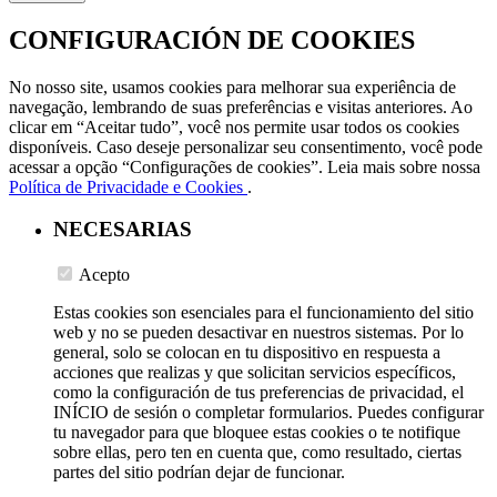
CONFIGURACIÓN DE COOKIES
No nosso site, usamos cookies para melhorar sua experiência de
navegação, lembrando de suas preferências e visitas anteriores. Ao
clicar em “Aceitar tudo”, você nos permite usar todos os cookies
disponíveis. Caso deseje personalizar seu consentimento, você pode
acessar a opção “Configurações de cookies”. Leia mais sobre nossa
Política de Privacidade e Cookies
.
NECESARIAS
Acepto
Estas cookies son esenciales para el funcionamiento del sitio
web y no se pueden desactivar en nuestros sistemas. Por lo
general, solo se colocan en tu dispositivo en respuesta a
acciones que realizas y que solicitan servicios específicos,
como la configuración de tus preferencias de privacidad, el
INÍCIO de sesión o completar formularios. Puedes configurar
tu navegador para que bloquee estas cookies o te notifique
sobre ellas, pero ten en cuenta que, como resultado, ciertas
partes del sitio podrían dejar de funcionar.