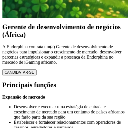
Gerente de desenvolvimento de negócios
(África)
A Endorphina contrata um(a) Gerente de desenvolvimento de
negócios para impulsionar o crescimento de mercado, desenvolver
parcerias estratégicas e expandir a presença da Endorphina no
mercado de iGaming africano.
CANDIDATAR-SE
Principais funções
Expansão de mercado
Desenvolver e executar uma estratégia de entrada e
crescimento de mercado para um conjunto de países africanos
que farão parte da sua região.
Estabelecer e fortalecer relacionamentos com operadores de
cassinos, agregadores e parceiros.