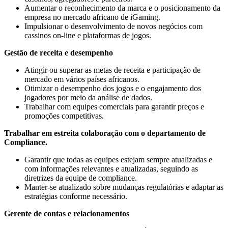
Aumentar o reconhecimento da marca e o posicionamento da
empresa no mercado africano de iGaming.
Impulsionar o desenvolvimento de novos negócios com
cassinos on-line e plataformas de jogos.
Gestão de receita e desempenho
Atingir ou superar as metas de receita e participação de
mercado em vários países africanos.
Otimizar o desempenho dos jogos e o engajamento dos
jogadores por meio da análise de dados.
Trabalhar com equipes comerciais para garantir preços e
promoções competitivas.
Trabalhar em estreita colaboração com o departamento de
Compliance.
Garantir que todas as equipes estejam sempre atualizadas e
com informações relevantes e atualizadas, seguindo as
diretrizes da equipe de compliance.
Manter-se atualizado sobre mudanças regulatórias e adaptar as
estratégias conforme necessário.
Gerente de contas e relacionamentos