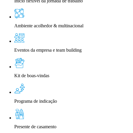
Início flexível da jornada de trabalho
Ambiente acolhedor & multinacional
Eventos da empresa e team building
Kit de boas-vindas
Programa de indicação
Presente de casamento