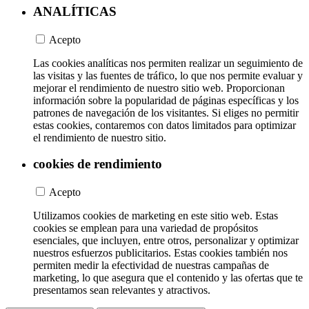
ANALÍTICAS
Acepto
Las cookies analíticas nos permiten realizar un seguimiento de
las visitas y las fuentes de tráfico, lo que nos permite evaluar y
mejorar el rendimiento de nuestro sitio web. Proporcionan
información sobre la popularidad de páginas específicas y los
patrones de navegación de los visitantes. Si eliges no permitir
estas cookies, contaremos con datos limitados para optimizar
el rendimiento de nuestro sitio.
cookies de rendimiento
Acepto
Utilizamos cookies de marketing en este sitio web. Estas
cookies se emplean para una variedad de propósitos
esenciales, que incluyen, entre otros, personalizar y optimizar
nuestros esfuerzos publicitarios. Estas cookies también nos
permiten medir la efectividad de nuestras campañas de
marketing, lo que asegura que el contenido y las ofertas que te
presentamos sean relevantes y atractivos.