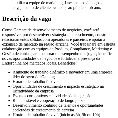
auxiliar a equipe de marketing, lançamentos de jogos e
engajamento de clientes voltados ao público africano.
Descrição da vaga
Como Gerente de desenvolvimento de negócios, você será
responsável por desenvolver estratégias de crescimento, construir
relacionamentos sólidos com operadores e parceiros e apoiar a
expansão de mercado na região africana. Você trabalhará em estreita
colaboração com as equipes de Produto, Compliance, Marketing e
Gestão de contas para melhorar o desempenho dos jogos, identificar
novas oportunidades de negócios e fortalecer a presença da
Endorphina nos mercados locais. Benefícios:
Ambiente de trabalho dinâmico e inovador em uma empresa
líder do setor de iGaming
Horário de trabalho flexível
Oportunidades de crescimento e impacto estratégico na
lucratividade da empresa
Eventos corporativos e atividades de integração
Renda estável e cooperação de longo prazo
Desenvolvimento contínuo de talentos e oportunidades
aceleradas de crescimento de carreira
Horário de trabalho flexível (início às 8h, 9h ou 10h)