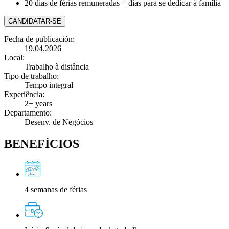
20 dias de férias remuneradas + dias para se dedicar à família
CANDIDATAR-SE
Fecha de publicación:
19.04.2026
Local:
Trabalho à distância
Tipo de trabalho:
Tempo integral
Experiência:
2+ years
Departamento:
Desenv. de Negócios
BENEFÍCIOS
4 semanas de férias