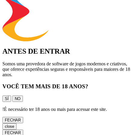
ANTES DE ENTRAR
Somos uma provedora de software de jogos modernos e criativos,
que oferece experiências seguras e responsáveis para maiores de 18
anos.
VOCÊ TEM MAIS DE 18 ANOS?
SÍ
NO
!
É necessário ter 18 anos ou mais para acessar este site.
FECHAR
close
FECHAR