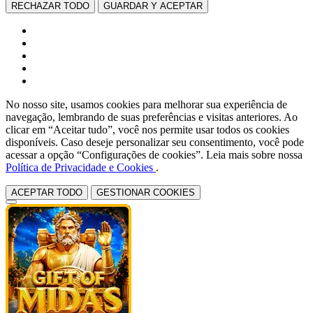
RECHAZAR TODO
GUARDAR Y ACEPTAR
No nosso site, usamos cookies para melhorar sua experiência de
navegação, lembrando de suas preferências e visitas anteriores. Ao
clicar em “Aceitar tudo”, você nos permite usar todos os cookies
disponíveis. Caso deseje personalizar seu consentimento, você pode
acessar a opção “Configurações de cookies”. Leia mais sobre nossa
Política de Privacidade e Cookies
.
ACEPTAR TODO
GESTIONAR COOKIES