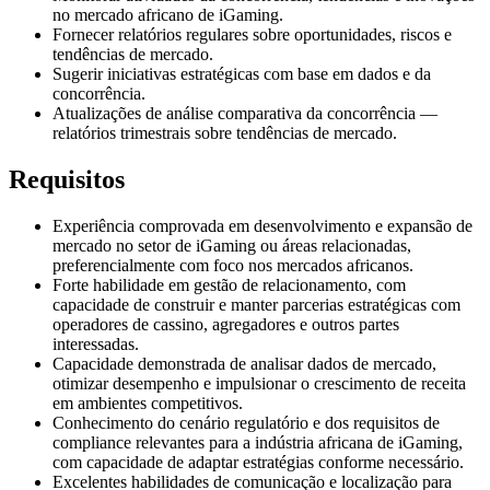
no mercado africano de iGaming.
Fornecer relatórios regulares sobre oportunidades, riscos e
tendências de mercado.
Sugerir iniciativas estratégicas com base em dados e da
concorrência.
Atualizações de análise comparativa da concorrência —
relatórios trimestrais sobre tendências de mercado.
Requisitos
Experiência comprovada em desenvolvimento e expansão de
mercado no setor de iGaming ou áreas relacionadas,
preferencialmente com foco nos mercados africanos.
Forte habilidade em gestão de relacionamento, com
capacidade de construir e manter parcerias estratégicas com
operadores de cassino, agregadores e outros partes
interessadas.
Capacidade demonstrada de analisar dados de mercado,
otimizar desempenho e impulsionar o crescimento de receita
em ambientes competitivos.
Conhecimento do cenário regulatório e dos requisitos de
compliance relevantes para a indústria africana de iGaming,
com capacidade de adaptar estratégias conforme necessário.
Excelentes habilidades de comunicação e localização para