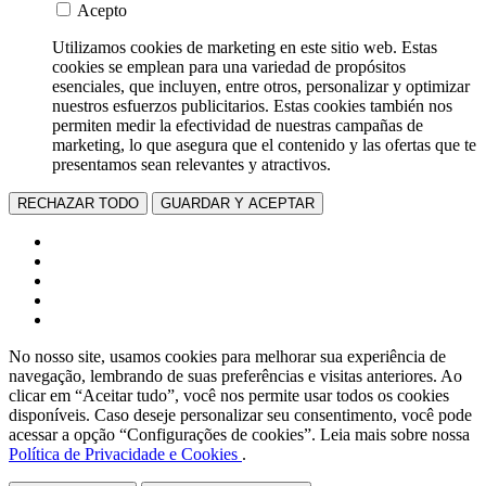
Acepto
Utilizamos cookies de marketing en este sitio web. Estas
cookies se emplean para una variedad de propósitos
esenciales, que incluyen, entre otros, personalizar y optimizar
nuestros esfuerzos publicitarios. Estas cookies también nos
permiten medir la efectividad de nuestras campañas de
marketing, lo que asegura que el contenido y las ofertas que te
presentamos sean relevantes y atractivos.
RECHAZAR TODO
GUARDAR Y ACEPTAR
No nosso site, usamos cookies para melhorar sua experiência de
navegação, lembrando de suas preferências e visitas anteriores. Ao
clicar em “Aceitar tudo”, você nos permite usar todos os cookies
disponíveis. Caso deseje personalizar seu consentimento, você pode
acessar a opção “Configurações de cookies”. Leia mais sobre nossa
Política de Privacidade e Cookies
.