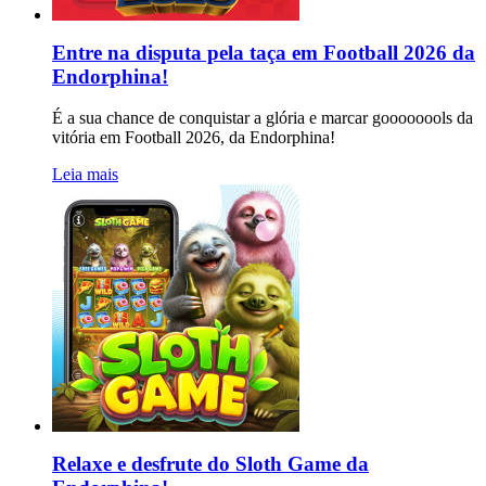
Entre na disputa pela taça em Football 2026 da
Endorphina!
É a sua chance de conquistar a glória e marcar goooooools da
vitória em Football 2026, da Endorphina!
Leia mais
Relaxe e desfrute do Sloth Game da