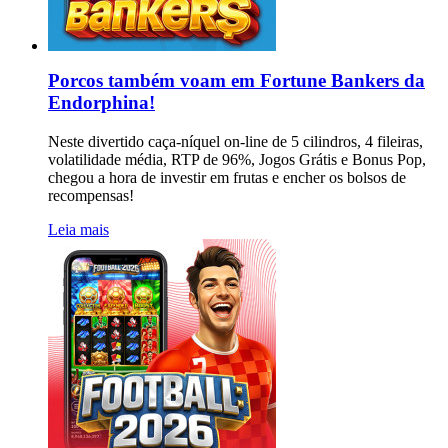
Porcos também voam em Fortune Bankers da
Endorphina!
Neste divertido caça-níquel on-line de 5 cilindros, 4 fileiras,
volatilidade média, RTP de 96%, Jogos Grátis e Bonus Pop,
chegou a hora de investir em frutas e encher os bolsos de
recompensas!
Leia mais