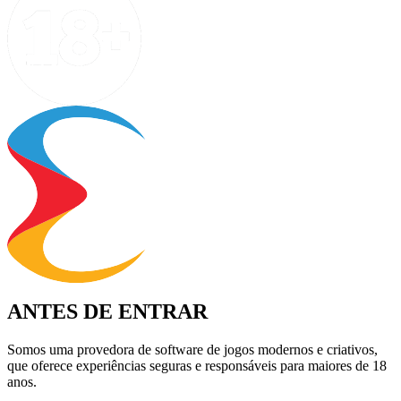
ANTES DE ENTRAR
Somos uma provedora de software de jogos modernos e criativos,
que oferece experiências seguras e responsáveis para maiores de 18
anos.