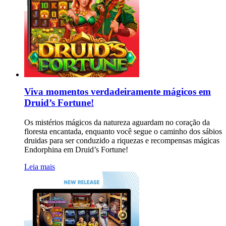
Viva momentos verdadeiramente mágicos em
Druid’s Fortune!
Os mistérios mágicos da natureza aguardam no coração da
floresta encantada, enquanto você segue o caminho dos sábios
druidas para ser conduzido a riquezas e recompensas mágicas
Endorphina em Druid’s Fortune!
Leia mais