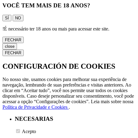
VOCÊ TEM MAIS DE 18 ANOS?
SÍ
NO
!
É necessário ter 18 anos ou mais para acessar este site.
FECHAR
close
FECHAR
CONFIGURACIÓN DE COOKIES
No nosso site, usamos cookies para melhorar sua experiência de
navegação, lembrando de suas preferências e visitas anteriores. Ao
clicar em “Aceitar tudo”, você nos permite usar todos os cookies
disponíveis. Caso deseje personalizar seu consentimento, você pode
acessar a opção “Configurações de cookies”. Leia mais sobre nossa
Política de Privacidade e Cookies
.
NECESARIAS
Acepto