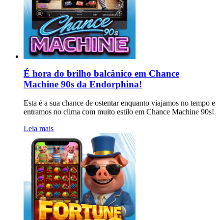
É hora do brilho balcânico em Chance
Machine 90s da Endorphina!
Esta é a sua chance de ostentar enquanto viajamos no tempo e
entramos no clima com muito estilo em Chance Machine 90s!
Leia mais