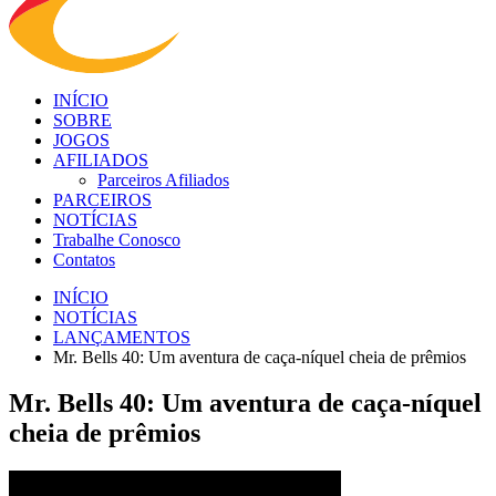
INÍCIO
SOBRE
JOGOS
AFILIADOS
Parceiros Afiliados
PARCEIROS
NOTÍCIAS
Trabalhe Conosco
Contatos
INÍCIO
NOTÍCIAS
LANÇAMENTOS
Mr. Bells 40: Um aventura de caça-níquel cheia de prêmios
Mr. Bells 40: Um aventura de caça-níquel
cheia de prêmios