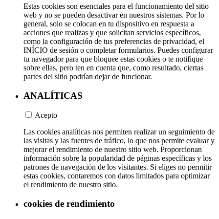
Estas cookies son esenciales para el funcionamiento del sitio
web y no se pueden desactivar en nuestros sistemas. Por lo
general, solo se colocan en tu dispositivo en respuesta a
acciones que realizas y que solicitan servicios específicos,
como la configuración de tus preferencias de privacidad, el
INÍCIO de sesión o completar formularios. Puedes configurar
tu navegador para que bloquee estas cookies o te notifique
sobre ellas, pero ten en cuenta que, como resultado, ciertas
partes del sitio podrían dejar de funcionar.
ANALÍTICAS
Acepto
Las cookies analíticas nos permiten realizar un seguimiento de
las visitas y las fuentes de tráfico, lo que nos permite evaluar y
mejorar el rendimiento de nuestro sitio web. Proporcionan
información sobre la popularidad de páginas específicas y los
patrones de navegación de los visitantes. Si eliges no permitir
estas cookies, contaremos con datos limitados para optimizar
el rendimiento de nuestro sitio.
cookies de rendimiento