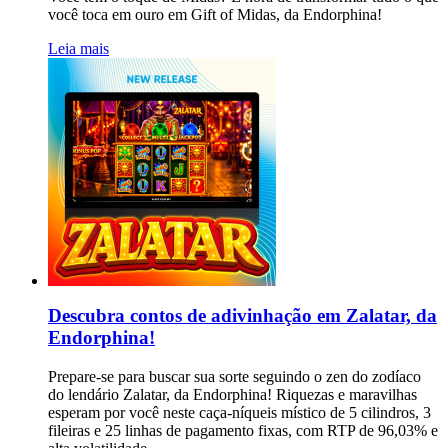
você toca em ouro em Gift of Midas, da Endorphina!
Leia mais
Descubra contos de adivinhação em Zalatar, da
Endorphina!
Prepare-se para buscar sua sorte seguindo o zen do zodíaco
do lendário Zalatar, da Endorphina! Riquezas e maravilhas
esperam por você neste caça-níqueis místico de 5 cilindros, 3
fileiras e 25 linhas de pagamento fixas, com RTP de 96,03% e