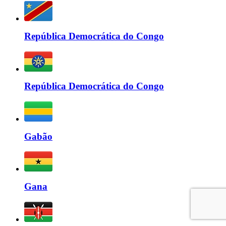
República Democrática do Congo
República Democrática do Congo
Gabão
Gana