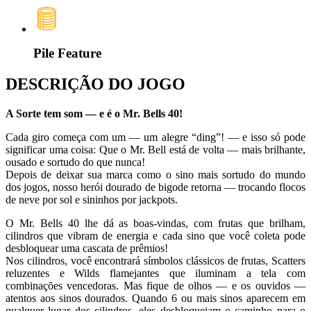
Pile Feature
DESCRIÇÃO DO JOGO
A Sorte tem som — e é o Mr. Bells 40!
Cada giro começa com um — um alegre “ding”! — e isso só pode
significar uma coisa: Que o Mr. Bell está de volta — mais brilhante,
ousado e sortudo do que nunca!
Depois de deixar sua marca como o sino mais sortudo do mundo
dos jogos, nosso herói dourado de bigode retorna — trocando flocos
de neve por sol e sininhos por jackpots.
O Mr. Bells 40 lhe dá as boas-vindas, com frutas que brilham,
cilindros que vibram de energia e cada sino que você coleta pode
desbloquear uma cascata de prêmios!
Nos cilindros, você encontrará símbolos clássicos de frutas, Scatters
reluzentes e Wilds flamejantes que iluminam a tela com
combinações vencedoras. Mas fique de olhos — e os ouvidos —
atentos aos sinos dourados. Quando 6 ou mais sinos aparecem em
qualquer lugar dos cilindros, eles desbloqueiam o caminho para o