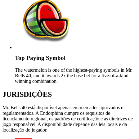
Top Paying Symbol
The watermelon is one of the highest-paying symbols in Mr.
Bells 40, and it awards 2x the base bet for a five-of-a-kind
winning combination.
JURISDIÇÕES
Mr. Bells 40 está disponível apenas em mercados aprovados e
regulamentados. A Endorphina cumpre os requisitos de
licenciamento regional, os padrões de certificação e as diretrizes de
jogo responsável. A disponibilidade depende das leis locais e da
localização do jogador.