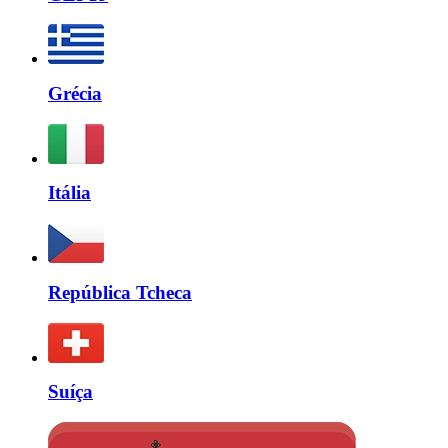
Grécia
Itália
República Tcheca
Suíça