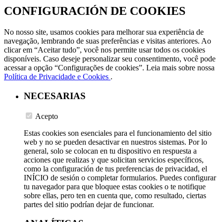
CONFIGURACIÓN DE COOKIES
No nosso site, usamos cookies para melhorar sua experiência de
navegação, lembrando de suas preferências e visitas anteriores. Ao
clicar em “Aceitar tudo”, você nos permite usar todos os cookies
disponíveis. Caso deseje personalizar seu consentimento, você pode
acessar a opção “Configurações de cookies”. Leia mais sobre nossa
Política de Privacidade e Cookies
.
NECESARIAS
Acepto
Estas cookies son esenciales para el funcionamiento del sitio
web y no se pueden desactivar en nuestros sistemas. Por lo
general, solo se colocan en tu dispositivo en respuesta a
acciones que realizas y que solicitan servicios específicos,
como la configuración de tus preferencias de privacidad, el
INÍCIO de sesión o completar formularios. Puedes configurar
tu navegador para que bloquee estas cookies o te notifique
sobre ellas, pero ten en cuenta que, como resultado, ciertas
partes del sitio podrían dejar de funcionar.