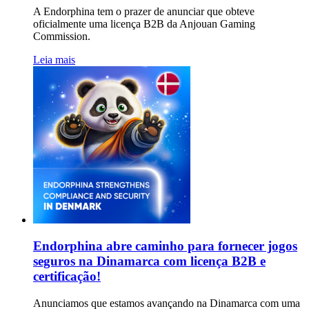
A Endorphina tem o prazer de anunciar que obteve
oficialmente uma licença B2B da Anjouan Gaming
Commission.
Leia mais
Endorphina abre caminho para fornecer jogos
seguros na Dinamarca com licença B2B e
certificação!
Anunciamos que estamos avançando na Dinamarca com uma