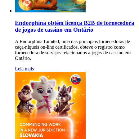
Endorphina obtém licença B2B de fornecedora
de jogos de cassino em Ontário
A Endorphina Limited, uma das principais fornecedoras de
caça-níqueis on-line certificados, obteve o registro como
fornecedora de serviços relacionados a jogos de cassino em
Ontário.
Leia mais