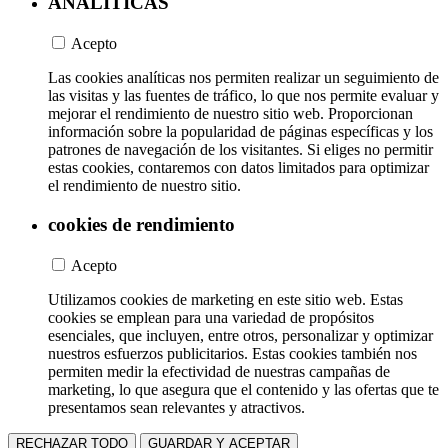
ANALÍTICAS
Acepto
Las cookies analíticas nos permiten realizar un seguimiento de
las visitas y las fuentes de tráfico, lo que nos permite evaluar y
mejorar el rendimiento de nuestro sitio web. Proporcionan
información sobre la popularidad de páginas específicas y los
patrones de navegación de los visitantes. Si eliges no permitir
estas cookies, contaremos con datos limitados para optimizar
el rendimiento de nuestro sitio.
cookies de rendimiento
Acepto
Utilizamos cookies de marketing en este sitio web. Estas
cookies se emplean para una variedad de propósitos
esenciales, que incluyen, entre otros, personalizar y optimizar
nuestros esfuerzos publicitarios. Estas cookies también nos
permiten medir la efectividad de nuestras campañas de
marketing, lo que asegura que el contenido y las ofertas que te
presentamos sean relevantes y atractivos.
RECHAZAR TODO
GUARDAR Y ACEPTAR