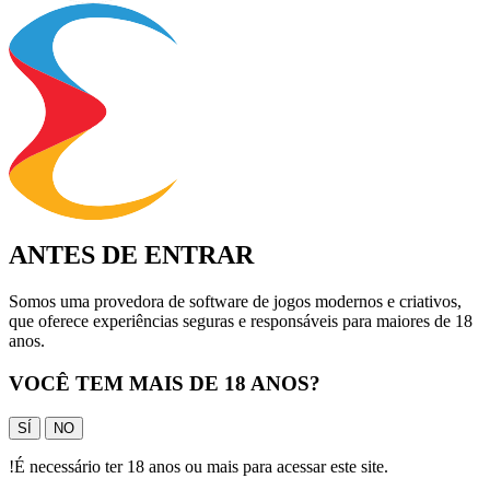
ANTES DE ENTRAR
Somos uma provedora de software de jogos modernos e criativos,
que oferece experiências seguras e responsáveis para maiores de 18
anos.
VOCÊ TEM MAIS DE 18 ANOS?
SÍ
NO
!
É necessário ter 18 anos ou mais para acessar este site.