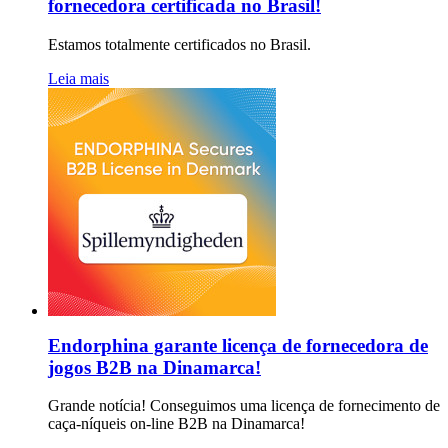
fornecedora certificada no Brasil!
Estamos totalmente certificados no Brasil.
Leia mais
Endorphina garante licença de fornecedora de
jogos B2B na Dinamarca!
Grande notícia! Conseguimos uma licença de fornecimento de
caça-níqueis on-line B2B na Dinamarca!