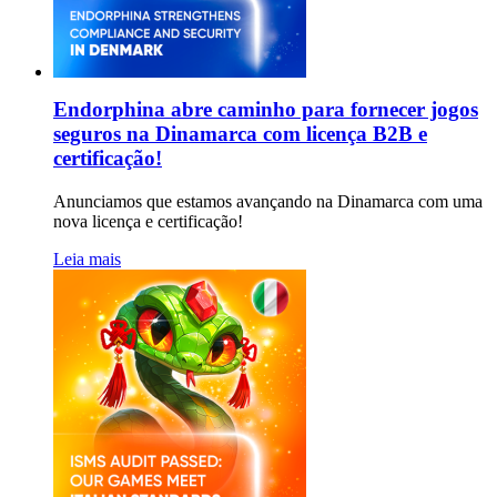
Endorphina abre caminho para fornecer jogos
seguros na Dinamarca com licença B2B e
certificação!
Anunciamos que estamos avançando na Dinamarca com uma
nova licença e certificação!
Leia mais