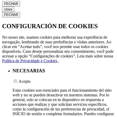
FECHAR
close
FECHAR
CONFIGURACIÓN DE COOKIES
No nosso site, usamos cookies para melhorar sua experiência de
navegação, lembrando de suas preferências e visitas anteriores. Ao
clicar em “Aceitar tudo”, você nos permite usar todos os cookies
disponíveis. Caso deseje personalizar seu consentimento, você pode
acessar a opção “Configurações de cookies”. Leia mais sobre nossa
Política de Privacidade e Cookies
.
NECESARIAS
Acepto
Estas cookies son esenciales para el funcionamiento del sitio
web y no se pueden desactivar en nuestros sistemas. Por lo
general, solo se colocan en tu dispositivo en respuesta a
acciones que realizas y que solicitan servicios específicos,
como la configuración de tus preferencias de privacidad, el
INÍCIO de sesión o completar formularios. Puedes configurar