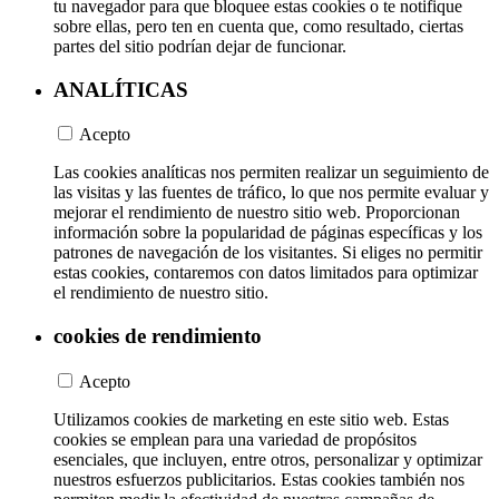
tu navegador para que bloquee estas cookies o te notifique
sobre ellas, pero ten en cuenta que, como resultado, ciertas
partes del sitio podrían dejar de funcionar.
ANALÍTICAS
Acepto
Las cookies analíticas nos permiten realizar un seguimiento de
las visitas y las fuentes de tráfico, lo que nos permite evaluar y
mejorar el rendimiento de nuestro sitio web. Proporcionan
información sobre la popularidad de páginas específicas y los
patrones de navegación de los visitantes. Si eliges no permitir
estas cookies, contaremos con datos limitados para optimizar
el rendimiento de nuestro sitio.
cookies de rendimiento
Acepto
Utilizamos cookies de marketing en este sitio web. Estas
cookies se emplean para una variedad de propósitos
esenciales, que incluyen, entre otros, personalizar y optimizar
nuestros esfuerzos publicitarios. Estas cookies también nos