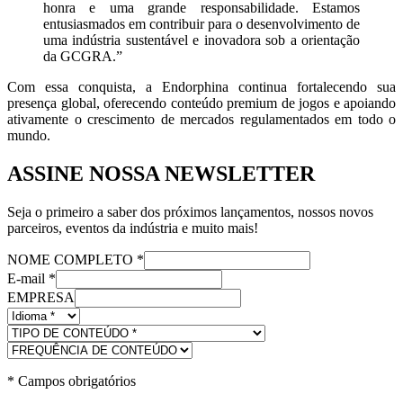
honra e uma grande responsabilidade. Estamos
entusiasmados em contribuir para o desenvolvimento de
uma indústria sustentável e inovadora sob a orientação
da GCGRA.”
Com essa conquista, a Endorphina continua fortalecendo sua
presença global, oferecendo conteúdo premium de jogos e apoiando
ativamente o crescimento de mercados regulamentados em todo o
mundo.
ASSINE NOSSA NEWSLETTER
Seja o primeiro a saber dos próximos lançamentos, nossos novos
parceiros, eventos da indústria e muito mais!
NOME COMPLETO
*
E-mail
*
EMPRESA
*
Campos obrigatórios