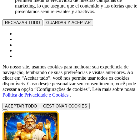
permiten medir la efectividad de nuestras campañas de
marketing, lo que asegura que el contenido y las ofertas que te
presentamos sean relevantes y atractivos.
RECHAZAR TODO
GUARDAR Y ACEPTAR
No nosso site, usamos cookies para melhorar sua experiência de
navegação, lembrando de suas preferências e visitas anteriores. Ao
clicar em “Aceitar tudo”, você nos permite usar todos os cookies
disponíveis. Caso deseje personalizar seu consentimento, você pode
acessar a opção “Configurações de cookies”. Leia mais sobre nossa
Política de Privacidade e Cookies
.
ACEPTAR TODO
GESTIONAR COOKIES