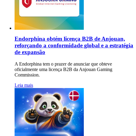
Endorphina obtém licença B2B de Anjouan,
reforçando a conformidade global e a estratégia
de expansão
A Endorphina tem o prazer de anunciar que obteve
oficialmente uma licença B2B da Anjouan Gaming
Commission.
Leia mais