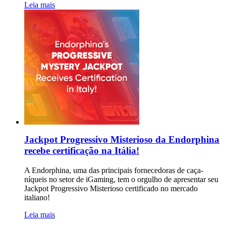
Leia mais
Jackpot Progressivo Misterioso da Endorphina
recebe certificação na Itália!
A Endorphina, uma das principais fornecedoras de caça-
níqueis no setor de iGaming, tem o orgulho de apresentar seu
Jackpot Progressivo Misterioso certificado no mercado
italiano!
Leia mais