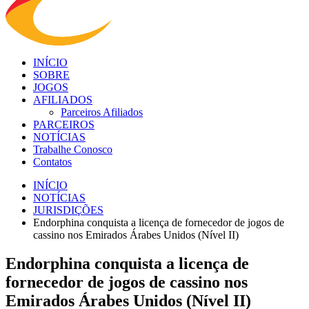
INÍCIO
SOBRE
JOGOS
AFILIADOS
Parceiros Afiliados
PARCEIROS
NOTÍCIAS
Trabalhe Conosco
Contatos
INÍCIO
NOTÍCIAS
JURISDIÇÕES
Endorphina conquista a licença de fornecedor de jogos de
cassino nos Emirados Árabes Unidos (Nível II)
Endorphina conquista a licença de
fornecedor de jogos de cassino nos
Emirados Árabes Unidos (Nível II)