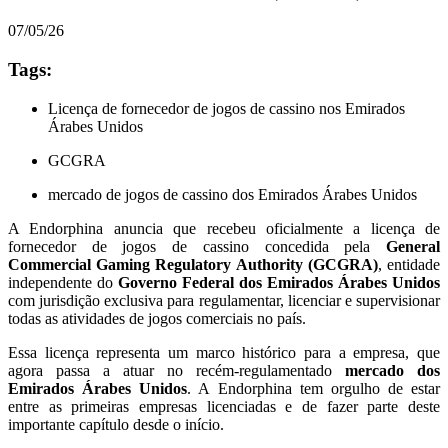
07/05/26
Tags:
Licença de fornecedor de jogos de cassino nos Emirados
Árabes Unidos
GCGRA
mercado de jogos de cassino dos Emirados Árabes Unidos
A Endorphina anuncia que recebeu oficialmente a licença de
fornecedor de jogos de cassino concedida pela
General
Commercial Gaming Regulatory Authority (GCGRA)
, entidade
independente do
Governo Federal dos Emirados Árabes Unidos
com jurisdição exclusiva para regulamentar, licenciar e supervisionar
todas as atividades de jogos comerciais no país.
Essa licença representa um marco histórico para a empresa, que
agora passa a atuar no recém-regulamentado
mercado dos
Emirados Árabes Unidos
. A Endorphina tem orgulho de estar
entre as primeiras empresas licenciadas e de fazer parte deste
importante capítulo desde o início.