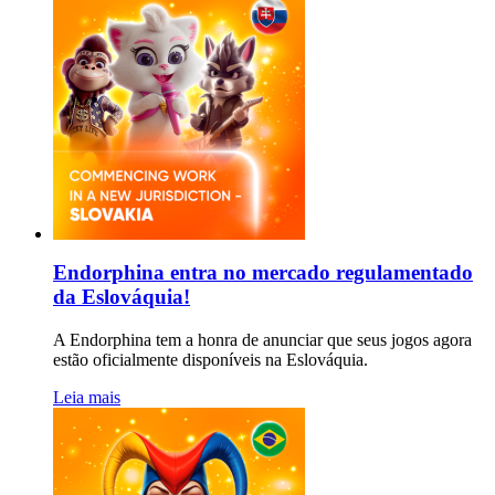
Endorphina entra no mercado regulamentado
da Eslováquia!
A Endorphina tem a honra de anunciar que seus jogos agora
estão oficialmente disponíveis na Eslováquia.
Leia mais