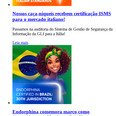
Nossos caça-níqueis recebem certificação ISMS
para o mercado italiano!
Passamos na auditoria do Sistema de Gestão de Segurança da
Informação da GLI para a Itália!
Leia mais
Endorphina comemora marco como