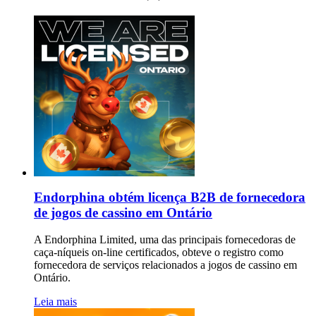
Endorphina obtém licença B2B de fornecedora
de jogos de cassino em Ontário
A Endorphina Limited, uma das principais fornecedoras de
caça-níqueis on-line certificados, obteve o registro como
fornecedora de serviços relacionados a jogos de cassino em
Ontário.
Leia mais