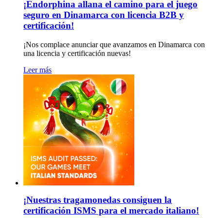
¡Endorphina allana el camino para el juego
seguro en Dinamarca con licencia B2B y
certificación!
¡Nos complace anunciar que avanzamos en Dinamarca con
una licencia y certificación nuevas!
Leer más
¡Nuestras tragamonedas consiguen la
certificación ISMS para el mercado italiano!