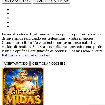
RECHAZAR TODO
GUARDAR Y ACEPTAR
En nuestro sitio web, utilizamos cookies para mejorar su experiencia
de navegación recordando sus preferencias y visitas anteriores.
Cuando hace clic en "Aceptar todo", nos permite usar todas las
cookies disponibles. Si desea personalizar su consentimiento, puede
visitar la opción "Configuración de cookies". Lea más sobre nuestra
Política de Privacidad y Cookies
.
ACEPTAR TODO
GESTIONAR COOKIES