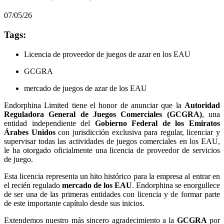
07/05/26
Tags:
Licencia de proveedor de juegos de azar en los EAU
GCGRA
mercado de juegos de azar de los EAU
Endorphina Limited tiene el honor de anunciar que la
Autoridad
Reguladora General de Juegos Comerciales (GCGRA)
, una
entidad independiente del
Gobierno Federal de los Emiratos
Árabes Unidos
con jurisdicción exclusiva para regular, licenciar y
supervisar todas las actividades de juegos comerciales en los EAU,
le ha otorgado oficialmente una licencia de proveedor de servicios
de juego.
Esta licencia representa un hito histórico para la empresa al entrar en
el recién regulado
mercado de los EAU
. Endorphina se enorgullece
de ser una de las primeras entidades con licencia y de formar parte
de este importante capítulo desde sus inicios.
Extendemos nuestro más sincero agradecimiento a la
GCGRA
por