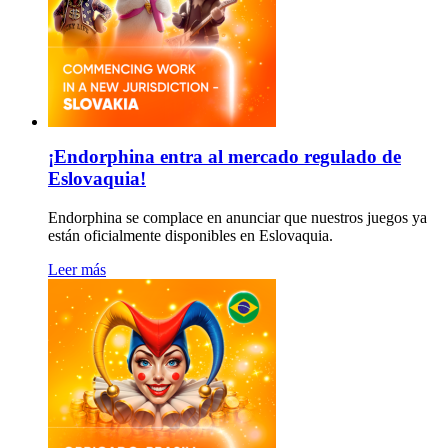
¡Endorphina entra al mercado regulado de
Eslovaquia!
Endorphina se complace en anunciar que nuestros juegos ya
están oficialmente disponibles en Eslovaquia.
Leer más