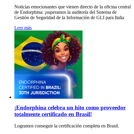
Noticias emocionantes que vienen directo de la oficina central
de Endorphina: ¡superamos la auditoría del Sistema de
Gestión de Seguridad de la Información de GLI para Italia
Leer más
¡Endorphina celebra un hito como proveedor
totalmente certificado en Brasil!
Logramos conseguir la certificación completa en Brasil.