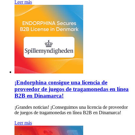
Leer más
¡Endorphina consigue una licencia de
proveedor de juegos de tragamonedas en línea
B2B en Dinamarca!
¡Grandes noticias! ¡Conseguimos una licencia de proveedor
de juegos de tragamonedas en línea B2B en Dinamarca!
Leer más