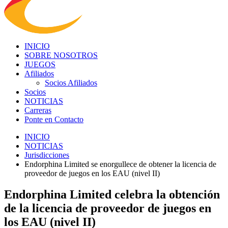
INICIO
SOBRE NOSOTROS
JUEGOS
Afiliados
Socios Afiliados
Socios
NOTICIAS
Carreras
Ponte en Contacto
INICIO
NOTICIAS
Jurisdicciones
Endorphina Limited se enorgullece de obtener la licencia de
proveedor de juegos en los EAU (nivel II)
Endorphina Limited celebra la obtención
de la licencia de proveedor de juegos en
los EAU (nivel II)