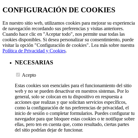
CONFIGURACIÓN DE COOKIES
En nuestro sitio web, utilizamos cookies para mejorar su experiencia
de navegación recordando sus preferencias y visitas anteriores.
Cuando hace clic en "Aceptar todo", nos permite usar todas las
cookies disponibles. Si desea personalizar su consentimiento, puede
visitar la opción "Configuración de cookies". Lea más sobre nuestra
Política de Privacidad y Cookies
.
NECESARIAS
Acepto
Estas cookies son esenciales para el funcionamiento del sitio
web y no se pueden desactivar en nuestros sistemas. Por lo
general, solo se colocan en tu dispositivo en respuesta a
acciones que realizas y que solicitan servicios específicos,
como la configuración de tus preferencias de privacidad, el
inicio de sesión o completar formularios. Puedes configurar tu
navegador para que bloquee estas cookies o te notifique sobre
ellas, pero ten en cuenta que, como resultado, ciertas partes
del sitio podrían dejar de funcionar.