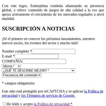
Con este logro, Endorphina continúa afianzando su presencia
global, y ofrece contenido de juegos de alta calidad a la vez que
apoya activamente el crecimiento de los mercados regulados a nivel
mundial.
SUSCRIPCIÓN A NOTICIAS
¡Sé el primero en conocer los próximos lanzamientos, nuestros
nuevos socios, los eventos del sector y mucho más!
Nombre completo
*
E-mail
*
COMPAÑÍA
*
campos obligatorios
Este sitio está protegido por reCAPTCHA y se aplican
la Política de
privacidad
y
los Términos de servicio de Google.
He leído y acepto
la Política de privacidad
*