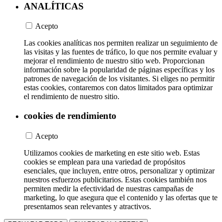
ANALÍTICAS
Acepto
Las cookies analíticas nos permiten realizar un seguimiento de
las visitas y las fuentes de tráfico, lo que nos permite evaluar y
mejorar el rendimiento de nuestro sitio web. Proporcionan
información sobre la popularidad de páginas específicas y los
patrones de navegación de los visitantes. Si eliges no permitir
estas cookies, contaremos con datos limitados para optimizar
el rendimiento de nuestro sitio.
cookies de rendimiento
Acepto
Utilizamos cookies de marketing en este sitio web. Estas
cookies se emplean para una variedad de propósitos
esenciales, que incluyen, entre otros, personalizar y optimizar
nuestros esfuerzos publicitarios. Estas cookies también nos
permiten medir la efectividad de nuestras campañas de
marketing, lo que asegura que el contenido y las ofertas que te
presentamos sean relevantes y atractivos.