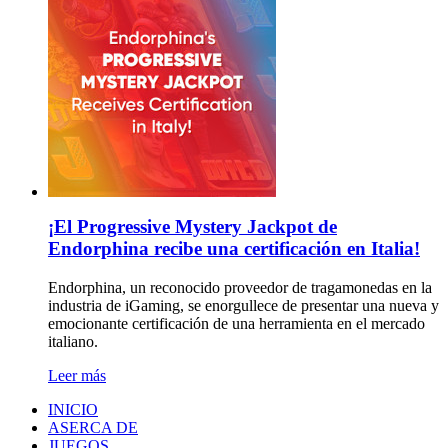
¡El Progressive Mystery Jackpot de
Endorphina recibe una certificación en Italia!
Endorphina, un reconocido proveedor de tragamonedas en la
industria de iGaming, se enorgullece de presentar una nueva y
emocionante certificación de una herramienta en el mercado
italiano.
Leer más
INICIO
ASERCA DE
JUEGOS