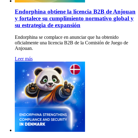
Endorphina obtiene la licencia B2B de Anjouan
y fortalece su cumplimiento normativo global y
su estrategia de expansión
Endorphina se complace en anunciar que ha obtenido
oficialmente una licencia B2B de la Comisión de Juego de
Anjouan.
Leer más