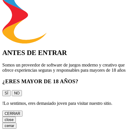
ANTES DE ENTRAR
Somos un proveedor de software de juegos moderno y creativo que
ofrece experiencias seguras y responsables para mayores de 18 años
¿ERES MAYOR DE 18 AÑOS?
SÍ
NO
!
Lo sentimos, eres demasiado joven para visitar nuestro sitio.
CERRAR
close
cerrar