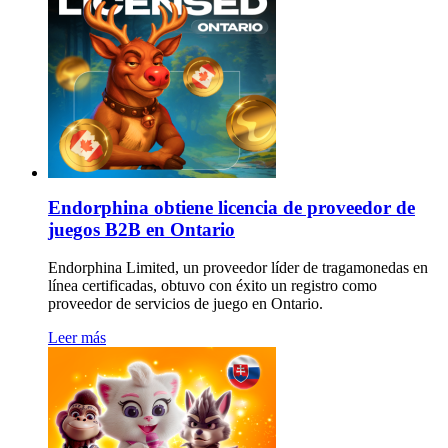
Endorphina obtiene licencia de proveedor de
juegos B2B en Ontario
Endorphina Limited, un proveedor líder de tragamonedas en
línea certificadas, obtuvo con éxito un registro como
proveedor de servicios de juego en Ontario.
Leer más