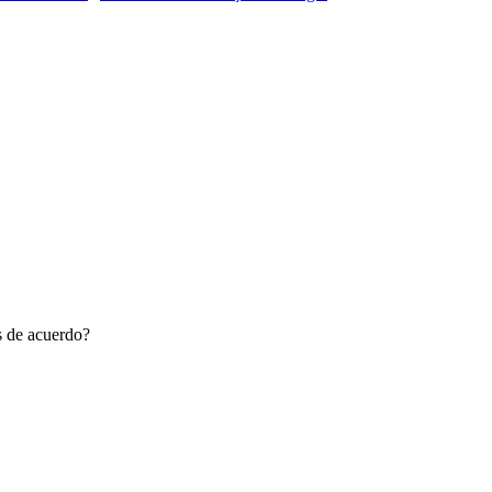
ás de acuerdo?