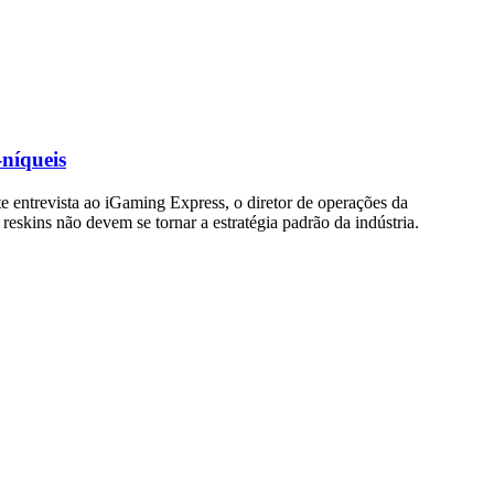
-níqueis
e entrevista ao iGaming Express, o diretor de operações da
skins não devem se tornar a estratégia padrão da indústria.