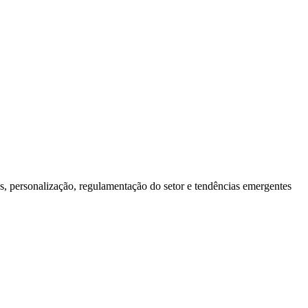
, personalização, regulamentação do setor e tendências emergentes