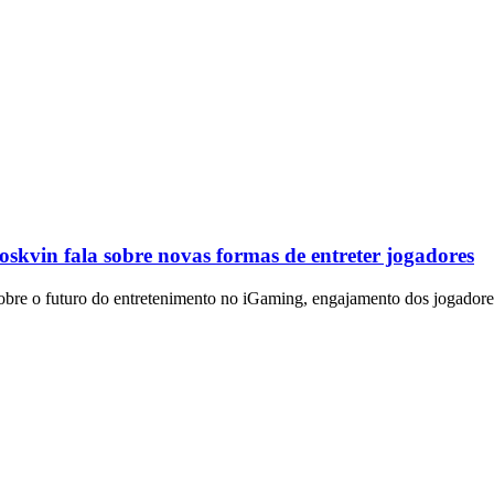
skvin fala sobre novas formas de entreter jogadores
bre o futuro do entretenimento no iGaming, engajamento dos jogadores