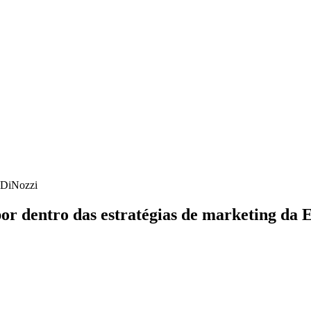
a DiNozzi
or dentro das estratégias de marketing da