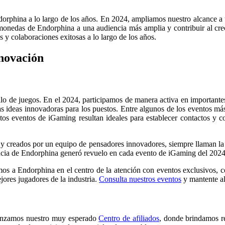
ndorphina a lo largo de los años. En 2024, ampliamos nuestro alcance a 
onedas de Endorphina a una audiencia más amplia y contribuir al creci
 y colaboraciones exitosas a lo largo de los años.
nnovación
ollo de juegos. En el 2024, participamos de manera activa en importan
s ideas innovadoras para los puestos. Entre algunos de los eventos más
tos eventos de iGaming resultan ideales para establecer contactos y co
y creados por un equipo de pensadores innovadores, siempre llaman la a
sencia de Endorphina generó revuelo en cada evento de iGaming del 2024
os a Endorphina en el centro de la atención con eventos exclusivos,
jores jugadores de la industria.
Consulta nuestros eventos
y mantente al
 lanzamos nuestro muy esperado
Centro de afiliados
, donde brindamos re