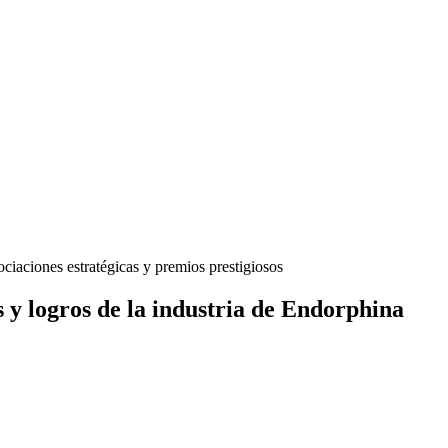
iaciones estratégicas y premios prestigiosos
y logros de la industria de Endorphina