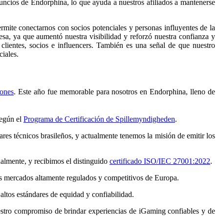
anuncios de Endorphina, lo que ayuda a nuestros afiliados a mantenerse
ermite conectarnos con socios potenciales y personas influyentes de la
a, ya que aumentó nuestra visibilidad y reforzó nuestra confianza y
clientes, socios e influencers. También es una señal de que nuestro
iales.
iones
. Este año fue memorable para nosotros en Endorphina, lleno de
según el
Programa de Certificación de Spillemyndigheden
.
es técnicos brasileños, y actualmente tenemos la misión de emitir los
nalmente, y recibimos el distinguido
certificado ISO/IEC 27001:2022
.
os mercados altamente regulados y competitivos de Europa.
ltos estándares de equidad y confiabilidad.
uestro compromiso de brindar experiencias de iGaming confiables y de