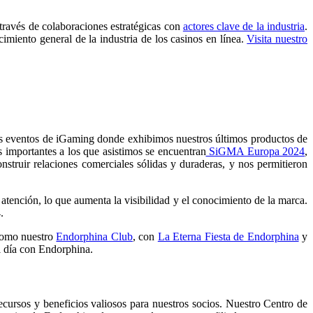
través de colaboraciones estratégicas con
actores clave de la industria
.
miento general de la industria de los casinos en línea.
Visita nuestro
tes eventos de iGaming donde exhibimos nuestros últimos productos de
 importantes a los que asistimos se encuentran
SiGMA Europa 2024
,
nstruir relaciones comerciales sólidas y duraderas, y nos permitieron
tención, lo que aumenta la visibilidad y el conocimiento de la marca.
.
 como nuestro
Endorphina Club
, con
La Eterna Fiesta de Endorphina
y
 día con Endorphina.
cursos y beneficios valiosos para nuestros socios. Nuestro Centro de