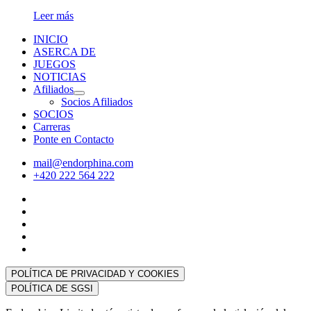
Leer más
INICIO
ASERCA DE
JUEGOS
NOTICIAS
Afiliados
Socios Afiliados
SOCIOS
Carreras
Ponte en Contacto
mail@endorphina.com
+420 222 564 222
POLÍTICA DE PRIVACIDAD Y COOKIES
POLÍTICA DE SGSI