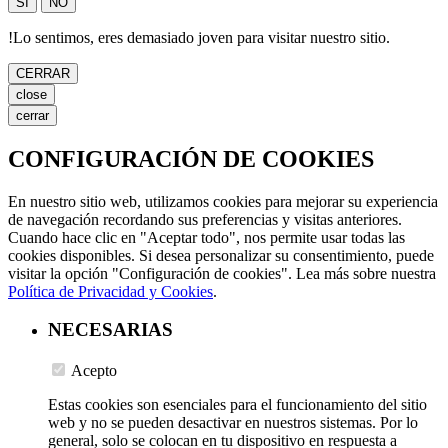
SÍ
NO
!
Lo sentimos, eres demasiado joven para visitar nuestro sitio.
CERRAR
close
cerrar
CONFIGURACIÓN DE COOKIES
En nuestro sitio web, utilizamos cookies para mejorar su experiencia
de navegación recordando sus preferencias y visitas anteriores.
Cuando hace clic en "Aceptar todo", nos permite usar todas las
cookies disponibles. Si desea personalizar su consentimiento, puede
visitar la opción "Configuración de cookies". Lea más sobre nuestra
Política de Privacidad y Cookies
.
NECESARIAS
Acepto
Estas cookies son esenciales para el funcionamiento del sitio
web y no se pueden desactivar en nuestros sistemas. Por lo
general, solo se colocan en tu dispositivo en respuesta a