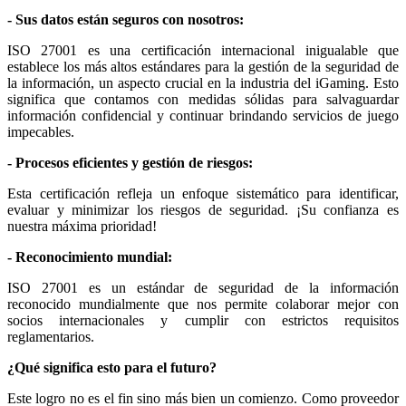
- Sus datos están seguros con nosotros:
ISO 27001 es una certificación internacional inigualable que
establece los más altos estándares para la gestión de la seguridad de
la información, un aspecto crucial en la industria del iGaming. Esto
significa que contamos con medidas sólidas para salvaguardar
información confidencial y continuar brindando servicios de juego
impecables.
- Procesos eficientes y gestión de riesgos:
Esta certificación refleja un enfoque sistemático para identificar,
evaluar y minimizar los riesgos de seguridad. ¡Su confianza es
nuestra máxima prioridad!
- Reconocimiento mundial:
ISO 27001 es un estándar de seguridad de la información
reconocido mundialmente que nos permite colaborar mejor con
socios internacionales y cumplir con estrictos requisitos
reglamentarios.
¿Qué significa esto para el futuro?
Este logro no es el fin sino más bien un comienzo. Como proveedor