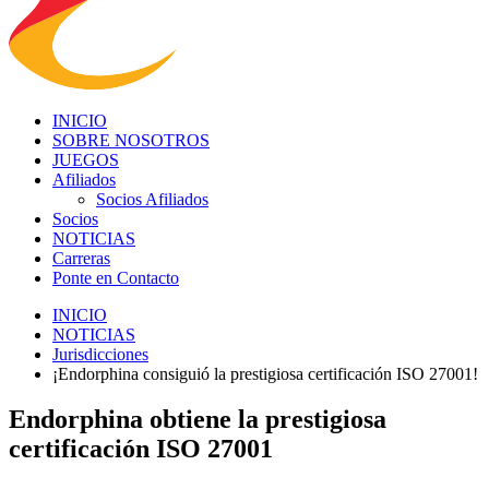
INICIO
SOBRE NOSOTROS
JUEGOS
Afiliados
Socios Afiliados
Socios
NOTICIAS
Carreras
Ponte en Contacto
INICIO
NOTICIAS
Jurisdicciones
¡Endorphina consiguió la prestigiosa certificación ISO 27001!
Endorphina obtiene la prestigiosa
certificación ISO 27001