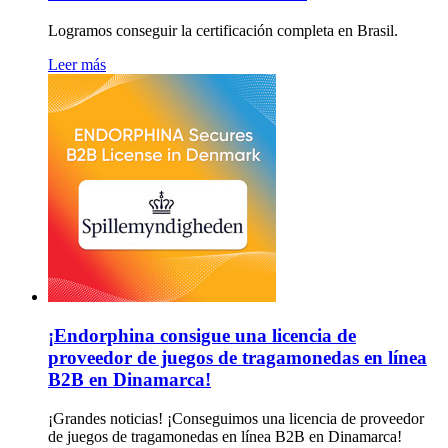
Logramos conseguir la certificación completa en Brasil.
Leer más
¡Endorphina consigue una licencia de
proveedor de juegos de tragamonedas en línea
B2B en Dinamarca!
¡Grandes noticias! ¡Conseguimos una licencia de proveedor
de juegos de tragamonedas en línea B2B en Dinamarca!