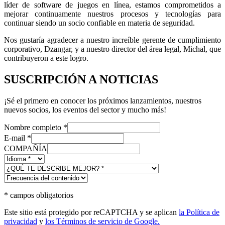
líder de software de juegos en línea, estamos comprometidos a
mejorar continuamente nuestros procesos y tecnologías para
continuar siendo un socio confiable en materia de seguridad.
Nos gustaría agradecer a nuestro increíble gerente de cumplimiento
corporativo, Dzangar, y a nuestro director del área legal, Michal, que
contribuyeron a este logro.
SUSCRIPCIÓN A NOTICIAS
¡Sé el primero en conocer los próximos lanzamientos, nuestros
nuevos socios, los eventos del sector y mucho más!
Nombre completo
*
E-mail
*
COMPAÑÍA
*
campos obligatorios
Este sitio está protegido por reCAPTCHA y se aplican
la Política de
privacidad
y
los Términos de servicio de Google.