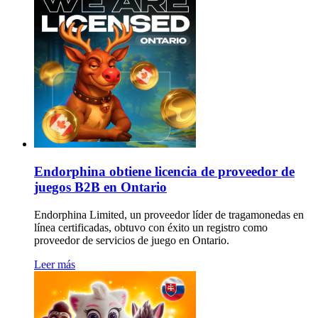
Endorphina obtiene licencia de proveedor de
juegos B2B en Ontario
Endorphina Limited, un proveedor líder de tragamonedas en
línea certificadas, obtuvo con éxito un registro como
proveedor de servicios de juego en Ontario.
Leer más