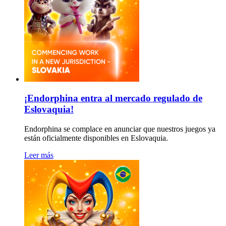
¡Endorphina entra al mercado regulado de
Eslovaquia!
Endorphina se complace en anunciar que nuestros juegos ya
están oficialmente disponibles en Eslovaquia.
Leer más