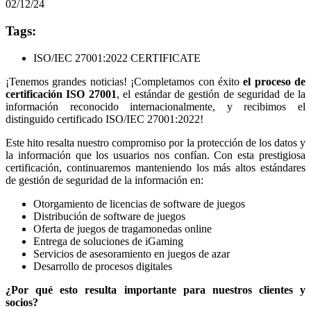
02/12/24
Tags:
ISO/IEC 27001:2022 CERTIFICATE
¡Tenemos grandes noticias! ¡Completamos con éxito
el proceso de
certificación ISO 27001
, el estándar de gestión de seguridad de la
información reconocido internacionalmente, y recibimos el
distinguido certificado ISO/IEC 27001:2022!
Este hito resalta nuestro compromiso por la protección de los datos y
la información que los usuarios nos confían. Con esta prestigiosa
certificación, continuaremos manteniendo los más altos estándares
de gestión de seguridad de la información en:
Otorgamiento de licencias de software de juegos
Distribución de software de juegos
Oferta de juegos de tragamonedas online
Entrega de soluciones de iGaming
Servicios de asesoramiento en juegos de azar
Desarrollo de procesos digitales
¿Por qué esto resulta importante para nuestros clientes y
socios?