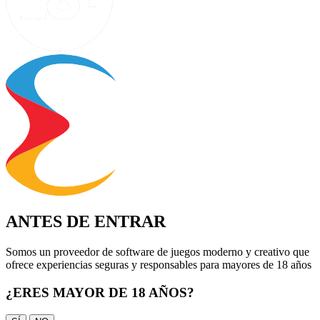
ANTES DE ENTRAR
Somos un proveedor de software de juegos moderno y creativo que
ofrece experiencias seguras y responsables para mayores de 18 años
¿ERES MAYOR DE 18 AÑOS?