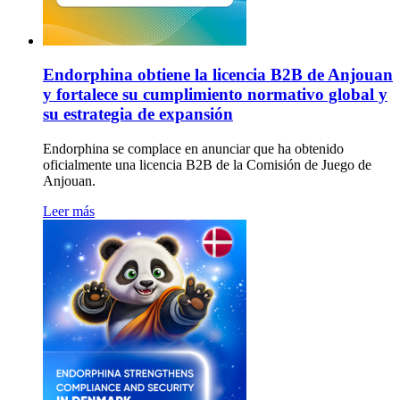
Endorphina obtiene la licencia B2B de Anjouan
y fortalece su cumplimiento normativo global y
su estrategia de expansión
Endorphina se complace en anunciar que ha obtenido
oficialmente una licencia B2B de la Comisión de Juego de
Anjouan.
Leer más