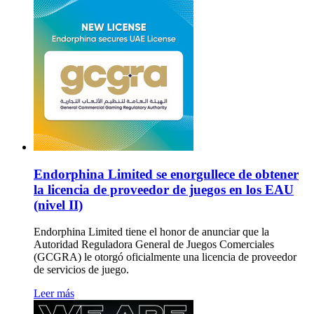
Endorphina Limited se enorgullece de obtener
la licencia de proveedor de juegos en los EAU
(nivel II)
Endorphina Limited tiene el honor de anunciar que la
Autoridad Reguladora General de Juegos Comerciales
(GCGRA) le otorgó oficialmente una licencia de proveedor
de servicios de juego.
Leer más