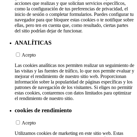
acciones que realizas y que solicitan servicios específicos,
como la configuración de tus preferencias de privacidad, el
inicio de sesión o completar formularios. Puedes configurar tu
navegador para que bloquee estas cookies o te notifique sobre
ellas, pero ten en cuenta que, como resultado, ciertas partes
del sitio podrían dejar de funcionar.
ANALÍTICAS
Acepto
Las cookies analíticas nos permiten realizar un seguimiento de
las visitas y las fuentes de tráfico, lo que nos permite evaluar y
mejorar el rendimiento de nuestro sitio web. Proporcionan
información sobre la popularidad de páginas específicas y los
patrones de navegación de los visitantes. Si eliges no permitir
estas cookies, contaremos con datos limitados para optimizar
el rendimiento de nuestro sitio.
cookies de rendimiento
Acepto
Utilizamos cookies de marketing en este sitio web. Estas