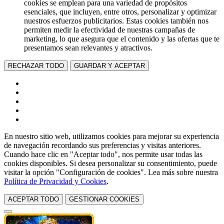
cookies se emplean para una variedad de propósitos
esenciales, que incluyen, entre otros, personalizar y optimizar
nuestros esfuerzos publicitarios. Estas cookies también nos
permiten medir la efectividad de nuestras campañas de
marketing, lo que asegura que el contenido y las ofertas que te
presentamos sean relevantes y atractivos.
RECHAZAR TODO
GUARDAR Y ACEPTAR
En nuestro sitio web, utilizamos cookies para mejorar su experiencia
de navegación recordando sus preferencias y visitas anteriores.
Cuando hace clic en "Aceptar todo", nos permite usar todas las
cookies disponibles. Si desea personalizar su consentimiento, puede
visitar la opción "Configuración de cookies". Lea más sobre nuestra
Política de Privacidad y Cookies
.
ACEPTAR TODO
GESTIONAR COOKIES