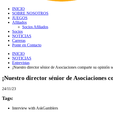
INICIO
SOBRE NOSOTROS
JUEGOS
Afiliados
Socios Afiliados
Socios
NOTICIAS
Carreras
Ponte en Contacto
INICIO
NOTICIAS
Entrevistas
¡Nuestro director sénior de Asociaciones comparte su opini
¡Nuestro director sénior de Asociacione
24/11/23
Tags:
Interview with AskGamblers