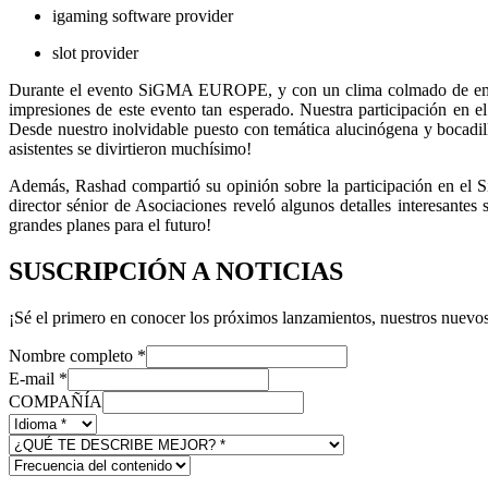
igaming software provider
slot provider
Durante el evento SiGMA EUROPE, y con un clima colmado de em
impresiones de este evento tan esperado. Nuestra participación en 
Desde nuestro inolvidable puesto con temática alucinógena y bocadill
asistentes se divirtieron muchísimo!
Además, Rashad compartió su opinión sobre la participación en el 
director sénior de Asociaciones reveló algunos detalles interesante
grandes planes para el futuro!
SUSCRIPCIÓN A NOTICIAS
¡Sé el primero en conocer los próximos lanzamientos, nuestros nuevos
Nombre completo
*
E-mail
*
COMPAÑÍA