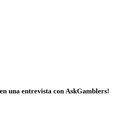
en una entrevista con AskGamblers!