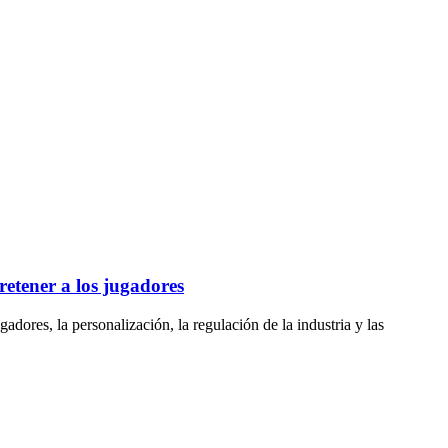
etener a los jugadores
dores, la personalización, la regulación de la industria y las