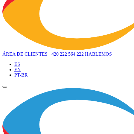
ÁREA DE CLIENTES
+420 222 564 222
HABLEMOS
ES
EN
PT-BR