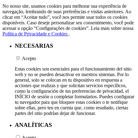
No nosso site, usamos cookies para melhorar sua experiência de
navegação, lembrando de suas preferências e visitas anteriores. Ao
clicar em “Aceitar tudo”, você nos permite usar todos os cookies
disponíveis. Caso deseje personalizar seu consentimento, você pode
acessar a opção “Configurações de cookies”. Leia mais sobre nossa
Política de Privacidade e Cookies
.
NECESARIAS
Acepto
Estas cookies son esenciales para el funcionamiento del sitio
web y no se pueden desactivar en nuestros sistemas. Por lo
general, solo se colocan en tu dispositivo en respuesta a
acciones que realizas y que solicitan servicios específicos,
como la configuración de tus preferencias de privacidad, el
INÍCIO de sesión o completar formularios. Puedes configurar
tu navegador para que bloquee estas cookies o te notifique
sobre ellas, pero ten en cuenta que, como resultado, ciertas
partes del sitio podrían dejar de funcionar.
ANALÍTICAS
Acepto