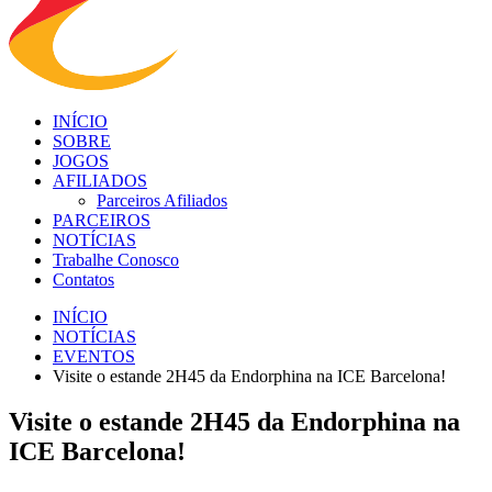
INÍCIO
SOBRE
JOGOS
AFILIADOS
Parceiros Afiliados
PARCEIROS
NOTÍCIAS
Trabalhe Conosco
Contatos
INÍCIO
NOTÍCIAS
EVENTOS
Visite o estande 2H45 da Endorphina na ICE Barcelona!
Visite o estande 2H45 da Endorphina na
ICE Barcelona!