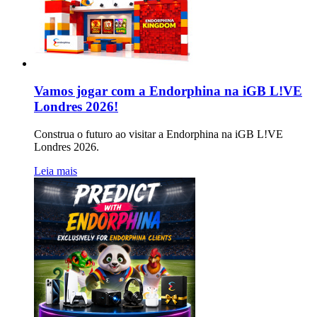
Vamos jogar com a Endorphina na iGB L!VE
Londres 2026!
Construa o futuro ao visitar a Endorphina na iGB L!VE
Londres 2026.
Leia mais