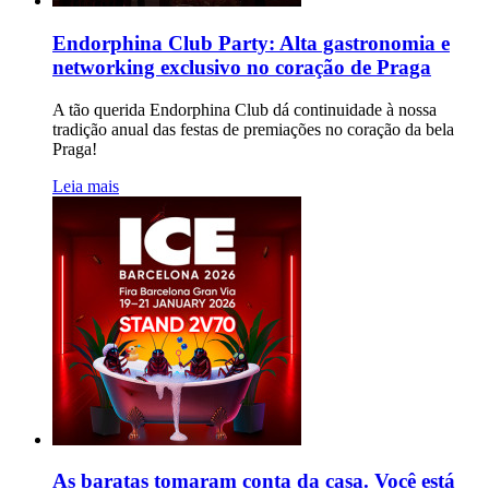
Endorphina Club Party: Alta gastronomia e
networking exclusivo no coração de Praga
A tão querida Endorphina Club dá continuidade à nossa
tradição anual das festas de premiações no coração da bela
Praga!
Leia mais
As baratas tomaram conta da casa. Você está