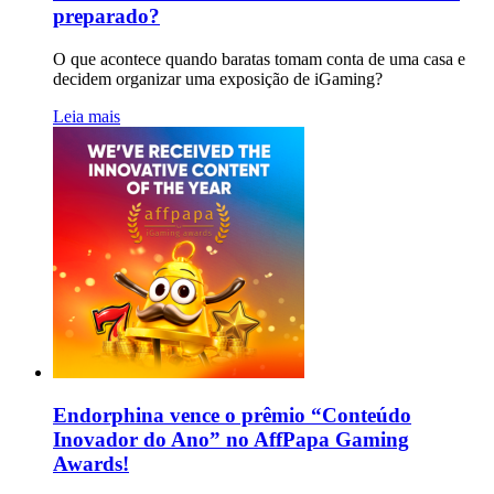
preparado?
O que acontece quando baratas tomam conta de uma casa e
decidem organizar uma exposição de iGaming?
Leia mais
Endorphina vence o prêmio “Conteúdo
Inovador do Ano” no AffPapa Gaming
Awards!