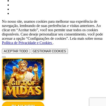
No nosso site, usamos cookies para melhorar sua experiência de
navegação, lembrando de suas preferências e visitas anteriores. Ao
clicar em “Aceitar tudo”, você nos permite usar todos os cookies
disponíveis. Caso deseje personalizar seu consentimento, você pode
acessar a opção “Configurações de cookies”. Leia mais sobre nossa
Política de Privacidade e Cookies
.
ACEPTAR TODO
GESTIONAR COOKIES