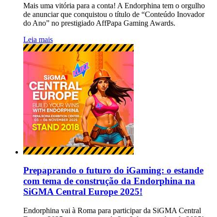
Mais uma vitória para a conta! A Endorphina tem o orgulho
de anunciar que conquistou o título de “Conteúdo Inovador
do Ano” no prestigiado AffPapa Gaming Awards.
Leia mais
Prepaprando o futuro do iGaming: o estande
com tema de construção da Endorphina na
SiGMA Central Europe 2025!
Endorphina vai à Roma para participar da SiGMA Central