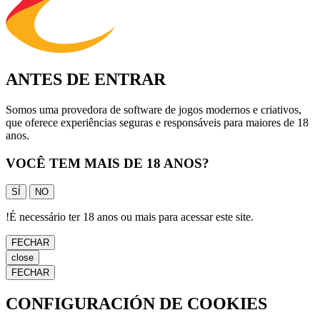
ANTES DE ENTRAR
Somos uma provedora de software de jogos modernos e criativos,
que oferece experiências seguras e responsáveis para maiores de 18
anos.
VOCÊ TEM MAIS DE 18 ANOS?
SÍ
NO
!
É necessário ter 18 anos ou mais para acessar este site.
FECHAR
close
FECHAR
CONFIGURACIÓN DE COOKIES