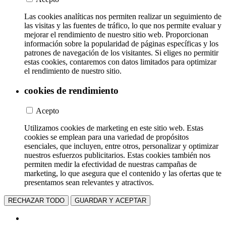
Las cookies analíticas nos permiten realizar un seguimiento de
las visitas y las fuentes de tráfico, lo que nos permite evaluar y
mejorar el rendimiento de nuestro sitio web. Proporcionan
información sobre la popularidad de páginas específicas y los
patrones de navegación de los visitantes. Si eliges no permitir
estas cookies, contaremos con datos limitados para optimizar
el rendimiento de nuestro sitio.
cookies de rendimiento
Acepto
Utilizamos cookies de marketing en este sitio web. Estas
cookies se emplean para una variedad de propósitos
esenciales, que incluyen, entre otros, personalizar y optimizar
nuestros esfuerzos publicitarios. Estas cookies también nos
permiten medir la efectividad de nuestras campañas de
marketing, lo que asegura que el contenido y las ofertas que te
presentamos sean relevantes y atractivos.
RECHAZAR TODO
GUARDAR Y ACEPTAR