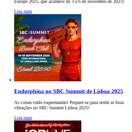
Europe 2025, que acontece de 3 a 6 de novembro de 2025!
Leia mais
Endorphina no SBC Summit de Lisboa 2025
As coisas estão esquentando! Prepare-se para sentir as boas
vibrações no SBC Summit Lisboa 2025!
Leia mais