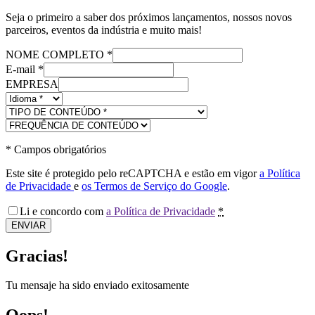
Seja o primeiro a saber dos próximos lançamentos, nossos novos
parceiros, eventos da indústria e muito mais!
NOME COMPLETO
*
E-mail
*
EMPRESA
*
Campos obrigatórios
Este site é protegido pelo reCAPTCHA e estão em vigor
a Política
de Privacidade
e
os Termos de Serviço do Google
.
Li e concordo com
a Política de Privacidade
*
ENVIAR
Gracias!
Tu mensaje ha sido enviado exitosamente