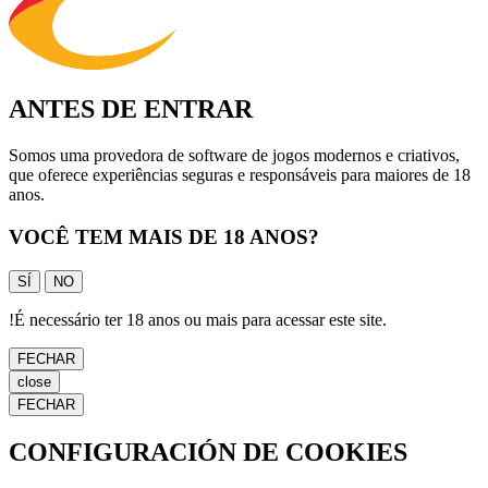
ANTES DE ENTRAR
Somos uma provedora de software de jogos modernos e criativos,
que oferece experiências seguras e responsáveis para maiores de 18
anos.
VOCÊ TEM MAIS DE 18 ANOS?
SÍ
NO
!
É necessário ter 18 anos ou mais para acessar este site.
FECHAR
close
FECHAR
CONFIGURACIÓN DE COOKIES