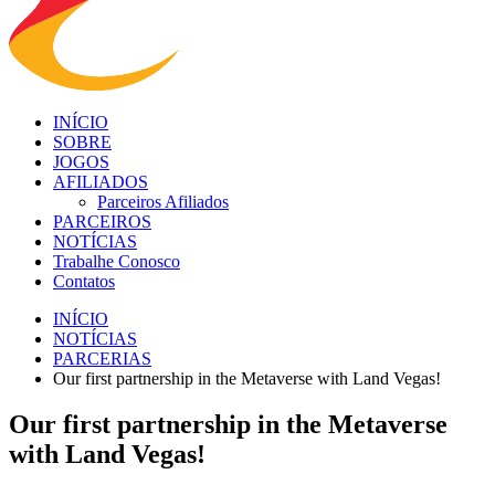
INÍCIO
SOBRE
JOGOS
AFILIADOS
Parceiros Afiliados
PARCEIROS
NOTÍCIAS
Trabalhe Conosco
Contatos
INÍCIO
NOTÍCIAS
PARCERIAS
Our first partnership in the Metaverse with Land Vegas!
Our first partnership in the Metaverse
with Land Vegas!