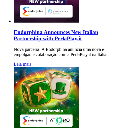
Endorphina Announces New Italian
Partnership with PerlaPlay.it
Nova parceria! A Endorphina anuncia uma nova e
empolgante colaboração com a PerlaPlay.it na Itália.
Leia mais