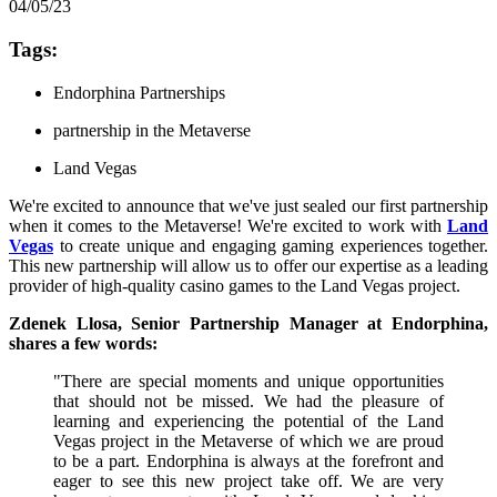
04/05/23
Tags:
Endorphina Partnerships
partnership in the Metaverse
Land Vegas
We're excited to announce that we've just sealed our first partnership
when it comes to the Metaverse! We're excited to work with
Land
Vegas
to create unique and engaging gaming experiences together.
This new partnership will allow us to offer our expertise as a leading
provider of high-quality casino games to the Land Vegas project.
Zdenek Llosa, Senior Partnership Manager at Endorphina,
shares a few words:
"There are special moments and unique opportunities
that should not be missed. We had the pleasure of
learning and experiencing the potential of the Land
Vegas project in the Metaverse of which we are proud
to be a part. Endorphina is always at the forefront and
eager to see this new project take off. We are very