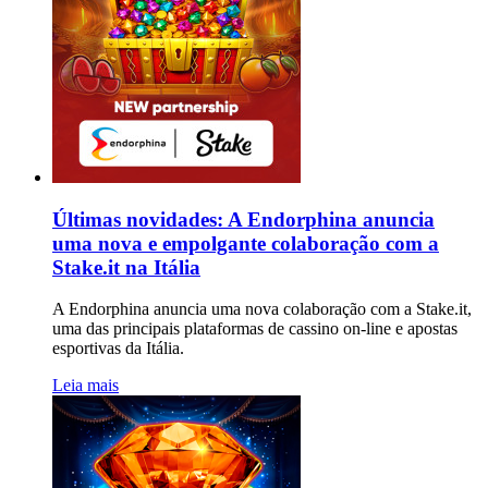
Últimas novidades: A Endorphina anuncia
uma nova e empolgante colaboração com a
Stake.it na Itália
A Endorphina anuncia uma nova colaboração com a Stake.it,
uma das principais plataformas de cassino on-line e apostas
esportivas da Itália.
Leia mais