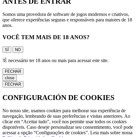
ANTES DE ENTRAR
Somos uma provedora de software de jogos modernos e criativos,
que oferece experiências seguras e responsáveis para maiores de 18
anos.
VOCÊ TEM MAIS DE 18 ANOS?
SÍ
NO
!
É necessário ter 18 anos ou mais para acessar este site.
FECHAR
close
FECHAR
CONFIGURACIÓN DE COOKIES
No nosso site, usamos cookies para melhorar sua experiência de
navegação, lembrando de suas preferências e visitas anteriores. Ao
clicar em “Aceitar tudo”, você nos permite usar todos os cookies
disponíveis. Caso deseje personalizar seu consentimento, você pode
acessar a opção “Configurações de cookies”. Leia mais sobre nossa