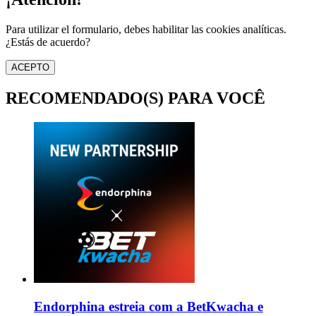
Para utilizar el formulario, debes habilitar las cookies analíticas.
¿Estás de acuerdo?
ACEPTO
RECOMENDADO(S) PARA VOCÊ
Endorphina estreia com a BetKwacha e