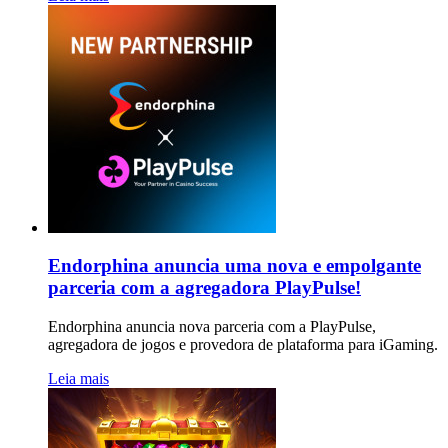
Endorphina anuncia uma nova e empolgante
parceria com a agregadora PlayPulse!
Endorphina anuncia nova parceria com a PlayPulse,
agregadora de jogos e provedora de plataforma para iGaming.
Leia mais