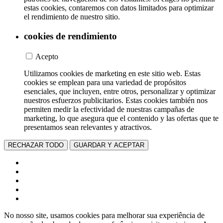
estas cookies, contaremos con datos limitados para optimizar
el rendimiento de nuestro sitio.
cookies de rendimiento
Acepto
Utilizamos cookies de marketing en este sitio web. Estas
cookies se emplean para una variedad de propósitos
esenciales, que incluyen, entre otros, personalizar y optimizar
nuestros esfuerzos publicitarios. Estas cookies también nos
permiten medir la efectividad de nuestras campañas de
marketing, lo que asegura que el contenido y las ofertas que te
presentamos sean relevantes y atractivos.
RECHAZAR TODO
GUARDAR Y ACEPTAR
No nosso site, usamos cookies para melhorar sua experiência de