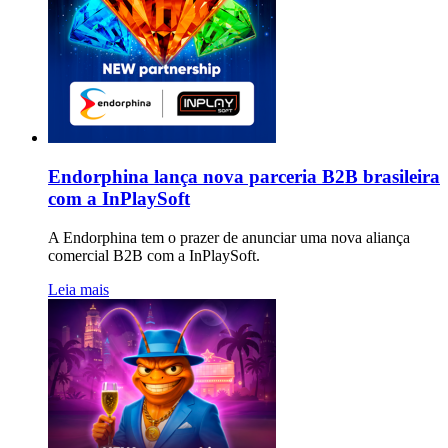
Endorphina lança nova parceria B2B brasileira
com a InPlaySoft
A Endorphina tem o prazer de anunciar uma nova aliança
comercial B2B com a InPlaySoft.
Leia mais