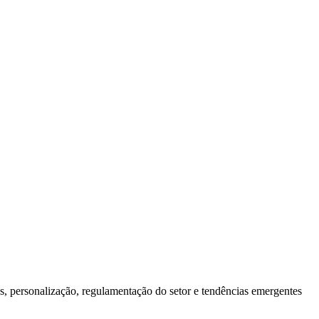
, personalização, regulamentação do setor e tendências emergentes