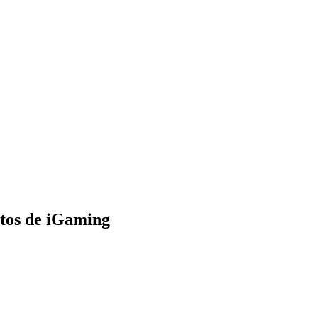
ntos de iGaming