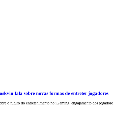
skvin fala sobre novas formas de entreter jogadores
bre o futuro do entretenimento no iGaming, engajamento dos jogadores