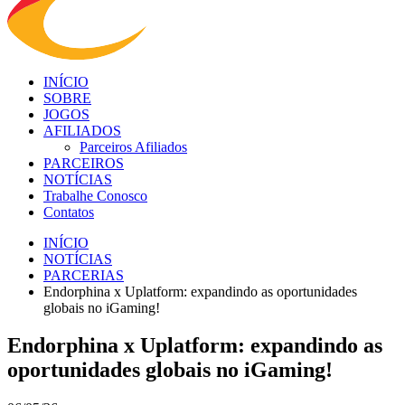
INÍCIO
SOBRE
JOGOS
AFILIADOS
Parceiros Afiliados
PARCEIROS
NOTÍCIAS
Trabalhe Conosco
Contatos
INÍCIO
NOTÍCIAS
PARCERIAS
Endorphina x Uplatform: expandindo as oportunidades
globais no iGaming!
Endorphina x Uplatform: expandindo as
oportunidades globais no iGaming!