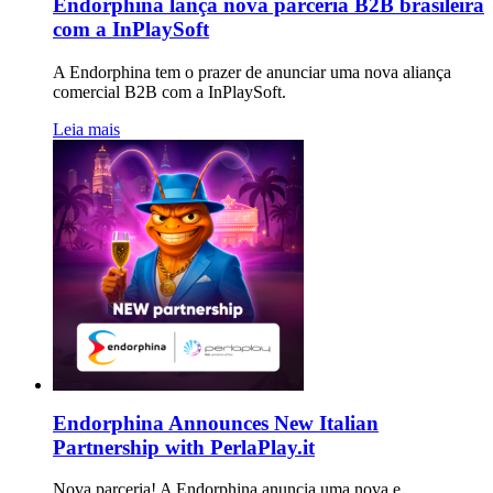
Endorphina lança nova parceria B2B brasileira
com a InPlaySoft
A Endorphina tem o prazer de anunciar uma nova aliança
comercial B2B com a InPlaySoft.
Leia mais
Endorphina Announces New Italian
Partnership with PerlaPlay.it
Nova parceria! A Endorphina anuncia uma nova e