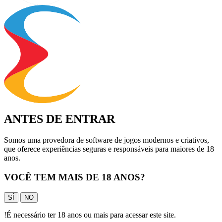
ANTES DE ENTRAR
Somos uma provedora de software de jogos modernos e criativos,
que oferece experiências seguras e responsáveis para maiores de 18
anos.
VOCÊ TEM MAIS DE 18 ANOS?
SÍ
NO
!
É necessário ter 18 anos ou mais para acessar este site.