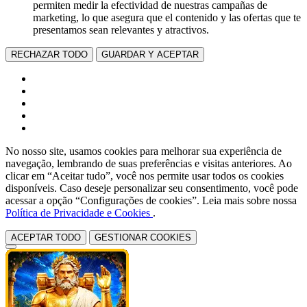
permiten medir la efectividad de nuestras campañas de
marketing, lo que asegura que el contenido y las ofertas que te
presentamos sean relevantes y atractivos.
RECHAZAR TODO
GUARDAR Y ACEPTAR
No nosso site, usamos cookies para melhorar sua experiência de
navegação, lembrando de suas preferências e visitas anteriores. Ao
clicar em “Aceitar tudo”, você nos permite usar todos os cookies
disponíveis. Caso deseje personalizar seu consentimento, você pode
acessar a opção “Configurações de cookies”. Leia mais sobre nossa
Política de Privacidade e Cookies
.
ACEPTAR TODO
GESTIONAR COOKIES