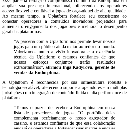
Essa parceria reforça o compromisso contínuo da Endorphina em
ampliar sua presença internacional, oferecendo aos operadores
acesso flexível e confiável a jogos de caça-níquel de alta qualidade.
Ao mesmo tempo, a Uplatform fortalece seu ecossistema ao
conectar operadores a conteúdos inovadores projetados para
aumentar o engajamento dos jogadores e melhorar o desempenho
geral das plataformas.
“A parceria com a Uplatform nos permite levar nossos
jogos para um público ainda maior ao redor do mundo.
Valorizamos muito a visão inovadora e a excelência
técnica da Uplatform e estamos confiantes de que
nossos esforços conjuntos trarão resultados
extraordinários”,
afirmou Inga Kadyrova, gerente de
vendas da Endorphina.
A Uplatform é reconhecida por sua infraestrutura robusta e
tecnologia escalável, oferecendo suporte a operadores em múltiplas
jurisdições com integração de conteúdo fluida e alta performance de
plataforma.
“Temos o prazer de receber a Endorphina em nossa
lista de provedores de jogos. “O portfólio deles
complementa perfeitamente o nosso agregador de
cassino, e estamos confiantes de que essa colaboração
ajudará os operadores a fortalecer suas marcas e engajar