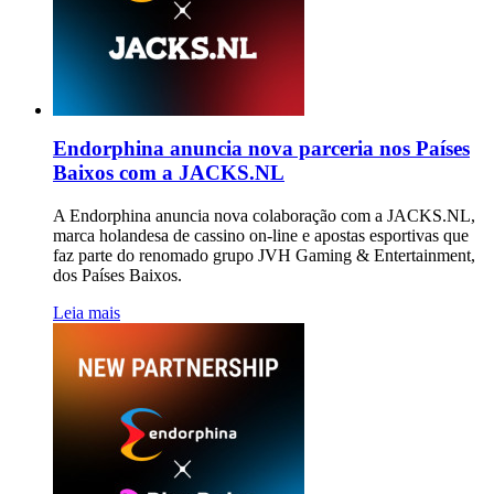
Endorphina anuncia nova parceria nos Países
Baixos com a JACKS.NL
A Endorphina anuncia nova colaboração com a JACKS.NL,
marca holandesa de cassino on-line e apostas esportivas que
faz parte do renomado grupo JVH Gaming & Entertainment,
dos Países Baixos.
Leia mais