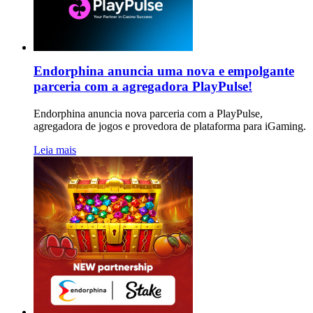
Endorphina anuncia uma nova e empolgante
parceria com a agregadora PlayPulse!
Endorphina anuncia nova parceria com a PlayPulse,
agregadora de jogos e provedora de plataforma para iGaming.
Leia mais