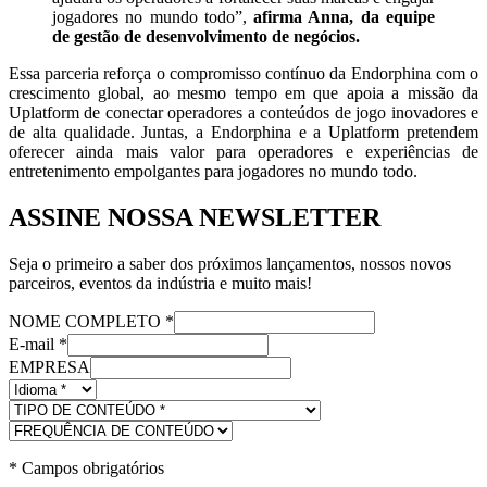
jogadores no mundo todo”,
afirma Anna, da equipe
de gestão de desenvolvimento de negócios.
Essa parceria reforça o compromisso contínuo da Endorphina com o
crescimento global, ao mesmo tempo em que apoia a missão da
Uplatform de conectar operadores a conteúdos de jogo inovadores e
de alta qualidade. Juntas, a Endorphina e a Uplatform pretendem
oferecer ainda mais valor para operadores e experiências de
entretenimento empolgantes para jogadores no mundo todo.
ASSINE NOSSA NEWSLETTER
Seja o primeiro a saber dos próximos lançamentos, nossos novos
parceiros, eventos da indústria e muito mais!
NOME COMPLETO
*
E-mail
*
EMPRESA
*
Campos obrigatórios