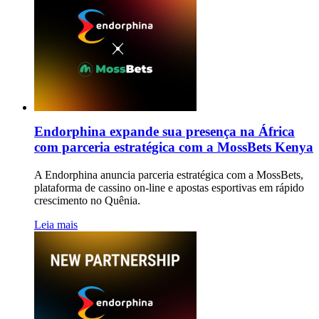
Endorphina expande sua presença na África
com parceria estratégica com a MossBets Kenya
A Endorphina anuncia parceria estratégica com a MossBets,
plataforma de cassino on-line e apostas esportivas em rápido
crescimento no Quênia.
Leia mais