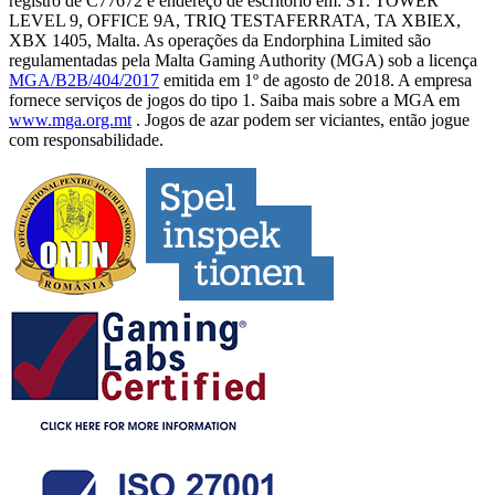
registro de C77672 e endereço de escritório em: ST. TOWER
LEVEL 9, OFFICE 9A, TRIQ TESTAFERRATA, TA XBIEX,
XBX 1405, Malta. As operações da Endorphina Limited são
regulamentadas pela Malta Gaming Authority (MGA) sob a licença
MGA/B2B/404/2017
emitida em 1º de agosto de 2018. A empresa
fornece serviços de jogos do tipo 1. Saiba mais sobre a MGA em
www.mga.org.mt
. Jogos de azar podem ser viciantes, então jogue
com responsabilidade.