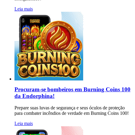
Leia mais
Procuram-se bombeiros em Burning Coins 100
da Endorphina!
Prepare suas luvas de segurança e seus óculos de proteção
para combater incêndios de verdade em Burning Coins 100!
Leia mais