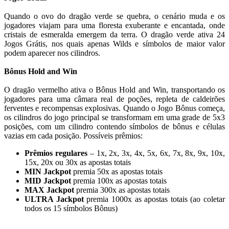
Quando o ovo do dragão verde se quebra, o cenário muda e os
jogadores viajam para uma floresta exuberante e encantada, onde
cristais de esmeralda emergem da terra. O dragão verde ativa 24
Jogos Grátis, nos quais apenas Wilds e símbolos de maior valor
podem aparecer nos cilindros.
Bônus Hold and Win
O dragão vermelho ativa o Bônus Hold and Win, transportando os
jogadores para uma câmara real de poções, repleta de caldeirões
ferventes e recompensas explosivas. Quando o Jogo Bônus começa,
os cilindros do jogo principal se transformam em uma grade de 5x3
posições, com um cilindro contendo símbolos de bônus e células
vazias em cada posição. Possíveis prêmios:
Prêmios regulares
– 1x, 2x, 3x, 4x, 5x, 6x, 7x, 8x, 9x, 10x,
15x, 20x ou 30x as apostas totais
MIN Jackpot
premia 50x as apostas totais
MID Jackpot
premia 100x as apostas totais
MAX Jackpot
premia 300x as apostas totais
ULTRA Jackpot
premia 1000x as apostas totais (ao coletar
todos os 15 símbolos Bônus)