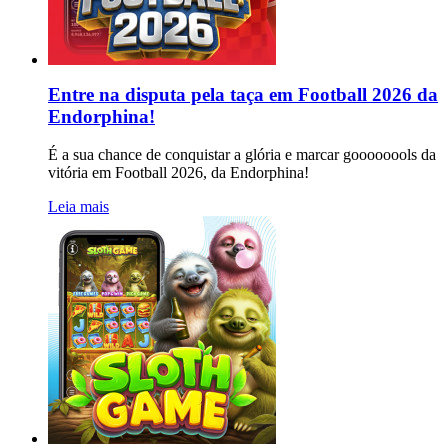
Entre na disputa pela taça em Football 2026 da
Endorphina!
É a sua chance de conquistar a glória e marcar goooooools da
vitória em Football 2026, da Endorphina!
Leia mais