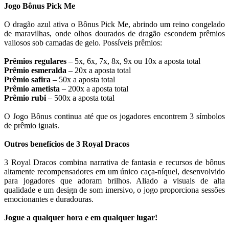
Jogo Bônus Pick Me
O dragão azul ativa o Bônus Pick Me, abrindo um reino congelado
de maravilhas, onde olhos dourados de dragão escondem prêmios
valiosos sob camadas de gelo. Possíveis prêmios:
Prêmios regulares
– 5x, 6x, 7x, 8x, 9x ou 10x a aposta total
Prêmio esmeralda
– 20x a aposta total
Prêmio safira
– 50x a aposta total
Prêmio ametista
– 200x a aposta total
Prêmio rubi
– 500x a aposta total
O Jogo Bônus continua até que os jogadores encontrem 3 símbolos
de prêmio iguais.
Outros benefícios de 3 Royal Dracos
3 Royal Dracos combina narrativa de fantasia e recursos de bônus
altamente recompensadores em um único caça-níquel, desenvolvido
para jogadores que adoram brilhos. Aliado a visuais de alta
qualidade e um design de som imersivo, o jogo proporciona sessões
emocionantes e duradouras.
Jogue a qualquer hora e em qualquer lugar!