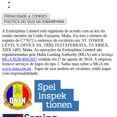
PRIVACIDADE & COOKIES
POLÍTICA DO SGSI DA ENDORPHINA
A Endorphina Limited está registrada de acordo com as leis do
estado membro da União Europeia, Malta. Ela tem o número de
registro de C77672 e endereço de escritório em: ST. TOWER
LEVEL 9, OFFICE 9A, TRIQ TESTAFERRATA, TA XBIEX,
XBX 1405, Malta. As operações da Endorphina Limited são
regulamentadas pela Malta Gaming Authority (MGA) sob a licença
MGA/B2B/404/2017
emitida em 1º de agosto de 2018. A empresa
fornece serviços de jogos do tipo 1. Saiba mais sobre a MGA em
www.mga.org.mt
. Jogos de azar podem ser viciantes, então jogue
com responsabilidade.