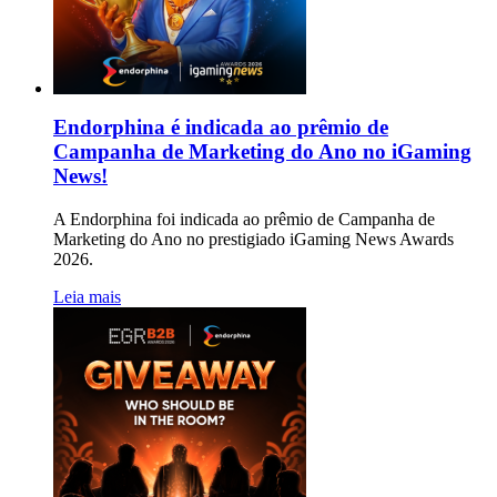
Endorphina é indicada ao prêmio de
Campanha de Marketing do Ano no iGaming
News!
A Endorphina foi indicada ao prêmio de Campanha de
Marketing do Ano no prestigiado iGaming News Awards
2026.
Leia mais