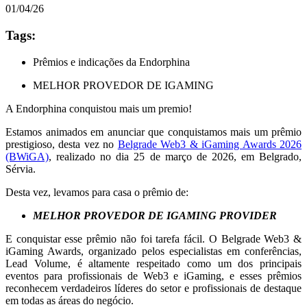
01/04/26
Tags:
Prêmios e indicações da Endorphina
MELHOR PROVEDOR DE IGAMING
A Endorphina conquistou mais um premio!
Estamos animados em anunciar que conquistamos mais um prêmio
prestigioso, desta vez no
Belgrade Web3 & iGaming Awards 2026
(BWiGA)
, realizado no dia 25 de março de 2026, em Belgrado,
Sérvia.
Desta vez, levamos para casa o prêmio de:
MELHOR PROVEDOR DE IGAMING PROVIDER
E conquistar esse prêmio não foi tarefa fácil. O Belgrade Web3 &
iGaming Awards, organizado pelos especialistas em conferências,
Lead Volume, é altamente respeitado como um dos principais
eventos para profissionais de Web3 e iGaming, e esses prêmios
reconhecem verdadeiros líderes do setor e profissionais de destaque
em todas as áreas do negócio.