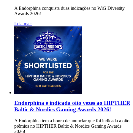
A Endorphina conquista duas indicações no WiG Diversity
Awards 2026!
Leia mais
Endorphina é indicada oito vezes ao HIPTHER
Baltic & Nordics Gaming Awards 2026!
A Endorphina tem a honra de anunciar que foi indicada a oito
prêmios no HIPTHER Baltic & Nordics Gaming Awards
2026!