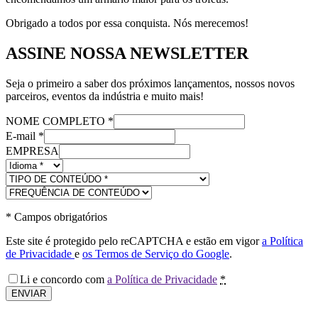
Obrigado a todos por essa conquista. Nós merecemos!
ASSINE NOSSA NEWSLETTER
Seja o primeiro a saber dos próximos lançamentos, nossos novos
parceiros, eventos da indústria e muito mais!
NOME COMPLETO
*
E-mail
*
EMPRESA
*
Campos obrigatórios
Este site é protegido pelo reCAPTCHA e estão em vigor
a Política
de Privacidade
e
os Termos de Serviço do Google
.
Li e concordo com
a Política de Privacidade
*
ENVIAR