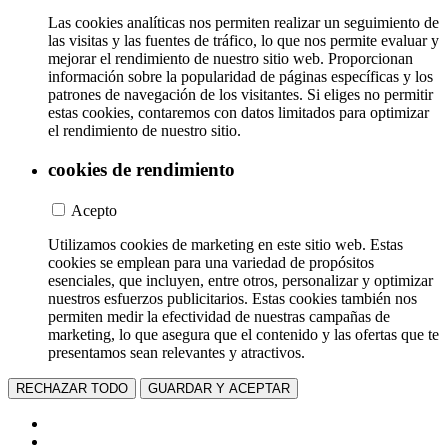
Las cookies analíticas nos permiten realizar un seguimiento de
las visitas y las fuentes de tráfico, lo que nos permite evaluar y
mejorar el rendimiento de nuestro sitio web. Proporcionan
información sobre la popularidad de páginas específicas y los
patrones de navegación de los visitantes. Si eliges no permitir
estas cookies, contaremos con datos limitados para optimizar
el rendimiento de nuestro sitio.
cookies de rendimiento
Acepto
Utilizamos cookies de marketing en este sitio web. Estas
cookies se emplean para una variedad de propósitos
esenciales, que incluyen, entre otros, personalizar y optimizar
nuestros esfuerzos publicitarios. Estas cookies también nos
permiten medir la efectividad de nuestras campañas de
marketing, lo que asegura que el contenido y las ofertas que te
presentamos sean relevantes y atractivos.
RECHAZAR TODO
GUARDAR Y ACEPTAR