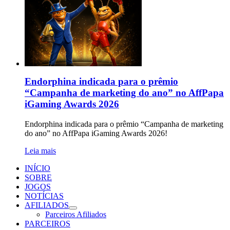
Endorphina indicada para o prêmio
“Campanha de marketing do ano” no AffPapa
iGaming Awards 2026
Endorphina indicada para o prêmio “Campanha de marketing
do ano” no AffPapa iGaming Awards 2026!
Leia mais
INÍCIO
SOBRE
JOGOS
NOTÍCIAS
AFILIADOS
Parceiros Afiliados
PARCEIROS