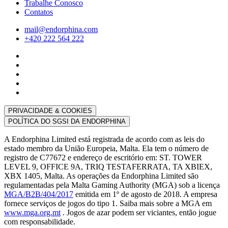
Trabalhe Conosco
Contatos
mail@endorphina.com
+420 222 564 222
PRIVACIDADE & COOKIES
POLÍTICA DO SGSI DA ENDORPHINA
A Endorphina Limited está registrada de acordo com as leis do
estado membro da União Europeia, Malta. Ela tem o número de
registro de C77672 e endereço de escritório em: ST. TOWER
LEVEL 9, OFFICE 9A, TRIQ TESTAFERRATA, TA XBIEX,
XBX 1405, Malta. As operações da Endorphina Limited são
regulamentadas pela Malta Gaming Authority (MGA) sob a licença
MGA/B2B/404/2017
emitida em 1º de agosto de 2018. A empresa
fornece serviços de jogos do tipo 1. Saiba mais sobre a MGA em
www.mga.org.mt
. Jogos de azar podem ser viciantes, então jogue
com responsabilidade.