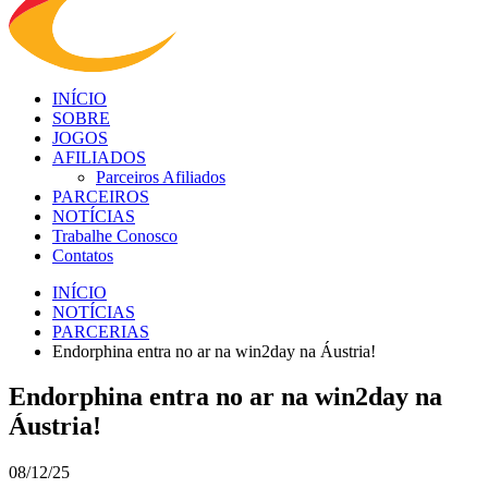
INÍCIO
SOBRE
JOGOS
AFILIADOS
Parceiros Afiliados
PARCEIROS
NOTÍCIAS
Trabalhe Conosco
Contatos
INÍCIO
NOTÍCIAS
PARCERIAS
Endorphina entra no ar na win2day na Áustria!
Endorphina entra no ar na win2day na
Áustria!
08/12/25