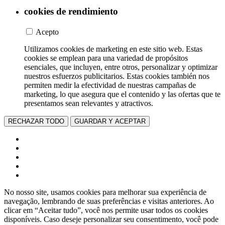
cookies de rendimiento
Acepto
Utilizamos cookies de marketing en este sitio web. Estas
cookies se emplean para una variedad de propósitos
esenciales, que incluyen, entre otros, personalizar y optimizar
nuestros esfuerzos publicitarios. Estas cookies también nos
permiten medir la efectividad de nuestras campañas de
marketing, lo que asegura que el contenido y las ofertas que te
presentamos sean relevantes y atractivos.
RECHAZAR TODO
GUARDAR Y ACEPTAR
No nosso site, usamos cookies para melhorar sua experiência de
navegação, lembrando de suas preferências e visitas anteriores. Ao
clicar em “Aceitar tudo”, você nos permite usar todos os cookies
disponíveis. Caso deseje personalizar seu consentimento, você pode