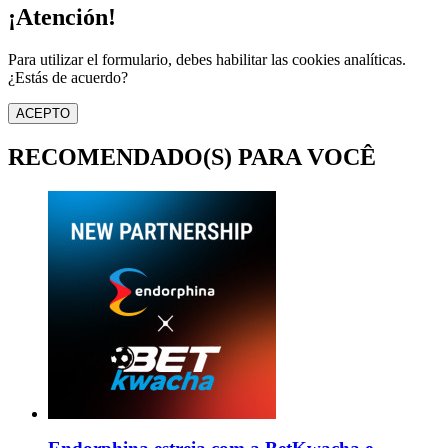
¡Atención!
Para utilizar el formulario, debes habilitar las cookies analíticas.
¿Estás de acuerdo?
ACEPTO
RECOMENDADO(S) PARA VOCÊ