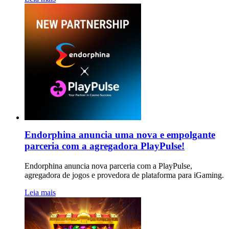
Endorphina anuncia uma nova e empolgante
parceria com a agregadora PlayPulse!
Endorphina anuncia nova parceria com a PlayPulse,
agregadora de jogos e provedora de plataforma para iGaming.
Leia mais