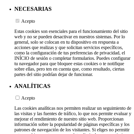
NECESARIAS
Acepto
Estas cookies son esenciales para el funcionamiento del sitio
web y no se pueden desactivar en nuestros sistemas. Por lo
general, solo se colocan en tu dispositivo en respuesta a
acciones que realizas y que solicitan servicios específicos,
como la configuración de tus preferencias de privacidad, el
INÍCIO de sesión o completar formularios. Puedes configurar
tu navegador para que bloquee estas cookies o te notifique
sobre ellas, pero ten en cuenta que, como resultado, ciertas
partes del sitio podrían dejar de funcionar.
ANALÍTICAS
Acepto
Las cookies analíticas nos permiten realizar un seguimiento de
las visitas y las fuentes de tráfico, lo que nos permite evaluar y
mejorar el rendimiento de nuestro sitio web. Proporcionan
información sobre la popularidad de páginas específicas y los
patrones de navegación de los visitantes. Si eliges no permitir