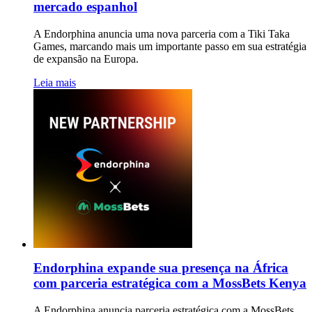
mercado espanhol
A Endorphina anuncia uma nova parceria com a Tiki Taka
Games, marcando mais um importante passo em sua estratégia
de expansão na Europa.
Leia mais
Endorphina expande sua presença na África
com parceria estratégica com a MossBets Kenya
A Endorphina anuncia parceria estratégica com a MossBets,