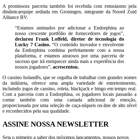
A promissora parceria também foi recebida com entusiasmo pela
dinâmicaequipe sediada em Groningen, integrante da Noord Zuid
Alliance BV.
“Estamos animados por adicionar a Endorphina ao
nosso crescente portfólio de fornecedores de jogos”,
declarou Frank Loffeld, diretor de tecnologia do
Lucky 7 Casino.
“O conteúdo inovador e envolvente
da Endorphina combina perfeitamente com a nossa
plataforma, e estamos ansiosos por uma parceria de
sucesso que irá enriquecer ainda mais a experiência dos
nossos jogadores”,
acrescentou.
O cassino holandês, que se orgulha de trabalhar com grandes nomes
da indústria, oferece uma ampla variedade de entretenimento,
incluindo jogos de cassino, roleta, blackjack e bingo em tempo real.
Com a parceria com a Endorphina, os jogadores locais passarão a
contar também com uma camada adicional de emoção,
proporcionada por uma seleção de caça-níqueis on-line de alto nível
e reconhecidos pela sua qualidade.
ASSINE NOSSA NEWSLETTER
Seja o primeiro a saber dos próximos lançamentos, nossos novos