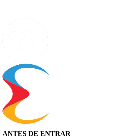
ANTES DE ENTRAR