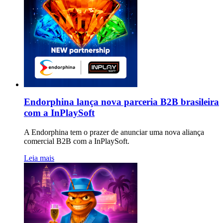
Endorphina lança nova parceria B2B brasileira
com a InPlaySoft
A Endorphina tem o prazer de anunciar uma nova aliança
comercial B2B com a InPlaySoft.
Leia mais