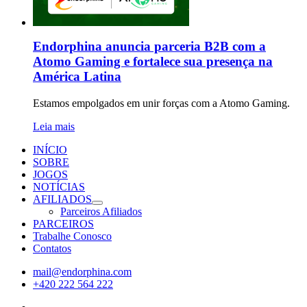
Endorphina anuncia parceria B2B com a
Atomo Gaming e fortalece sua presença na
América Latina
Estamos empolgados em unir forças com a Atomo Gaming.
Leia mais
INÍCIO
SOBRE
JOGOS
NOTÍCIAS
AFILIADOS
Parceiros Afiliados
PARCEIROS
Trabalhe Conosco
Contatos
mail@endorphina.com
+420 222 564 222