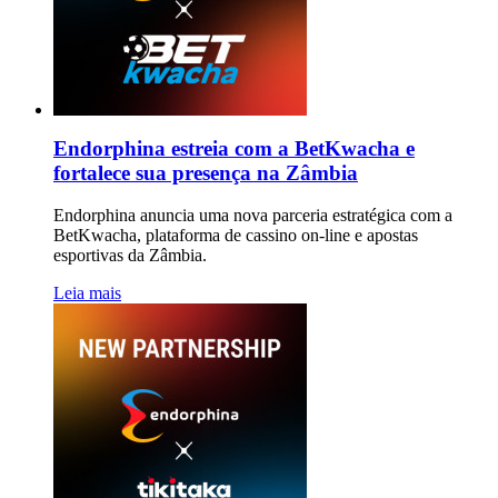
Endorphina estreia com a BetKwacha e
fortalece sua presença na Zâmbia
Endorphina anuncia uma nova parceria estratégica com a
BetKwacha, plataforma de cassino on-line e apostas
esportivas da Zâmbia.
Leia mais