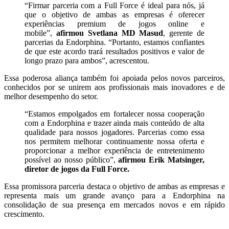
“Firmar parceria com a Full Force é ideal para nós, já
que o objetivo de ambas as empresas é oferecer
experiências premium de jogos online e
mobile”,
afirmou Svetlana MD Masud
, gerente de
parcerias da Endorphina. “Portanto, estamos confiantes
de que este acordo trará resultados positivos e valor de
longo prazo para ambos”, acrescentou.
Essa poderosa aliança também foi apoiada pelos novos parceiros,
conhecidos por se unirem aos profissionais mais inovadores e de
melhor desempenho do setor.
“Estamos empolgados em fortalecer nossa cooperação
com a Endorphina e trazer ainda mais conteúdo de alta
qualidade para nossos jogadores. Parcerias como essa
nos permitem melhorar continuamente nossa oferta e
proporcionar a melhor experiência de entretenimento
possível ao nosso público”,
afirmou Erik Matsinger,
diretor de jogos da Full Force.
Essa promissora parceria destaca o objetivo de ambas as empresas e
representa mais um grande avanço para a Endorphina na
consolidação de sua presença em mercados novos e em rápido
crescimento.