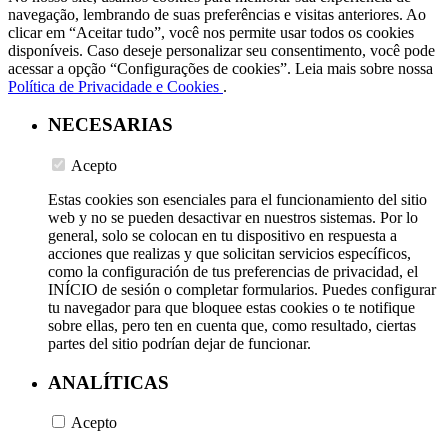
navegação, lembrando de suas preferências e visitas anteriores. Ao
clicar em “Aceitar tudo”, você nos permite usar todos os cookies
disponíveis. Caso deseje personalizar seu consentimento, você pode
acessar a opção “Configurações de cookies”. Leia mais sobre nossa
Política de Privacidade e Cookies
.
NECESARIAS
Acepto
Estas cookies son esenciales para el funcionamiento del sitio
web y no se pueden desactivar en nuestros sistemas. Por lo
general, solo se colocan en tu dispositivo en respuesta a
acciones que realizas y que solicitan servicios específicos,
como la configuración de tus preferencias de privacidad, el
INÍCIO de sesión o completar formularios. Puedes configurar
tu navegador para que bloquee estas cookies o te notifique
sobre ellas, pero ten en cuenta que, como resultado, ciertas
partes del sitio podrían dejar de funcionar.
ANALÍTICAS
Acepto