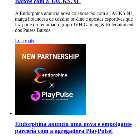
Baixos com a JACKS.NL
A Endorphina anuncia nova colaboração com a JACKS.NL,
marca holandesa de cassino on-line e apostas esportivas que
faz parte do renomado grupo JVH Gaming & Entertainment,
dos Países Baixos.
Leia mais
Endorphina anuncia uma nova e empolgante
parceria com a agregadora PlayPulse!