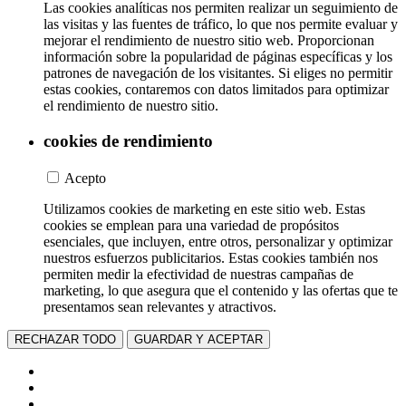
Las cookies analíticas nos permiten realizar un seguimiento de
las visitas y las fuentes de tráfico, lo que nos permite evaluar y
mejorar el rendimiento de nuestro sitio web. Proporcionan
información sobre la popularidad de páginas específicas y los
patrones de navegación de los visitantes. Si eliges no permitir
estas cookies, contaremos con datos limitados para optimizar
el rendimiento de nuestro sitio.
cookies de rendimiento
Acepto
Utilizamos cookies de marketing en este sitio web. Estas
cookies se emplean para una variedad de propósitos
esenciales, que incluyen, entre otros, personalizar y optimizar
nuestros esfuerzos publicitarios. Estas cookies también nos
permiten medir la efectividad de nuestras campañas de
marketing, lo que asegura que el contenido y las ofertas que te
presentamos sean relevantes y atractivos.
RECHAZAR TODO
GUARDAR Y ACEPTAR