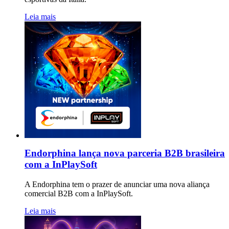
Leia mais
Endorphina lança nova parceria B2B brasileira
com a InPlaySoft
A Endorphina tem o prazer de anunciar uma nova aliança
comercial B2B com a InPlaySoft.
Leia mais