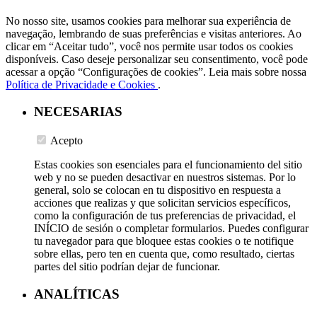
No nosso site, usamos cookies para melhorar sua experiência de
navegação, lembrando de suas preferências e visitas anteriores. Ao
clicar em “Aceitar tudo”, você nos permite usar todos os cookies
disponíveis. Caso deseje personalizar seu consentimento, você pode
acessar a opção “Configurações de cookies”. Leia mais sobre nossa
Política de Privacidade e Cookies
.
NECESARIAS
Acepto
Estas cookies son esenciales para el funcionamiento del sitio
web y no se pueden desactivar en nuestros sistemas. Por lo
general, solo se colocan en tu dispositivo en respuesta a
acciones que realizas y que solicitan servicios específicos,
como la configuración de tus preferencias de privacidad, el
INÍCIO de sesión o completar formularios. Puedes configurar
tu navegador para que bloquee estas cookies o te notifique
sobre ellas, pero ten en cuenta que, como resultado, ciertas
partes del sitio podrían dejar de funcionar.
ANALÍTICAS