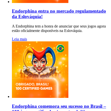
Endorphina entra no mercado regulamentado
da Eslováquia!
A Endorphina tem a honra de anunciar que seus jogos agora
estão oficialmente disponíveis na Eslováquia.
Leia mais
Endorphina comemora seu sucesso no Brasil –