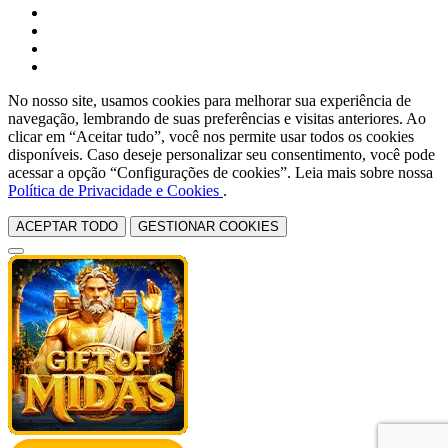
No nosso site, usamos cookies para melhorar sua experiência de
navegação, lembrando de suas preferências e visitas anteriores. Ao
clicar em “Aceitar tudo”, você nos permite usar todos os cookies
disponíveis. Caso deseje personalizar seu consentimento, você pode
acessar a opção “Configurações de cookies”. Leia mais sobre nossa
Política de Privacidade e Cookies
.
ACEPTAR TODO
GESTIONAR COOKIES