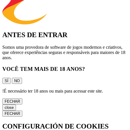
ANTES DE ENTRAR
Somos uma provedora de software de jogos modernos e criativos,
que oferece experiências seguras e responsáveis para maiores de 18
anos.
VOCÊ TEM MAIS DE 18 ANOS?
SÍ
NO
!
É necessário ter 18 anos ou mais para acessar este site.
FECHAR
close
FECHAR
CONFIGURACIÓN DE COOKIES