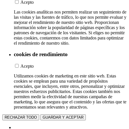
Acepto
Las cookies analíticas nos permiten realizar un seguimiento de
las visitas y las fuentes de tráfico, lo que nos permite evaluar y
mejorar el rendimiento de nuestro sitio web. Proporcionan
información sobre la popularidad de páginas específicas y los
patrones de navegación de los visitantes. Si eliges no permitir
estas cookies, contaremos con datos limitados para optimizar
el rendimiento de nuestro sitio.
cookies de rendimiento
Acepto
Utilizamos cookies de marketing en este sitio web. Estas
cookies se emplean para una variedad de propósitos
esenciales, que incluyen, entre otros, personalizar y optimizar
nuestros esfuerzos publicitarios. Estas cookies también nos
permiten medir la efectividad de nuestras campañas de
marketing, lo que asegura que el contenido y las ofertas que te
presentamos sean relevantes y atractivos.
RECHAZAR TODO
GUARDAR Y ACEPTAR