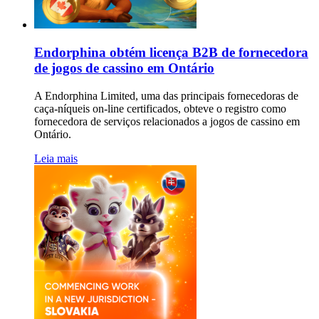
Endorphina obtém licença B2B de fornecedora
de jogos de cassino em Ontário
A Endorphina Limited, uma das principais fornecedoras de
caça-níqueis on-line certificados, obteve o registro como
fornecedora de serviços relacionados a jogos de cassino em
Ontário.
Leia mais