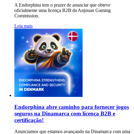
A Endorphina tem o prazer de anunciar que obteve
oficialmente uma licença B2B da Anjouan Gaming
Commission.
Leia mais
Endorphina abre caminho para fornecer jogos
seguros na Dinamarca com licença B2B e
certificação!
Anunciamos que estamos avançando na Dinamarca com uma