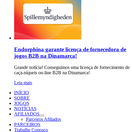
Endorphina garante licença de fornecedora de
jogos B2B na Dinamarca!
Grande notícia! Conseguimos uma licença de fornecimento de
caça-níqueis on-line B2B na Dinamarca!
Leia mais
INÍCIO
SOBRE
JOGOS
NOTÍCIAS
AFILIADOS
Parceiros Afiliados
PARCEIROS
Trabalhe Conosco