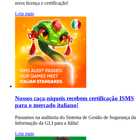
nova licença e certificação!
Leia mais
Nossos caça-níqueis recebem certificação ISMS
para o mercado italiano!
Passamos na auditoria do Sistema de Gestão de Segurança da
Informação da GLI para a Itália!
Leia mais