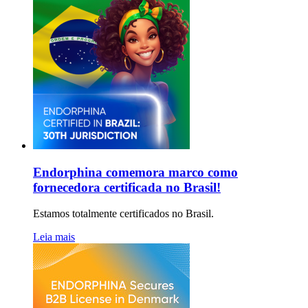
Endorphina comemora marco como
fornecedora certificada no Brasil!
Estamos totalmente certificados no Brasil.
Leia mais