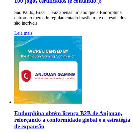
100 jogos certificados (e contando!)!
São Paulo, Brasil – Faz apenas um ano que a Endorphina
entrou no mercado regulamentado brasileiro, e os resultados
são incríveis.
Leia mais
Endorphina obtém licença B2B de Anjouan,
reforçando a conformidade global e a estratégia
de expansão