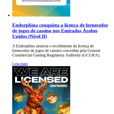
Endorphina conquista a licença de fornecedor
de jogos de cassino nos Emirados Árabes
Unidos (Nível II)
A Endorphina anuncia o recebimento da licença de
fornecedor de jogos de cassino concedida pela General
Commercial Gaming Regulatory Authority (GCGRA).
Leia mais