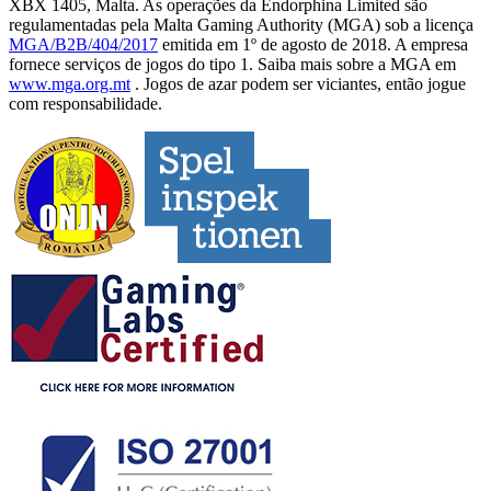
XBX 1405, Malta. As operações da Endorphina Limited são
regulamentadas pela Malta Gaming Authority (MGA) sob a licença
MGA/B2B/404/2017
emitida em 1º de agosto de 2018. A empresa
fornece serviços de jogos do tipo 1. Saiba mais sobre a MGA em
www.mga.org.mt
. Jogos de azar podem ser viciantes, então jogue
com responsabilidade.