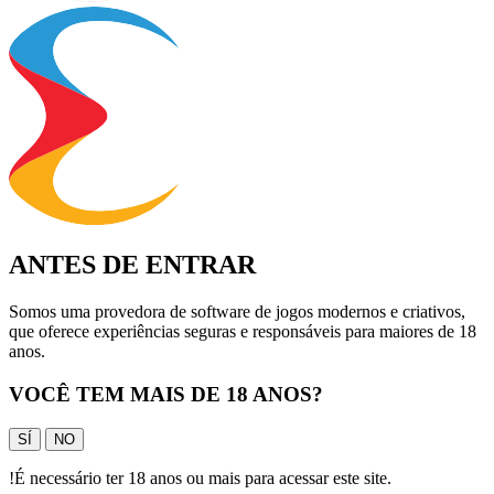
ANTES DE ENTRAR
Somos uma provedora de software de jogos modernos e criativos,
que oferece experiências seguras e responsáveis para maiores de 18
anos.
VOCÊ TEM MAIS DE 18 ANOS?
SÍ
NO
!
É necessário ter 18 anos ou mais para acessar este site.