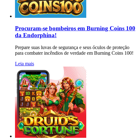
Procuram-se bombeiros em Burning Coins 100
da Endorphina!
Prepare suas luvas de segurança e seus óculos de proteção
para combater incêndios de verdade em Burning Coins 100!
Leia mais