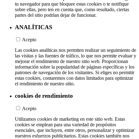
tu navegador para que bloquee estas cookies o te notifique
sobre ellas, pero ten en cuenta que, como resultado, ciertas
partes del sitio podrían dejar de funcionar.
ANALÍTICAS
Acepto
Las cookies analíticas nos permiten realizar un seguimiento de
las visitas y las fuentes de tráfico, lo que nos permite evaluar y
mejorar el rendimiento de nuestro sitio web. Proporcionan
información sobre la popularidad de páginas específicas y los
patrones de navegación de los visitantes. Si eliges no permitir
estas cookies, contaremos con datos limitados para optimizar
el rendimiento de nuestro sitio.
cookies de rendimiento
Acepto
Utilizamos cookies de marketing en este sitio web. Estas
cookies se emplean para una variedad de propósitos
esenciales, que incluyen, entre otros, personalizar y optimizar
nuestros esfuerzos publicitarios. Estas cookies también nos