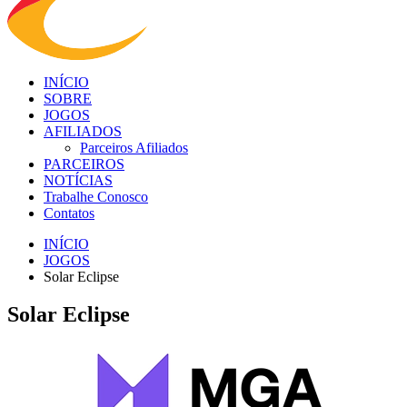
INÍCIO
SOBRE
JOGOS
AFILIADOS
Parceiros Afiliados
PARCEIROS
NOTÍCIAS
Trabalhe Conosco
Contatos
INÍCIO
JOGOS
Solar Eclipse
Solar Eclipse