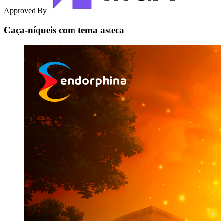
Approved By
Caça-níqueis com tema asteca