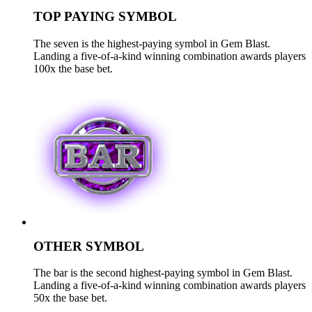
TOP PAYING SYMBOL
The seven is the highest-paying symbol in Gem Blast.
Landing a five-of-a-kind winning combination awards players
100x the base bet.
OTHER SYMBOL
The bar is the second highest-paying symbol in Gem Blast.
Landing a five-of-a-kind winning combination awards players
50x the base bet.