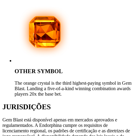
OTHER SYMBOL
The orange crystal is the third highest-paying symbol in Gem
Blast. Landing a five-of-a-kind winning combination awards
players 20x the base bet.
JURISDIÇÕES
Gem Blast está disponível apenas em mercados aprovados e
regulamentados. A Endorphina cumpre os requisitos de
licenciamento regional, os padrões de certificação e as diretrizes de