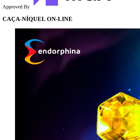
Approved By
CAÇA-NÍQUEL ON-LINE