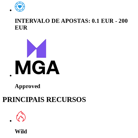
INTERVALO DE APOSTAS:
0.1 EUR - 200
EUR
Approved
PRINCIPAIS RECURSOS
Wild