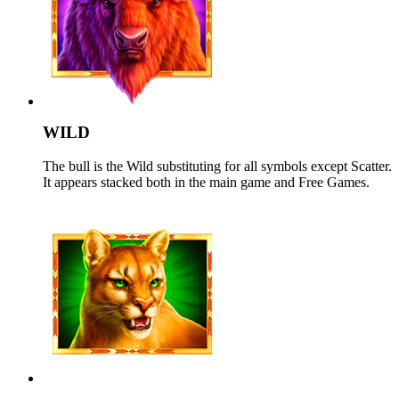
WILD
The bull is the Wild substituting for all symbols except Scatter.
It appears stacked both in the main game and Free Games.