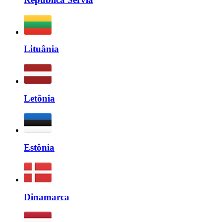
Lituânia
Letônia
Estônia
Dinamarca