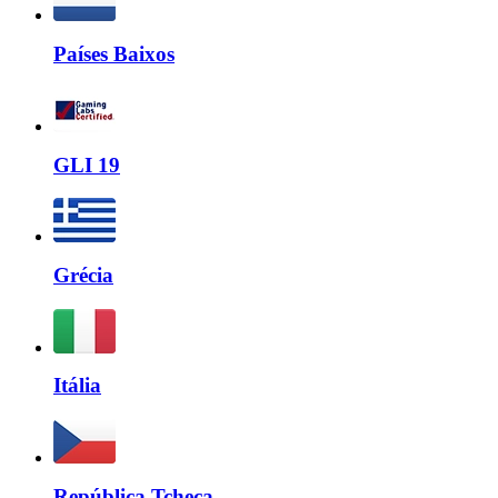
Países Baixos
GLI 19
Grécia
Itália
República Tcheca