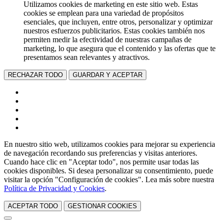
Utilizamos cookies de marketing en este sitio web. Estas
cookies se emplean para una variedad de propósitos
esenciales, que incluyen, entre otros, personalizar y optimizar
nuestros esfuerzos publicitarios. Estas cookies también nos
permiten medir la efectividad de nuestras campañas de
marketing, lo que asegura que el contenido y las ofertas que te
presentamos sean relevantes y atractivos.
RECHAZAR TODO
GUARDAR Y ACEPTAR
En nuestro sitio web, utilizamos cookies para mejorar su experiencia
de navegación recordando sus preferencias y visitas anteriores.
Cuando hace clic en "Aceptar todo", nos permite usar todas las
cookies disponibles. Si desea personalizar su consentimiento, puede
visitar la opción "Configuración de cookies". Lea más sobre nuestra
Política de Privacidad y Cookies
.
ACEPTAR TODO
GESTIONAR COOKIES