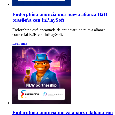
Endorphina anuncia una nueva alianza B2B
brasileña con InPlaySoft
Endorphina está encantada de anunciar una nueva alianza
comercial B2B con InPlaySoft.
Leer más
Endorphina anuncia nueva alianza italiana con