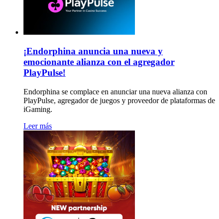
¡Endorphina anuncia una nueva y
emocionante alianza con el agregador
PlayPulse!
Endorphina se complace en anunciar una nueva alianza con
PlayPulse, agregador de juegos y proveedor de plataformas de
iGaming.
Leer más