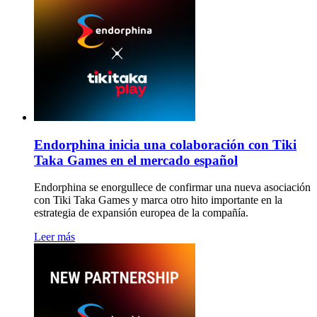
Endorphina inicia una colaboración con Tiki
Taka Games en el mercado español
Endorphina se enorgullece de confirmar una nueva asociación
con Tiki Taka Games y marca otro hito importante en la
estrategia de expansión europea de la compañía.
Leer más