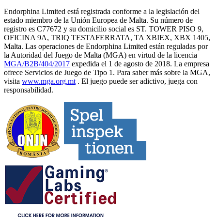
Endorphina Limited está registrada conforme a la legislación del
estado miembro de la Unión Europea de Malta. Su número de
registro es C77672 y su domicilio social es ST. TOWER PISO 9,
OFICINA 9A, TRIQ TESTAFERRATA, TA XBIEX, XBX 1405,
Malta. Las operaciones de Endorphina Limited están reguladas por
la Autoridad del Juego de Malta (MGA) en virtud de la licencia
MGA/B2B/404/2017
expedida el 1 de agosto de 2018. La empresa
ofrece Servicios de Juego de Tipo 1. Para saber más sobre la MGA,
visita
www.mga.org.mt
. El juego puede ser adictivo, juega con
responsabilidad.