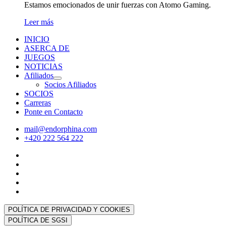
Estamos emocionados de unir fuerzas con Atomo Gaming.
Leer más
INICIO
ASERCA DE
JUEGOS
NOTICIAS
Afiliados
Socios Afiliados
SOCIOS
Carreras
Ponte en Contacto
mail@endorphina.com
+420 222 564 222
POLÍTICA DE PRIVACIDAD Y COOKIES
POLÍTICA DE SGSI