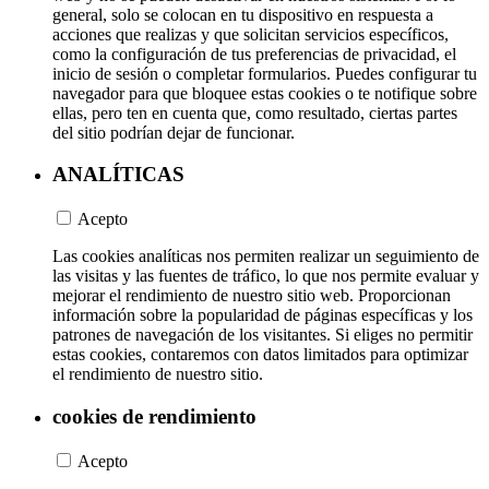
general, solo se colocan en tu dispositivo en respuesta a
acciones que realizas y que solicitan servicios específicos,
como la configuración de tus preferencias de privacidad, el
inicio de sesión o completar formularios. Puedes configurar tu
navegador para que bloquee estas cookies o te notifique sobre
ellas, pero ten en cuenta que, como resultado, ciertas partes
del sitio podrían dejar de funcionar.
ANALÍTICAS
Acepto
Las cookies analíticas nos permiten realizar un seguimiento de
las visitas y las fuentes de tráfico, lo que nos permite evaluar y
mejorar el rendimiento de nuestro sitio web. Proporcionan
información sobre la popularidad de páginas específicas y los
patrones de navegación de los visitantes. Si eliges no permitir
estas cookies, contaremos con datos limitados para optimizar
el rendimiento de nuestro sitio.
cookies de rendimiento
Acepto