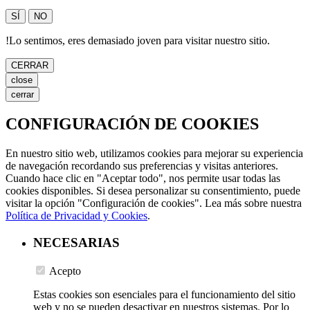
SÍ
NO
!
Lo sentimos, eres demasiado joven para visitar nuestro sitio.
CERRAR
close
cerrar
CONFIGURACIÓN DE COOKIES
En nuestro sitio web, utilizamos cookies para mejorar su experiencia
de navegación recordando sus preferencias y visitas anteriores.
Cuando hace clic en "Aceptar todo", nos permite usar todas las
cookies disponibles. Si desea personalizar su consentimiento, puede
visitar la opción "Configuración de cookies". Lea más sobre nuestra
Política de Privacidad y Cookies
.
NECESARIAS
Acepto
Estas cookies son esenciales para el funcionamiento del sitio
web y no se pueden desactivar en nuestros sistemas. Por lo