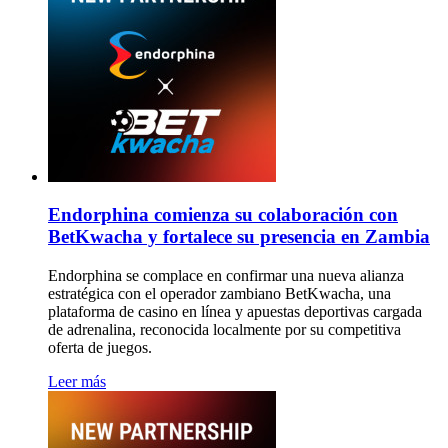
Endorphina comienza su colaboración con
BetKwacha y fortalece su presencia en Zambia
Endorphina se complace en confirmar una nueva alianza
estratégica con el operador zambiano BetKwacha, una
plataforma de casino en línea y apuestas deportivas cargada
de adrenalina, reconocida localmente por su competitiva
oferta de juegos.
Leer más