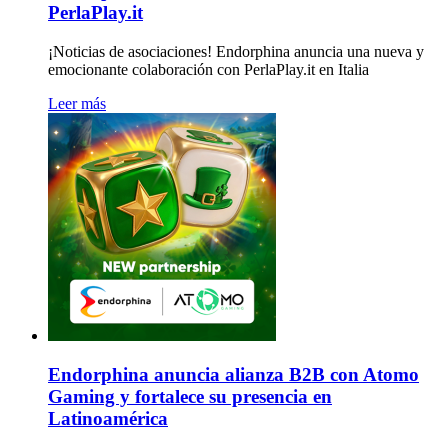
PerlaPlay.it
¡Noticias de asociaciones! Endorphina anuncia una nueva y
emocionante colaboración con PerlaPlay.it en Italia
Leer más
Endorphina anuncia alianza B2B con Atomo
Gaming y fortalece su presencia en
Latinoamérica