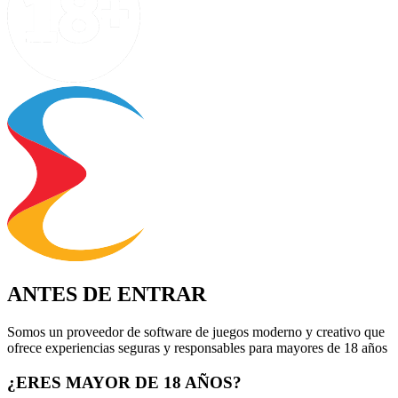
ANTES DE ENTRAR
Somos un proveedor de software de juegos moderno y creativo que
ofrece experiencias seguras y responsables para mayores de 18 años
¿ERES MAYOR DE 18 AÑOS?