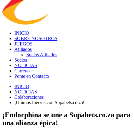
INICIO
SOBRE NOSOTROS
JUEGOS
Afiliados
Socios Afiliados
Socios
NOTICIAS
Carreras
Ponte en Contacto
INICIO
NOTICIAS
Colaboraciones
¡Unimos fuerzas con Supabets.co.za!
¡Endorphina se une a Supabets.co.za para
una alianza épica!