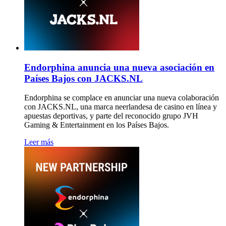
Endorphina anuncia una nueva asociación en
Países Bajos con JACKS.NL
Endorphina se complace en anunciar una nueva colaboración
con JACKS.NL, una marca neerlandesa de casino en línea y
apuestas deportivas, y parte del reconocido grupo JVH
Gaming & Entertainment en los Países Bajos.
Leer más