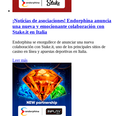
¡Noticias de asociaciones! Endorphina anuncia
una nueva y emocionante colaboración con
Stake.it en Italia
Endorphina se enorgullece de anunciar una nueva
colaboración con Stake.it, uno de los principales sitios de
casino en línea y apuestas deportivas en Italia.
Leer más