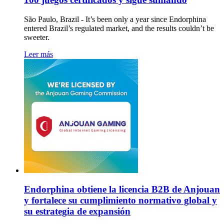
São Paulo, Brazil - It’s been only a year since Endorphina
entered Brazil’s regulated market, and the results couldn’t be
sweeter.
Leer más
Endorphina obtiene la licencia B2B de Anjouan
y fortalece su cumplimiento normativo global y
su estrategia de expansión