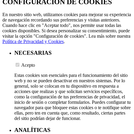
CONFIGURACIÓN DE COOKIES
En nuestro sitio web, utilizamos cookies para mejorar su experiencia
de navegación recordando sus preferencias y visitas anteriores.
Cuando hace clic en "Aceptar todo", nos permite usar todas las
cookies disponibles. Si desea personalizar su consentimiento, puede
visitar la opción "Configuración de cookies". Lea más sobre nuestra
Política de Privacidad y Cookies
.
NECESARIAS
Acepto
Estas cookies son esenciales para el funcionamiento del sitio
web y no se pueden desactivar en nuestros sistemas. Por lo
general, solo se colocan en tu dispositivo en respuesta a
acciones que realizas y que solicitan servicios específicos,
como la configuración de tus preferencias de privacidad, el
inicio de sesión o completar formularios. Puedes configurar tu
navegador para que bloquee estas cookies o te notifique sobre
ellas, pero ten en cuenta que, como resultado, ciertas partes
del sitio podrían dejar de funcionar.
ANALÍTICAS