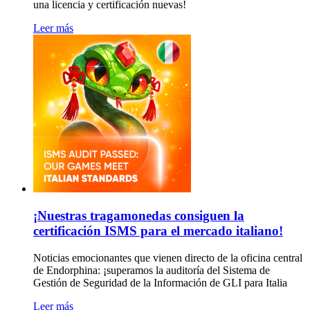
una licencia y certificación nuevas!
Leer más
¡Nuestras tragamonedas consiguen la
certificación ISMS para el mercado italiano!
Noticias emocionantes que vienen directo de la oficina central
de Endorphina: ¡superamos la auditoría del Sistema de
Gestión de Seguridad de la Información de GLI para Italia
Leer más