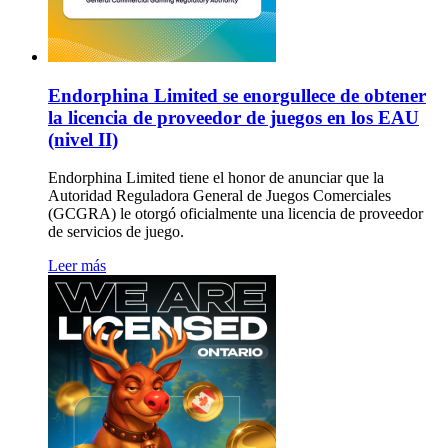
Endorphina Limited se enorgullece de obtener
la licencia de proveedor de juegos en los EAU
(nivel II)
Endorphina Limited tiene el honor de anunciar que la
Autoridad Reguladora General de Juegos Comerciales
(GCGRA) le otorgó oficialmente una licencia de proveedor
de servicios de juego.
Leer más