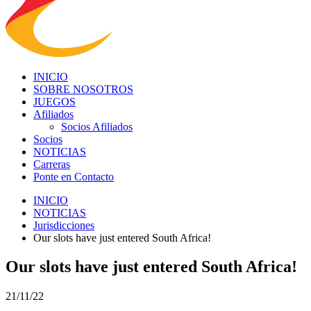
INICIO
SOBRE NOSOTROS
JUEGOS
Afiliados
Socios Afiliados
Socios
NOTICIAS
Carreras
Ponte en Contacto
INICIO
NOTICIAS
Jurisdicciones
Our slots have just entered South Africa!
Our slots have just entered South Africa!
21/11/22