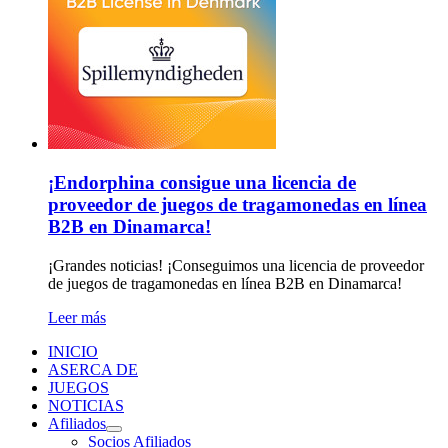
¡Endorphina consigue una licencia de
proveedor de juegos de tragamonedas en línea
B2B en Dinamarca!
¡Grandes noticias! ¡Conseguimos una licencia de proveedor
de juegos de tragamonedas en línea B2B en Dinamarca!
Leer más
INICIO
ASERCA DE
JUEGOS
NOTICIAS
Afiliados
Socios Afiliados