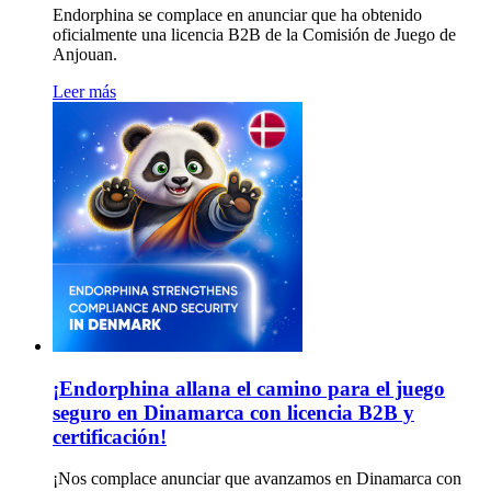
Endorphina se complace en anunciar que ha obtenido
oficialmente una licencia B2B de la Comisión de Juego de
Anjouan.
Leer más
¡Endorphina allana el camino para el juego
seguro en Dinamarca con licencia B2B y
certificación!
¡Nos complace anunciar que avanzamos en Dinamarca con