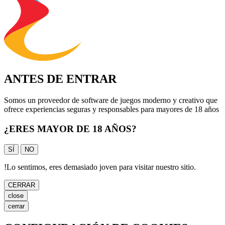
ANTES DE ENTRAR
Somos un proveedor de software de juegos moderno y creativo que
ofrece experiencias seguras y responsables para mayores de 18 años
¿ERES MAYOR DE 18 AÑOS?
SÍ
NO
!
Lo sentimos, eres demasiado joven para visitar nuestro sitio.
CERRAR
close
cerrar