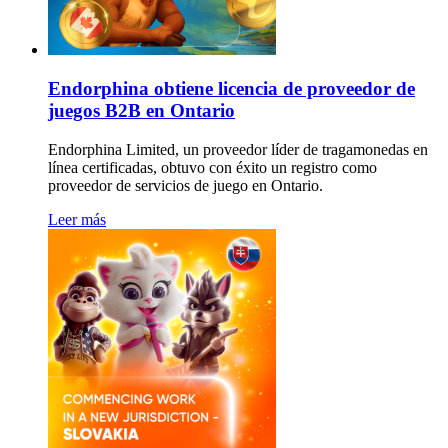
Endorphina obtiene licencia de proveedor de
juegos B2B en Ontario
Endorphina Limited, un proveedor líder de tragamonedas en
línea certificadas, obtuvo con éxito un registro como
proveedor de servicios de juego en Ontario.
Leer más