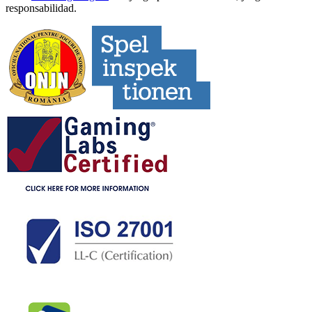
responsabilidad.