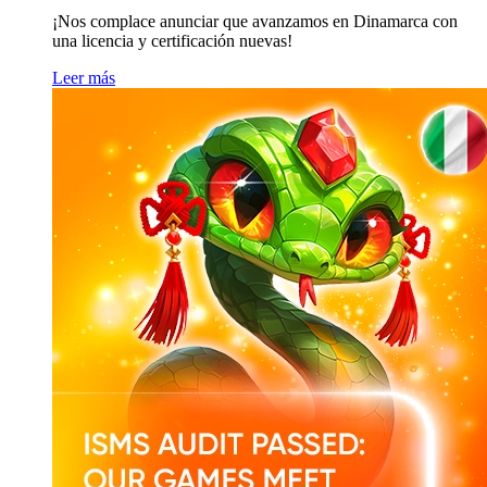
¡Nos complace anunciar que avanzamos en Dinamarca con
una licencia y certificación nuevas!
Leer más