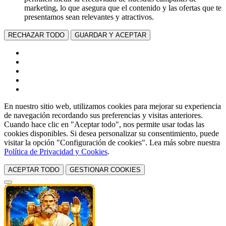
marketing, lo que asegura que el contenido y las ofertas que te
presentamos sean relevantes y atractivos.
RECHAZAR TODO
GUARDAR Y ACEPTAR
En nuestro sitio web, utilizamos cookies para mejorar su experiencia
de navegación recordando sus preferencias y visitas anteriores.
Cuando hace clic en "Aceptar todo", nos permite usar todas las
cookies disponibles. Si desea personalizar su consentimiento, puede
visitar la opción "Configuración de cookies". Lea más sobre nuestra
Política de Privacidad y Cookies
.
ACEPTAR TODO
GESTIONAR COOKIES