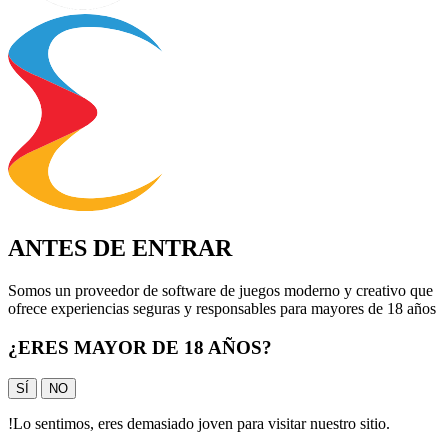
ANTES DE ENTRAR
Somos un proveedor de software de juegos moderno y creativo que
ofrece experiencias seguras y responsables para mayores de 18 años
¿ERES MAYOR DE 18 AÑOS?
SÍ
NO
!
Lo sentimos, eres demasiado joven para visitar nuestro sitio.