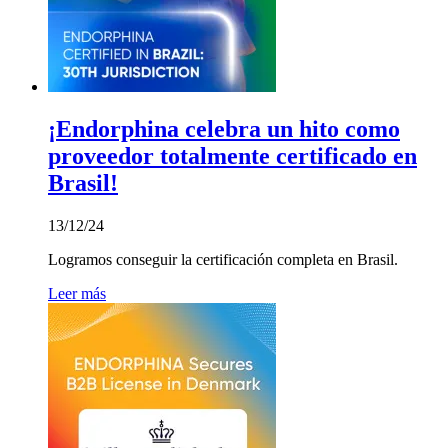
¡Endorphina celebra un hito como
proveedor totalmente certificado en
Brasil!
13/12/24
Logramos conseguir la certificación completa en Brasil.
Leer más