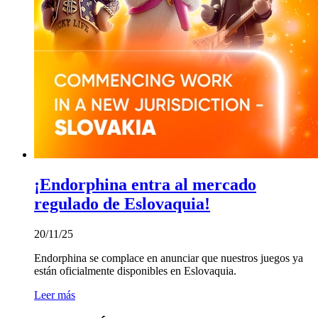
¡Endorphina entra al mercado
regulado de Eslovaquia!
20/11/25
Endorphina se complace en anunciar que nuestros juegos ya
están oficialmente disponibles en Eslovaquia.
Leer más