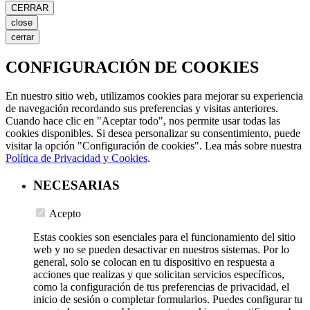
CERRAR
close
cerrar
CONFIGURACIÓN DE COOKIES
En nuestro sitio web, utilizamos cookies para mejorar su experiencia
de navegación recordando sus preferencias y visitas anteriores.
Cuando hace clic en "Aceptar todo", nos permite usar todas las
cookies disponibles. Si desea personalizar su consentimiento, puede
visitar la opción "Configuración de cookies". Lea más sobre nuestra
Política de Privacidad y Cookies
.
NECESARIAS
Acepto
Estas cookies son esenciales para el funcionamiento del sitio
web y no se pueden desactivar en nuestros sistemas. Por lo
general, solo se colocan en tu dispositivo en respuesta a
acciones que realizas y que solicitan servicios específicos,
como la configuración de tus preferencias de privacidad, el
inicio de sesión o completar formularios. Puedes configurar tu