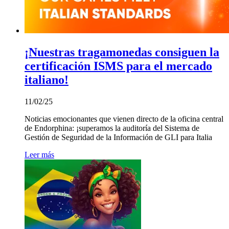
¡Nuestras tragamonedas consiguen la
certificación ISMS para el mercado
italiano!
11/02/25
Noticias emocionantes que vienen directo de la oficina central
de Endorphina: ¡superamos la auditoría del Sistema de
Gestión de Seguridad de la Información de GLI para Italia
Leer más