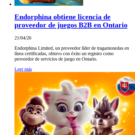
Endorphina obtiene licencia de
proveedor de juegos B2B en Ontario
21/04/26
Endorphina Limited, un proveedor líder de tragamonedas en
línea certificadas, obtuvo con éxito un registro como
proveedor de servicios de juego en Ontario.
Leer más