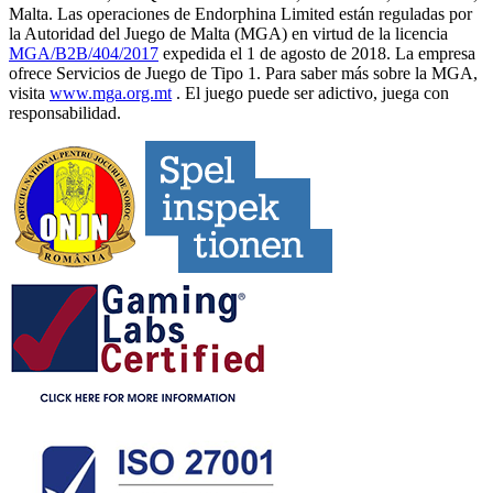
Malta. Las operaciones de Endorphina Limited están reguladas por
la Autoridad del Juego de Malta (MGA) en virtud de la licencia
MGA/B2B/404/2017
expedida el 1 de agosto de 2018. La empresa
ofrece Servicios de Juego de Tipo 1. Para saber más sobre la MGA,
visita
www.mga.org.mt
. El juego puede ser adictivo, juega con
responsabilidad.