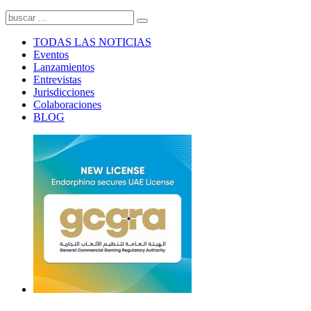
TODAS LAS NOTICIAS
Eventos
Lanzamientos
Entrevistas
Jurisdicciones
Colaboraciones
BLOG