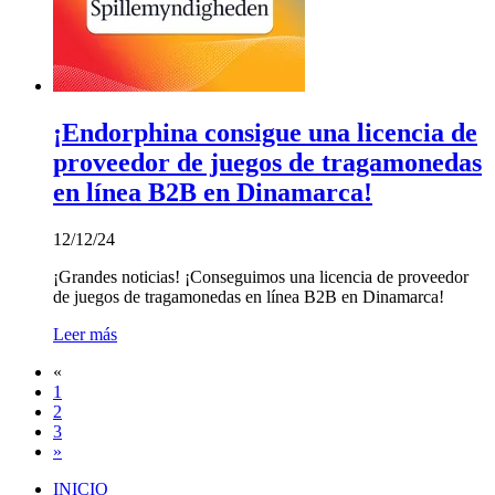
¡Endorphina consigue una licencia de
proveedor de juegos de tragamonedas
en línea B2B en Dinamarca!
12/12/24
¡Grandes noticias! ¡Conseguimos una licencia de proveedor
de juegos de tragamonedas en línea B2B en Dinamarca!
Leer más
«
1
2
3
»
INICIO