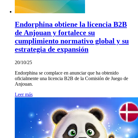
Endorphina obtiene la licencia B2B
de Anjouan y fortalece su
cumplimiento normativo global y su
estrategia de expansión
20/10/25
Endorphina se complace en anunciar que ha obtenido
oficialmente una licencia B2B de la Comisión de Juego de
Anjouan.
Leer más