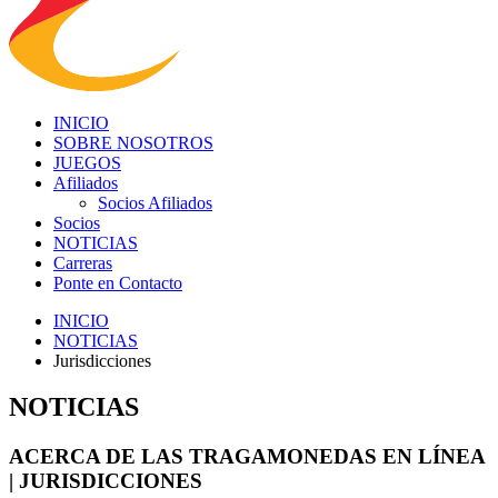
INICIO
SOBRE NOSOTROS
JUEGOS
Afiliados
Socios Afiliados
Socios
NOTICIAS
Carreras
Ponte en Contacto
INICIO
NOTICIAS
Jurisdicciones
NOTICIAS
ACERCA DE LAS TRAGAMONEDAS EN LÍNEA
| JURISDICCIONES