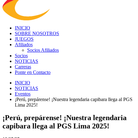
INICIO
SOBRE NOSOTROS
JUEGOS
Afiliados
Socios Afiliados
Socios
NOTICIAS
Carreras
Ponte en Contacto
INICIO
NOTICIAS
Eventos
¡Perú, prepárense! ¡Nuestra legendaria capibara llega al PGS
Lima 2025!
¡Perú, prepárense! ¡Nuestra legendaria
capibara llega al PGS Lima 2025!