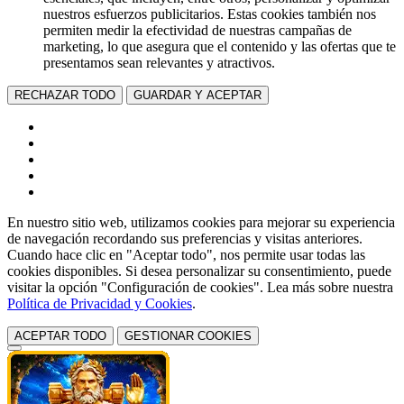
nuestros esfuerzos publicitarios. Estas cookies también nos
permiten medir la efectividad de nuestras campañas de
marketing, lo que asegura que el contenido y las ofertas que te
presentamos sean relevantes y atractivos.
RECHAZAR TODO
GUARDAR Y ACEPTAR
En nuestro sitio web, utilizamos cookies para mejorar su experiencia
de navegación recordando sus preferencias y visitas anteriores.
Cuando hace clic en "Aceptar todo", nos permite usar todas las
cookies disponibles. Si desea personalizar su consentimiento, puede
visitar la opción "Configuración de cookies". Lea más sobre nuestra
Política de Privacidad y Cookies
.
ACEPTAR TODO
GESTIONAR COOKIES