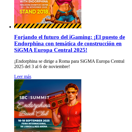
Forjando el futuro del iGaming: ¡El puesto de
Endorphina con temática de construcción en
SiGMA Europa Central 2025!
¡Endorphina se dirige a Roma para SiGMA Europa Central
2025 del 3 al 6 de noviembre!
Leer más