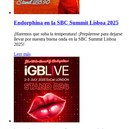
Endorphina en la SBC Summit Lisboa 2025
¡Haremos que suba la temperatura! ¡Prepárense para dejarse
llevar por nuestra buena onda en la SBC Summit Lisboa
2025!
Leer más