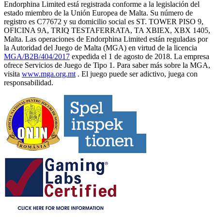
Endorphina Limited está registrada conforme a la legislación del
estado miembro de la Unión Europea de Malta. Su número de
registro es C77672 y su domicilio social es ST. TOWER PISO 9,
OFICINA 9A, TRIQ TESTAFERRATA, TA XBIEX, XBX 1405,
Malta. Las operaciones de Endorphina Limited están reguladas por
la Autoridad del Juego de Malta (MGA) en virtud de la licencia
MGA/B2B/404/2017
expedida el 1 de agosto de 2018. La empresa
ofrece Servicios de Juego de Tipo 1. Para saber más sobre la MGA,
visita
www.mga.org.mt
. El juego puede ser adictivo, juega con
responsabilidad.