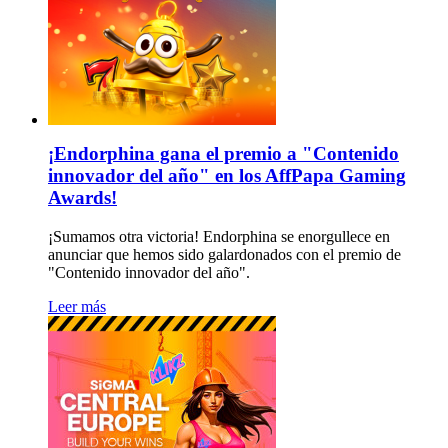
¡Endorphina gana el premio a "Contenido
innovador del año" en los AffPapa Gaming
Awards!
¡Sumamos otra victoria! Endorphina se enorgullece en
anunciar que hemos sido galardonados con el premio de
"Contenido innovador del año".
Leer más