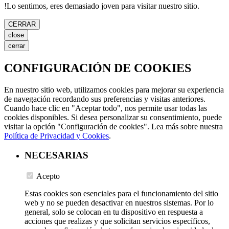
!
Lo sentimos, eres demasiado joven para visitar nuestro sitio.
CERRAR
close
cerrar
CONFIGURACIÓN DE COOKIES
En nuestro sitio web, utilizamos cookies para mejorar su experiencia
de navegación recordando sus preferencias y visitas anteriores.
Cuando hace clic en "Aceptar todo", nos permite usar todas las
cookies disponibles. Si desea personalizar su consentimiento, puede
visitar la opción "Configuración de cookies". Lea más sobre nuestra
Política de Privacidad y Cookies
.
NECESARIAS
Acepto
Estas cookies son esenciales para el funcionamiento del sitio
web y no se pueden desactivar en nuestros sistemas. Por lo
general, solo se colocan en tu dispositivo en respuesta a
acciones que realizas y que solicitan servicios específicos,