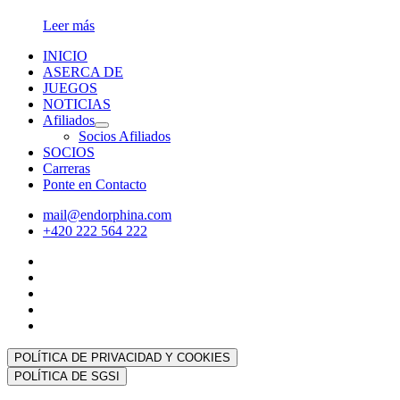
Leer más
INICIO
ASERCA DE
JUEGOS
NOTICIAS
Afiliados
Socios Afiliados
SOCIOS
Carreras
Ponte en Contacto
mail@endorphina.com
+420 222 564 222
POLÍTICA DE PRIVACIDAD Y COOKIES
POLÍTICA DE SGSI