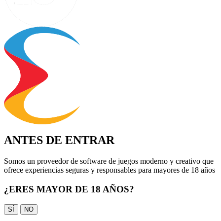
ANTES DE ENTRAR
Somos un proveedor de software de juegos moderno y creativo que
ofrece experiencias seguras y responsables para mayores de 18 años
¿ERES MAYOR DE 18 AÑOS?
SÍ
NO