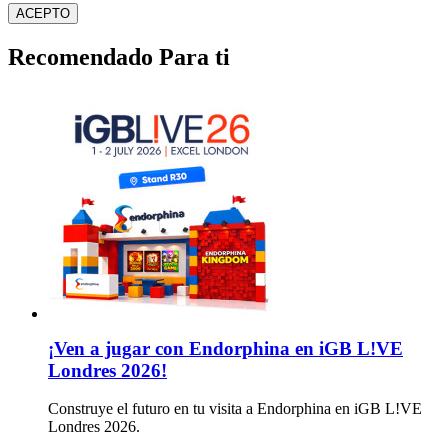
ACEPTO
Recomendado Para ti
¡Ven a jugar con Endorphina en iGB L!VE
Londres 2026!
Construye el futuro en tu visita a Endorphina en iGB L!VE
Londres 2026.