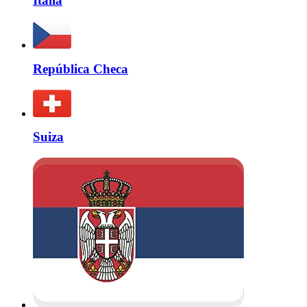
Italia
República Checa
Suiza