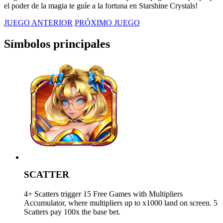
el poder de la magia te guíe a la fortuna en Starshine Crystals!
JUEGO ANTERIOR
PRÓXIMO JUEGO
Símbolos principales
SCATTER
4+ Scatters trigger 15 Free Games with Multipliers
Accumulator, where multipliers up to x1000 land on screen. 5
Scatters pay 100x the base bet.