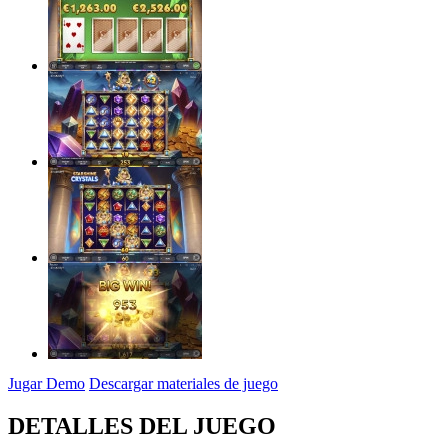
Jugar Demo
Descargar materiales de juego
DETALLES DEL JUEGO