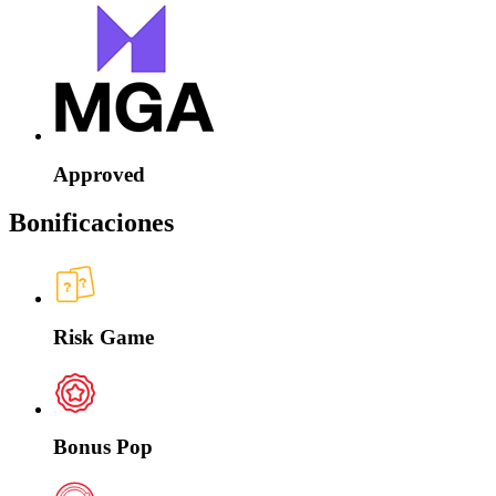
Approved
Bonificaciones
Risk Game
Bonus Pop