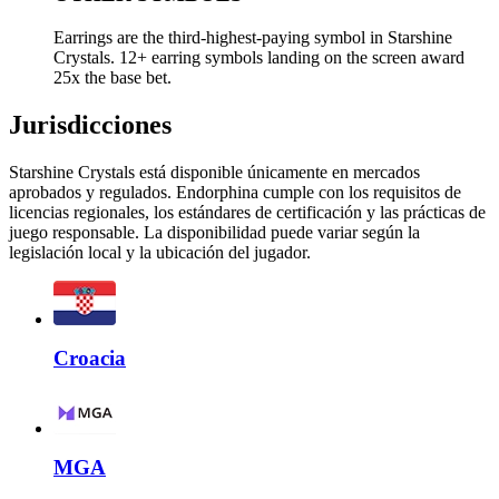
Earrings are the third-highest-paying symbol in Starshine
Crystals. 12+ earring symbols landing on the screen award
25x the base bet.
Jurisdicciones
Starshine Crystals está disponible únicamente en mercados
aprobados y regulados. Endorphina cumple con los requisitos de
licencias regionales, los estándares de certificación y las prácticas de
juego responsable. La disponibilidad puede variar según la
legislación local y la ubicación del jugador.
Croacia
MGA