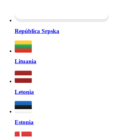
República Srpska
Lituania
Letonia
Estonia