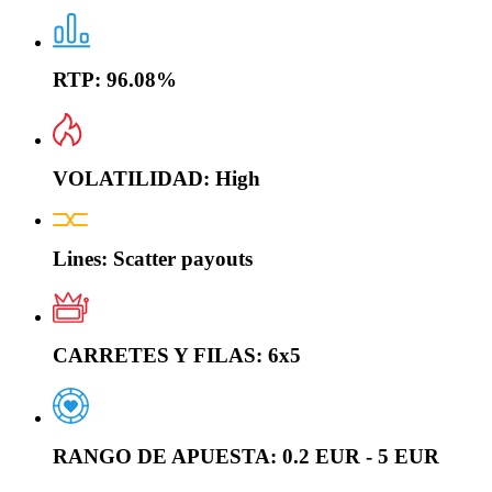
RTP:
96.08%
VOLATILIDAD:
High
Lines:
Scatter payouts
CARRETES Y FILAS:
6x5
RANGO DE APUESTA:
0.2 EUR - 5 EUR