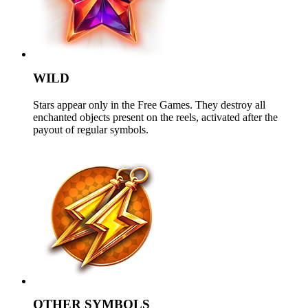
WILD
Stars appear only in the Free Games. They destroy all
enchanted objects present on the reels, activated after the
payout of regular symbols.
OTHER SYMBOLS