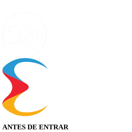
ANTES DE ENTRAR