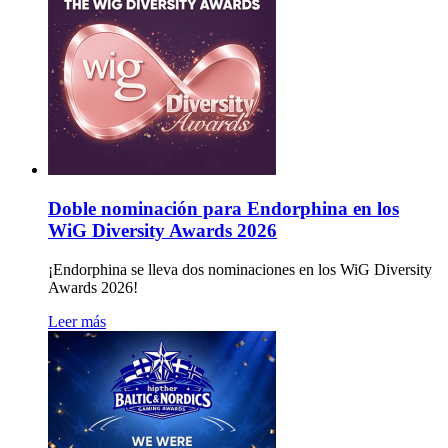
Doble nominación para Endorphina en los
WiG Diversity Awards 2026
¡Endorphina se lleva dos nominaciones en los WiG Diversity
Awards 2026!
Leer más