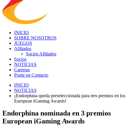
INICIO
SOBRE NOSOTROS
JUEGOS
Afiliados
Socios Afiliados
Socios
NOTICIAS
Carreras
Ponte en Contacto
INICIO
NOTICIAS
¡Endorphina queda preseleccionada para tres premios en los
European iGaming Awards!
Endorphina nominada en 3 premios
European iGaming Awards