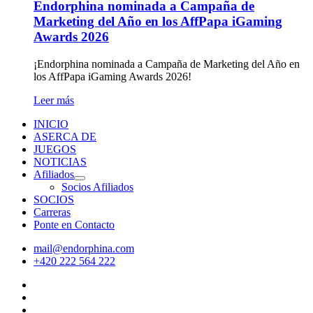
Endorphina nominada a Campaña de
Marketing del Año en los AffPapa iGaming
Awards 2026
¡Endorphina nominada a Campaña de Marketing del Año en
los AffPapa iGaming Awards 2026!
Leer más
INICIO
ASERCA DE
JUEGOS
NOTICIAS
Afiliados
Socios Afiliados
SOCIOS
Carreras
Ponte en Contacto
mail@endorphina.com
+420 222 564 222