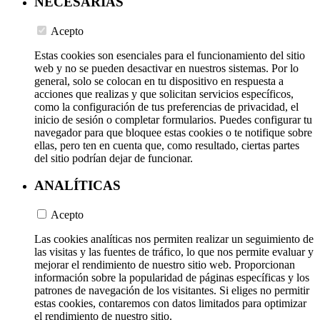
NECESARIAS
Acepto
Estas cookies son esenciales para el funcionamiento del sitio
web y no se pueden desactivar en nuestros sistemas. Por lo
general, solo se colocan en tu dispositivo en respuesta a
acciones que realizas y que solicitan servicios específicos,
como la configuración de tus preferencias de privacidad, el
inicio de sesión o completar formularios. Puedes configurar tu
navegador para que bloquee estas cookies o te notifique sobre
ellas, pero ten en cuenta que, como resultado, ciertas partes
del sitio podrían dejar de funcionar.
ANALÍTICAS
Acepto
Las cookies analíticas nos permiten realizar un seguimiento de
las visitas y las fuentes de tráfico, lo que nos permite evaluar y
mejorar el rendimiento de nuestro sitio web. Proporcionan
información sobre la popularidad de páginas específicas y los
patrones de navegación de los visitantes. Si eliges no permitir
estas cookies, contaremos con datos limitados para optimizar
el rendimiento de nuestro sitio.