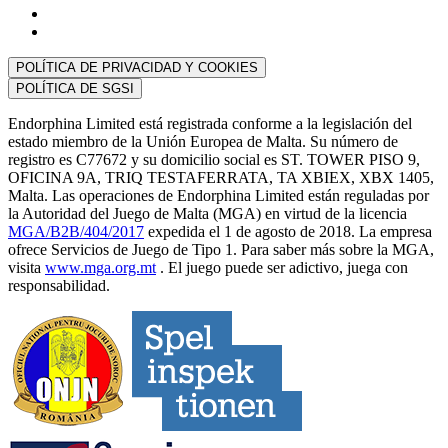
POLÍTICA DE PRIVACIDAD Y COOKIES
POLÍTICA DE SGSI
Endorphina Limited está registrada conforme a la legislación del
estado miembro de la Unión Europea de Malta. Su número de
registro es C77672 y su domicilio social es ST. TOWER PISO 9,
OFICINA 9A, TRIQ TESTAFERRATA, TA XBIEX, XBX 1405,
Malta. Las operaciones de Endorphina Limited están reguladas por
la Autoridad del Juego de Malta (MGA) en virtud de la licencia
MGA/B2B/404/2017
expedida el 1 de agosto de 2018. La empresa
ofrece Servicios de Juego de Tipo 1. Para saber más sobre la MGA,
visita
www.mga.org.mt
. El juego puede ser adictivo, juega con
responsabilidad.