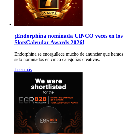
¡Endorphina nominada CINCO veces en los
SlotsCalendar Awards 2026!
Endorphina se enorgullece mucho de anunciar que hemos
sido nominados en cinco categorías creativas.
Leer más