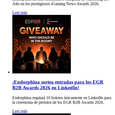
Año en los prestigiosos iGaming News Awards 2026.
Leer más
¡Endorphina sortea entradas para los EGR
B2B Awards 2026 en LinkedIn!
Endorphina regalará 10 boletos únicamente en LinkedIn para
la ceremonia de premios de los EGR B2B Awards 2026.
Leer más