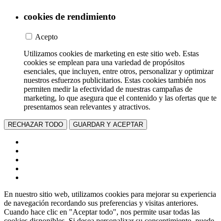
cookies de rendimiento
Acepto
Utilizamos cookies de marketing en este sitio web. Estas
cookies se emplean para una variedad de propósitos
esenciales, que incluyen, entre otros, personalizar y optimizar
nuestros esfuerzos publicitarios. Estas cookies también nos
permiten medir la efectividad de nuestras campañas de
marketing, lo que asegura que el contenido y las ofertas que te
presentamos sean relevantes y atractivos.
RECHAZAR TODO
GUARDAR Y ACEPTAR
En nuestro sitio web, utilizamos cookies para mejorar su experiencia
de navegación recordando sus preferencias y visitas anteriores.
Cuando hace clic en "Aceptar todo", nos permite usar todas las
cookies disponibles. Si desea personalizar su consentimiento, puede