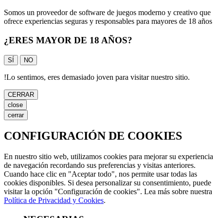
Somos un proveedor de software de juegos moderno y creativo que
ofrece experiencias seguras y responsables para mayores de 18 años
¿ERES MAYOR DE 18 AÑOS?
SÍ
NO
!
Lo sentimos, eres demasiado joven para visitar nuestro sitio.
CERRAR
close
cerrar
CONFIGURACIÓN DE COOKIES
En nuestro sitio web, utilizamos cookies para mejorar su experiencia
de navegación recordando sus preferencias y visitas anteriores.
Cuando hace clic en "Aceptar todo", nos permite usar todas las
cookies disponibles. Si desea personalizar su consentimiento, puede
visitar la opción "Configuración de cookies". Lea más sobre nuestra
Política de Privacidad y Cookies
.