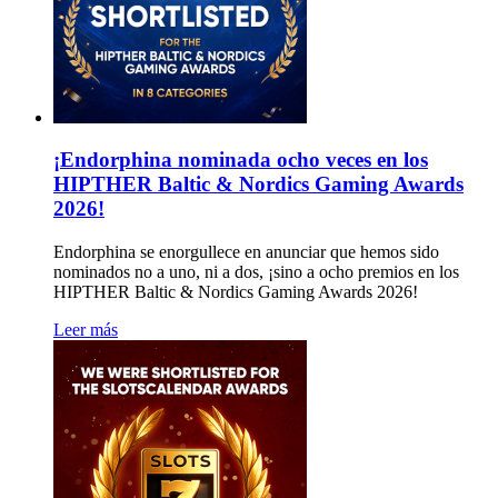
¡Endorphina nominada ocho veces en los
HIPTHER Baltic & Nordics Gaming Awards
2026!
Endorphina se enorgullece en anunciar que hemos sido
nominados no a uno, ni a dos, ¡sino a ocho premios en los
HIPTHER Baltic & Nordics Gaming Awards 2026!
Leer más