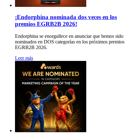
¡Endorphina nominada dos veces en los
premios EGRB2B 2026!
Endorphina se enorgullece en anunciar que hemos sido
nominados en DOS categorías en los próximos premios
EGRB2B 2026.
Leer más