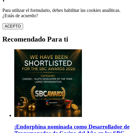
Para utilizar el formulario, debes habilitar las cookies analíticas.
¿Estás de acuerdo?
ACEPTO
Recomendado Para ti
¡Endorphina nominada como Desarrollador de