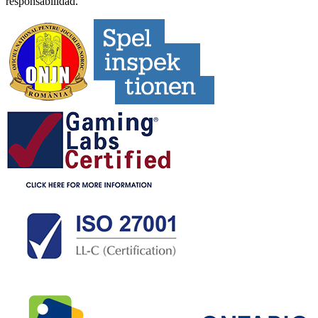
responsabilidad.