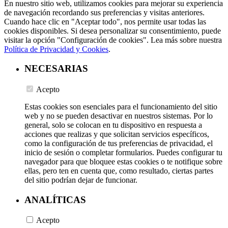
En nuestro sitio web, utilizamos cookies para mejorar su experiencia
de navegación recordando sus preferencias y visitas anteriores.
Cuando hace clic en "Aceptar todo", nos permite usar todas las
cookies disponibles. Si desea personalizar su consentimiento, puede
visitar la opción "Configuración de cookies". Lea más sobre nuestra
Política de Privacidad y Cookies
.
NECESARIAS
Acepto
Estas cookies son esenciales para el funcionamiento del sitio
web y no se pueden desactivar en nuestros sistemas. Por lo
general, solo se colocan en tu dispositivo en respuesta a
acciones que realizas y que solicitan servicios específicos,
como la configuración de tus preferencias de privacidad, el
inicio de sesión o completar formularios. Puedes configurar tu
navegador para que bloquee estas cookies o te notifique sobre
ellas, pero ten en cuenta que, como resultado, ciertas partes
del sitio podrían dejar de funcionar.
ANALÍTICAS
Acepto