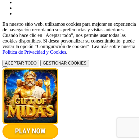
En nuestro sitio web, utilizamos cookies para mejorar su experiencia
de navegación recordando sus preferencias y visitas anteriores.
Cuando hace clic en "Aceptar todo", nos permite usar todas las
cookies disponibles. Si desea personalizar su consentimiento, puede
visitar la opción "Configuración de cookies". Lea más sobre nuestra
Política de Privacidad y Cookies
.
ACEPTAR TODO
GESTIONAR COOKIES