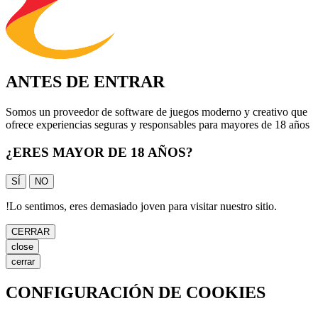
ANTES DE ENTRAR
Somos un proveedor de software de juegos moderno y creativo que
ofrece experiencias seguras y responsables para mayores de 18 años
¿ERES MAYOR DE 18 AÑOS?
SÍ
NO
!
Lo sentimos, eres demasiado joven para visitar nuestro sitio.
CERRAR
close
cerrar
CONFIGURACIÓN DE COOKIES