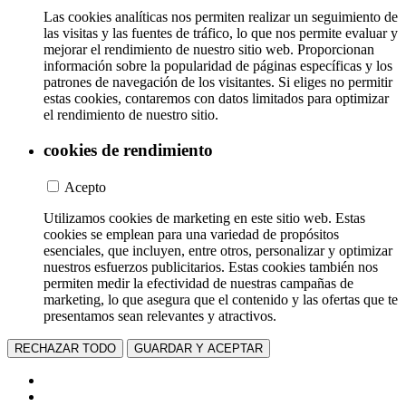
Las cookies analíticas nos permiten realizar un seguimiento de
las visitas y las fuentes de tráfico, lo que nos permite evaluar y
mejorar el rendimiento de nuestro sitio web. Proporcionan
información sobre la popularidad de páginas específicas y los
patrones de navegación de los visitantes. Si eliges no permitir
estas cookies, contaremos con datos limitados para optimizar
el rendimiento de nuestro sitio.
cookies de rendimiento
Acepto
Utilizamos cookies de marketing en este sitio web. Estas
cookies se emplean para una variedad de propósitos
esenciales, que incluyen, entre otros, personalizar y optimizar
nuestros esfuerzos publicitarios. Estas cookies también nos
permiten medir la efectividad de nuestras campañas de
marketing, lo que asegura que el contenido y las ofertas que te
presentamos sean relevantes y atractivos.
RECHAZAR TODO
GUARDAR Y ACEPTAR