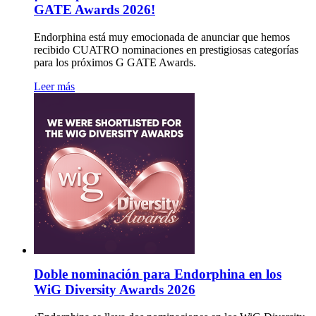
GATE Awards 2026!
Endorphina está muy emocionada de anunciar que hemos
recibido CUATRO nominaciones en prestigiosas categorías
para los próximos G GATE Awards.
Leer más
Doble nominación para Endorphina en los
WiG Diversity Awards 2026