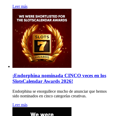
Leer más
¡Endorphina nominada CINCO veces en los
SlotsCalendar Awards 2026!
Endorphina se enorgullece mucho de anunciar que hemos
sido nominados en cinco categorías creativas.
Leer más