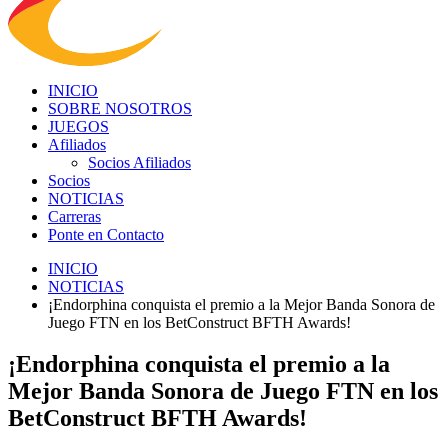
INICIO
SOBRE NOSOTROS
JUEGOS
Afiliados
Socios Afiliados
Socios
NOTICIAS
Carreras
Ponte en Contacto
INICIO
NOTICIAS
¡Endorphina conquista el premio a la Mejor Banda Sonora de
Juego FTN en los BetConstruct BFTH Awards!
¡Endorphina conquista el premio a la
Mejor Banda Sonora de Juego FTN en los
BetConstruct BFTH Awards!