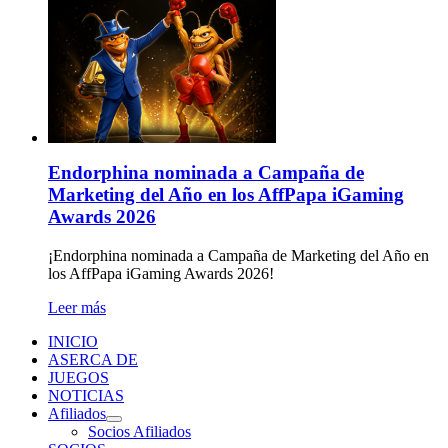
Endorphina nominada a Campaña de
Marketing del Año en los AffPapa iGaming
Awards 2026
¡Endorphina nominada a Campaña de Marketing del Año en
los AffPapa iGaming Awards 2026!
Leer más
INICIO
ASERCA DE
JUEGOS
NOTICIAS
Afiliados
Socios Afiliados