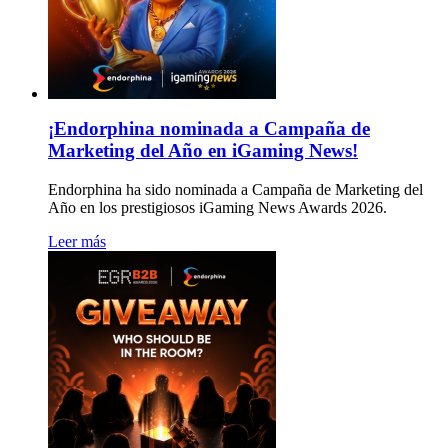
¡Endorphina nominada a Campaña de
Marketing del Año en iGaming News!
Endorphina ha sido nominada a Campaña de Marketing del
Año en los prestigiosos iGaming News Awards 2026.
Leer más