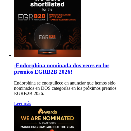
¡Endorphina nominada dos veces en los
premios EGRB2B 2026!
Endorphina se enorgullece en anunciar que hemos sido
nominados en DOS categorías en los próximos premios
EGRB2B 2026.
Leer más