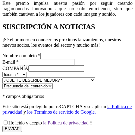
Este premio impulsa nuestra pasión por seguir creando
tragamonedas innovadoras que no solo entretienen, sino que
también cautivan a los jugadores con cada imagen y sonido.
SUSCRIPCIÓN A NOTICIAS
¡Sé el primero en conocer los próximos lanzamientos, nuestros
nuevos socios, los eventos del sector y mucho más!
Nombre completo
*
E-mail
*
COMPAÑÍA
*
campos obligatorios
Este sitio está protegido por reCAPTCHA y se aplican
la Política de
privacidad
y
los Términos de servicio de Google.
He leído y acepto
la Política de privacidad
*
ENVIAR