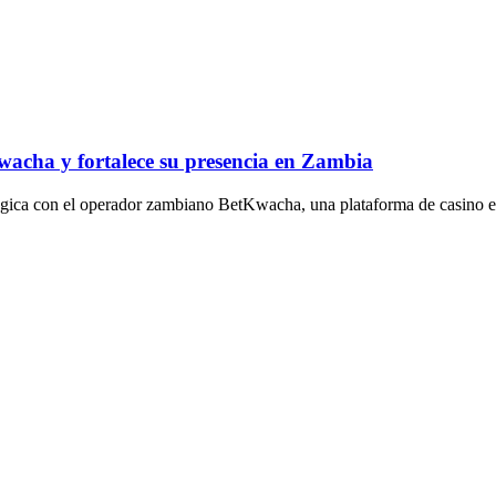
acha y fortalece su presencia en Zambia
gica con el operador zambiano BetKwacha, una plataforma de casino en