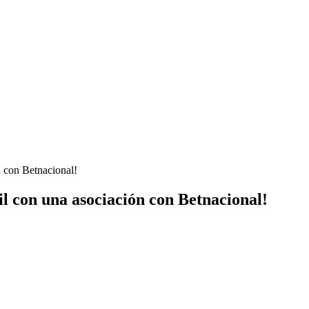
n con Betnacional!
l con una asociación con Betnacional!