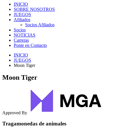
INICIO
SOBRE NOSOTROS
JUEGOS
Afiliados
Socios Afiliados
Socios
NOTICIAS
Carreras
Ponte en Contacto
INICIO
JUEGOS
Moon Tiger
Moon Tiger
Approved By
Tragamonedas de animales