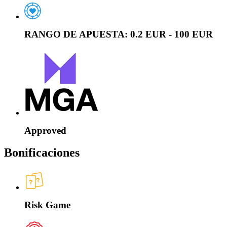
RANGO DE APUESTA:
0.2 EUR - 100 EUR
Approved
Bonificaciones
Risk Game