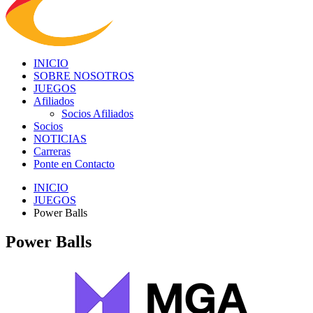
INICIO
SOBRE NOSOTROS
JUEGOS
Afiliados
Socios Afiliados
Socios
NOTICIAS
Carreras
Ponte en Contacto
INICIO
JUEGOS
Power Balls
Power Balls