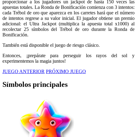
proporcionar a los jugadores un jackpot de hasta 150 veces las
apuestas totales. La Ronda de Bonificación comienza con 3 intentos:
cada Trébol de oro que aparezca en los carretes hará que el número
de intentos regrese a su valor inicial. El jugador obtiene un premio
adicional: el Ultra Jackpot (multiplica la apuesta total x1000) al
recolectar 25 símbolos del Trébol de oro durante la Ronda de
Bonificación.
También está disponible el juego de riesgo clásico.
Entonces, ¡prepárate para perseguir los rayos del sol y
experimentemos la magia juntos!
JUEGO ANTERIOR
PRÓXIMO JUEGO
Símbolos principales