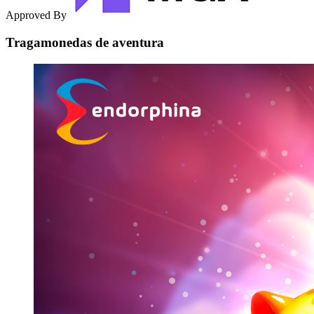
Approved By
Tragamonedas de aventura