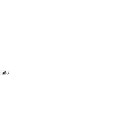
l año