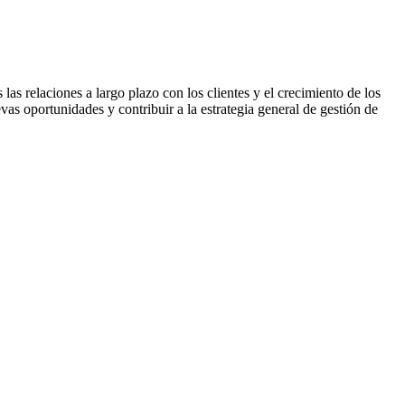
las relaciones a largo plazo con los clientes y el crecimiento de los
as oportunidades y contribuir a la estrategia general de gestión de