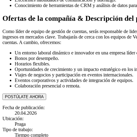
Conocimiento de herramientas de CRM y análisis de datos para 
Ofertas de la compañía & Descripción del 
Como líder de equipo de gestión de cuentas, serás responsable de lidera
ingresos en mercados clave. Trabajarás de cerca con los equipos de Ven
cuentas. A cambio, ofrecemos:
Un entorno laboral dinámico e innovador en una empresa líder
Bonos por desempeño.
Horarios flexibles.
Oportunidades de crecimiento y un impacto estratégico en los i
Viajes de negocios y participación en eventos internacionales.
Eventos corporativos y actividades de integración de equipos.
Colaboración presencial o remota.
POSTÚLATE AHORA
Fecha de publicación:
20.04.2026
Ubicación:
Praga
Tipo de trabajo:
Tiempo completo