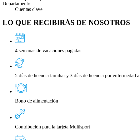
Departamento:
Cuentas clave
LO QUE RECIBIRÁS DE NOSOTROS
4 semanas de vacaciones pagadas
5 días de licencia familiar y 3 días de licencia por enfermedad a
Bono de alimentación
Contribución para la tarjeta Multisport