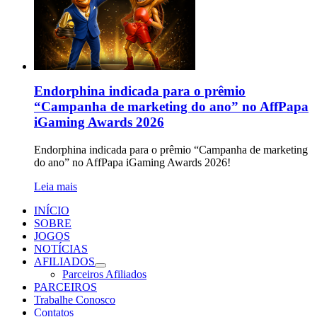
Endorphina indicada para o prêmio
“Campanha de marketing do ano” no AffPapa
iGaming Awards 2026
Endorphina indicada para o prêmio “Campanha de marketing
do ano” no AffPapa iGaming Awards 2026!
Leia mais
INÍCIO
SOBRE
JOGOS
NOTÍCIAS
AFILIADOS
Parceiros Afiliados
PARCEIROS
Trabalhe Conosco
Contatos