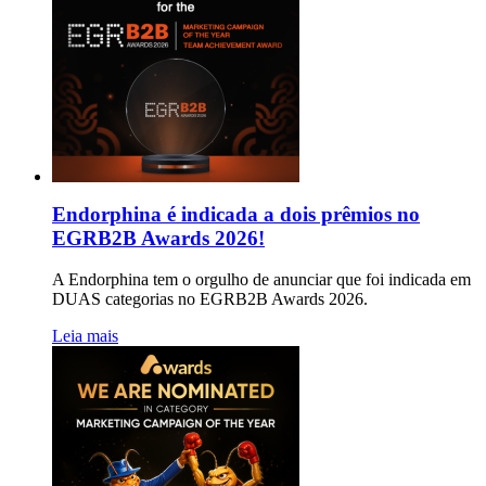
Endorphina é indicada a dois prêmios no
EGRB2B Awards 2026!
A Endorphina tem o orgulho de anunciar que foi indicada em
DUAS categorias no EGRB2B Awards 2026.
Leia mais