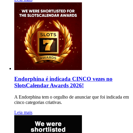
Endorphina é indicada CINCO vezes no
SlotsCalendar Awards 2026!
A Endorphina tem o orgulho de anunciar que foi indicada em
cinco categorias criativas.
Leia mais