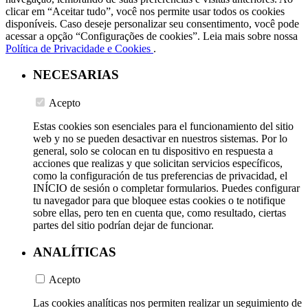
clicar em “Aceitar tudo”, você nos permite usar todos os cookies
disponíveis. Caso deseje personalizar seu consentimento, você pode
acessar a opção “Configurações de cookies”. Leia mais sobre nossa
Política de Privacidade e Cookies
.
NECESARIAS
Acepto
Estas cookies son esenciales para el funcionamiento del sitio
web y no se pueden desactivar en nuestros sistemas. Por lo
general, solo se colocan en tu dispositivo en respuesta a
acciones que realizas y que solicitan servicios específicos,
como la configuración de tus preferencias de privacidad, el
INÍCIO de sesión o completar formularios. Puedes configurar
tu navegador para que bloquee estas cookies o te notifique
sobre ellas, pero ten en cuenta que, como resultado, ciertas
partes del sitio podrían dejar de funcionar.
ANALÍTICAS
Acepto
Las cookies analíticas nos permiten realizar un seguimiento de