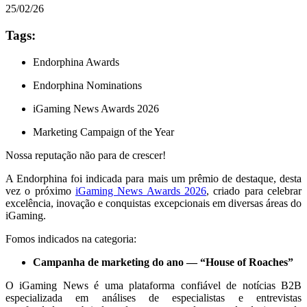
25/02/26
Tags:
Endorphina Awards
Endorphina Nominations
iGaming News Awards 2026
Marketing Campaign of the Year
Nossa reputação não para de crescer!
A Endorphina foi indicada para mais um prêmio de destaque, desta
vez o próximo
iGaming News Awards 2026
, criado para celebrar
excelência, inovação e conquistas excepcionais em diversas áreas do
iGaming.
Fomos indicados na categoria:
Campanha de marketing do ano — “House of Roaches”
O iGaming News é uma plataforma confiável de notícias B2B
especializada em análises de especialistas e entrevistas