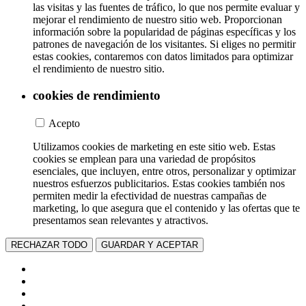
las visitas y las fuentes de tráfico, lo que nos permite evaluar y
mejorar el rendimiento de nuestro sitio web. Proporcionan
información sobre la popularidad de páginas específicas y los
patrones de navegación de los visitantes. Si eliges no permitir
estas cookies, contaremos con datos limitados para optimizar
el rendimiento de nuestro sitio.
cookies de rendimiento
Acepto
Utilizamos cookies de marketing en este sitio web. Estas
cookies se emplean para una variedad de propósitos
esenciales, que incluyen, entre otros, personalizar y optimizar
nuestros esfuerzos publicitarios. Estas cookies también nos
permiten medir la efectividad de nuestras campañas de
marketing, lo que asegura que el contenido y las ofertas que te
presentamos sean relevantes y atractivos.
RECHAZAR TODO
GUARDAR Y ACEPTAR