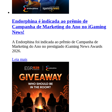
Endorphina é indicada ao prêmio de
Campanha de Marketing do Ano no iGaming
News!
A Endorphina foi indicada ao prêmio de Campanha de
Marketing do Ano no prestigiado iGaming News Awards
2026.
Leia mais