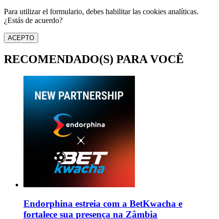
Para utilizar el formulario, debes habilitar las cookies analíticas.
¿Estás de acuerdo?
ACEPTO
RECOMENDADO(S) PARA VOCÊ
Endorphina estreia com a BetKwacha e
fortalece sua presença na Zâmbia