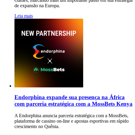
Games, marcando mais um importante passo em sua estratégia
de expansão na Europa.
Leia mais
Endorphina expande sua presença na África
com parceria estratégica com a MossBets Kenya
A Endorphina anuncia parceria estratégica com a MossBets,
plataforma de cassino on-line e apostas esportivas em rápido
crescimento no Quênia.