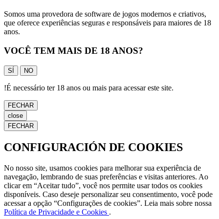
Somos uma provedora de software de jogos modernos e criativos,
que oferece experiências seguras e responsáveis para maiores de 18
anos.
VOCÊ TEM MAIS DE 18 ANOS?
SÍ
NO
!
É necessário ter 18 anos ou mais para acessar este site.
FECHAR
close
FECHAR
CONFIGURACIÓN DE COOKIES
No nosso site, usamos cookies para melhorar sua experiência de
navegação, lembrando de suas preferências e visitas anteriores. Ao
clicar em “Aceitar tudo”, você nos permite usar todos os cookies
disponíveis. Caso deseje personalizar seu consentimento, você pode
acessar a opção “Configurações de cookies”. Leia mais sobre nossa
Política de Privacidade e Cookies
.