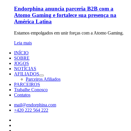
Endorphina anuncia parceria B2B com a
Atomo Gaming e fortalece sua presença na
América Latina
Estamos empolgados em unir forças com a Atomo Gaming.
Leia mais
INÍCIO
SOBRE
JOGOS
NOTÍCIAS
AFILIADOS
Parceiros Afiliados
PARCEIROS
Trabalhe Conosco
Contatos
mail@endorphina.com
+420 222 564 222