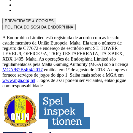
PRIVACIDADE & COOKIES
POLÍTICA DO SGSI DA ENDORPHINA
A Endorphina Limited está registrada de acordo com as leis do
estado membro da União Europeia, Malta. Ela tem o número de
registro de C77672 e endereço de escritório em: ST. TOWER
LEVEL 9, OFFICE 9A, TRIQ TESTAFERRATA, TA XBIEX,
XBX 1405, Malta. As operações da Endorphina Limited são
regulamentadas pela Malta Gaming Authority (MGA) sob a licença
MGA/B2B/404/2017
emitida em 1º de agosto de 2018. A empresa
fornece serviços de jogos do tipo 1. Saiba mais sobre a MGA em
www.mga.org.mt
. Jogos de azar podem ser viciantes, então jogue
com responsabilidade.