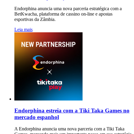
Endorphina anuncia uma nova parceria estratégica com a
BetKwacha, plataforma de cassino on-line e apostas
esportivas da Zâmbia.
Leia mais
Endorphina estreia com a Tiki Taka Games no
mercado espanhol
A Endorphina anuncia uma nova parceria com a Tiki Taka