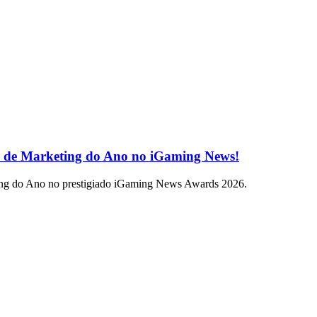
 de Marketing do Ano no iGaming News!
ing do Ano no prestigiado iGaming News Awards 2026.