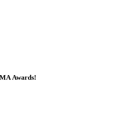
iGMA Awards!