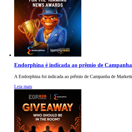
Endorphina é indicada ao prêmio de Campanha
A Endorphina foi indicada ao prêmio de Campanha de Market
Leia mais