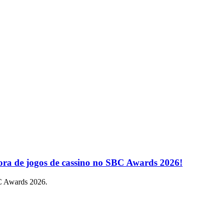
ra de jogos de cassino no SBC Awards 2026!
C Awards 2026.