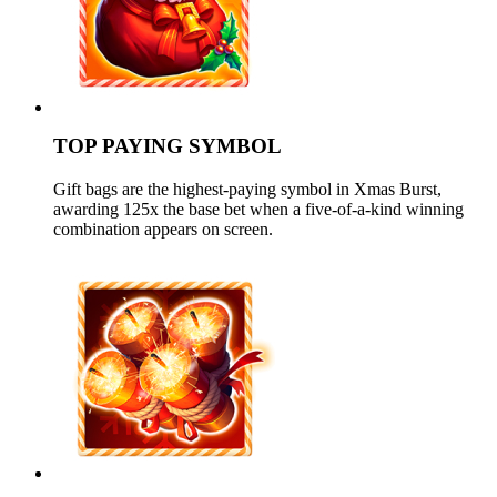
TOP PAYING SYMBOL
Gift bags are the highest-paying symbol in Xmas Burst,
awarding 125x the base bet when a five-of-a-kind winning
combination appears on screen.