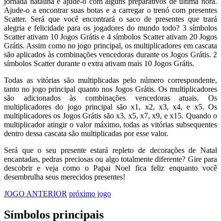
jornada natalina e ajude-o com alguns preparativos de última hora.
Ajude-o a encontrar suas botas e a carregar o trenó com presentes
Scatter. Será que você encontrará o saco de presentes que trará
alegria e felicidade para os jogadores do mundo todo? 3 símbolos
Scatter ativam 10 Jogos Grátis e 4 símbolos Scatter ativam 20 Jogos
Grátis. Assim como no jogo principal, os multiplicadores em cascata
são aplicados às combinações vencedoras durante os Jogos Grátis. 2
símbolos Scatter durante o extra ativam mais 10 Jogos Grátis.
Todas as vitórias são multiplicadas pelo número correspondente,
tanto no jogo principal quanto nos Jogos Grátis. Os multiplicadores
são adicionados às combinações vencedoras atuais. Os
multiplicadores do jogo principal são x1, x2, x3, x4, e x5. Os
multiplicadores os Jogos Grátis são x3, x5, x7, x9, e x15. Quando o
multiplicador atingir o valor máximo, todas as vitórias subsequentes
dentro dessa cascata são multiplicadas por esse valor.
Será que o seu presente estará repleto de decorações de Natal
encantadas, pedras preciosas ou algo totalmente diferente? Gire para
descobrir e veja como o Papai Noel fica feliz enquanto você
desembrulha seus merecidos presentes!
JOGO ANTERIOR
próximo jogo
Símbolos principais