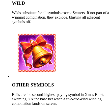
WILD
Wilds substitute for all symbols except Scatters. If not part of a
winning combination, they explode, blasting all adjacent
symbols off.
OTHER SYMBOLS
Bells are the second-highest-paying symbol in Xmas Burst,
awarding 50x the base bet when a five-of-a-kind winning
combination lands on screen.