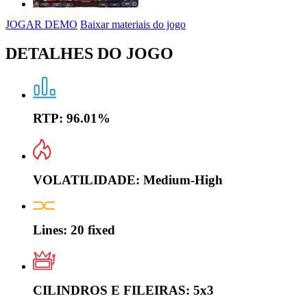
JOGAR DEMO
Baixar materiais do jogo
DETALHES DO JOGO
RTP:
96.01%
VOLATILIDADE:
Medium-High
Lines:
20 fixed
CILINDROS E FILEIRAS:
5x3