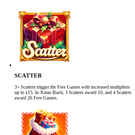
SCATTER
3+ Scatters trigger the Free Games with increased multipliers
up to x15. In Xmas Burst, 3 Scatters award 10, and 4 Scatters
award 20 Free Games.