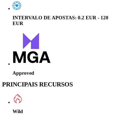
INTERVALO DE APOSTAS:
0.2 EUR - 120
EUR
Approved
PRINCIPAIS RECURSOS
Wild