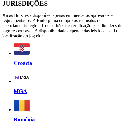
JURISDIÇÕES
Xmas Burst está disponível apenas em mercados aprovados e
regulamentados. A Endorphina cumpre os requisitos de
licenciamento regional, os padrões de certificação e as diretrizes de
jogo responsável. A disponibilidade depende das leis locais e da
localização do jogador.
Croácia
MGA
Romênia