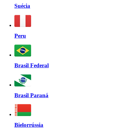
Suécia
Peru
Brasil Federal
Brasil Paraná
Bielorrússia