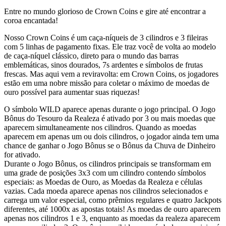
Entre no mundo glorioso de Crown Coins e gire até encontrar a
coroa encantada!
Nosso Crown Coins é um caça-níqueis de 3 cilindros e 3 fileiras
com 5 linhas de pagamento fixas. Ele traz você de volta ao modelo
de caça-níquel clássico, direto para o mundo das barras
emblemáticas, sinos dourados, 7s ardentes e símbolos de frutas
frescas. Mas aqui vem a reviravolta: em Crown Coins, os jogadores
estão em uma nobre missão para coletar o máximo de moedas de
ouro possível para aumentar suas riquezas!
O símbolo WILD aparece apenas durante o jogo principal. O Jogo
Bônus do Tesouro da Realeza é ativado por 3 ou mais moedas que
aparecem simultaneamente nos cilindros. Quando as moedas
aparecem em apenas um ou dois cilindros, o jogador ainda tem uma
chance de ganhar o Jogo Bônus se o Bônus da Chuva de Dinheiro
for ativado.
Durante o Jogo Bônus, os cilindros principais se transformam em
uma grade de posições 3x3 com um cilindro contendo símbolos
especiais: as Moedas de Ouro, as Moedas da Realeza e células
vazias. Cada moeda aparece apenas nos cilindros selecionados e
carrega um valor especial, como prêmios regulares e quatro Jackpots
diferentes, até 1000x as apostas totais! As moedas de ouro aparecem
apenas nos cilindros 1 e 3, enquanto as moedas da realeza aparecem