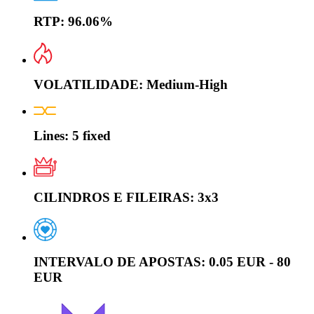
RTP:
96.06%
VOLATILIDADE:
Medium-High
Lines:
5 fixed
CILINDROS E FILEIRAS:
3x3
INTERVALO DE APOSTAS:
0.05 EUR - 80
EUR