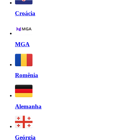
Croácia
MGA
Romênia
Alemanha
Geórgia