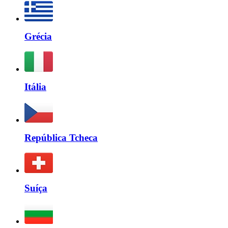
Grécia
Itália
República Tcheca
Suíça