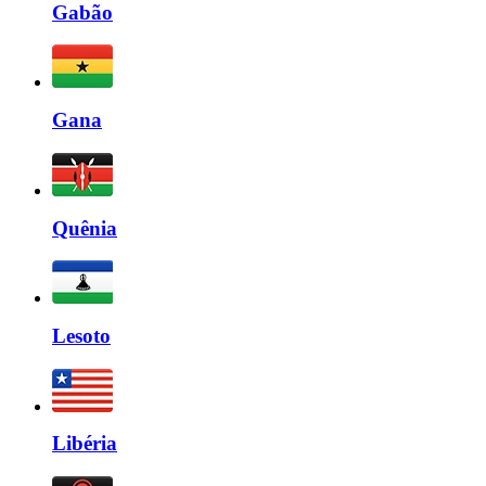
Gabão
Gana
Quênia
Lesoto
Libéria