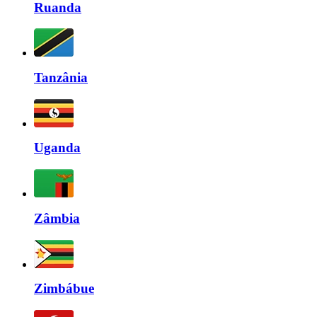
Ruanda
Tanzânia
Uganda
Zâmbia
Zimbábue