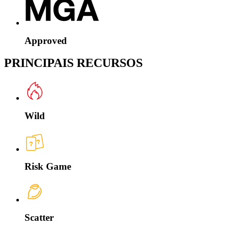
Approved
PRINCIPAIS RECURSOS
Wild
Risk Game
Scatter