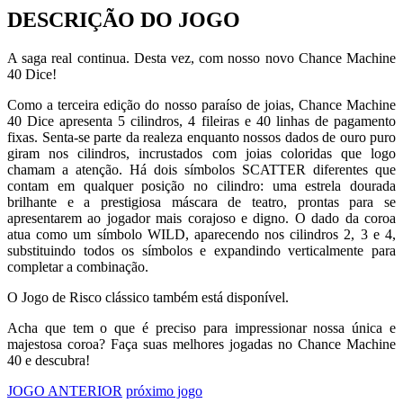
DESCRIÇÃO DO JOGO
A saga real continua. Desta vez, com nosso novo Chance Machine
40 Dice!
Como a terceira edição do nosso paraíso de joias, Chance Machine
40 Dice apresenta 5 cilindros, 4 fileiras e 40 linhas de pagamento
fixas. Senta-se parte da realeza enquanto nossos dados de ouro puro
giram nos cilindros, incrustados com joias coloridas que logo
chamam a atenção. Há dois símbolos SCATTER diferentes que
contam em qualquer posição no cilindro: uma estrela dourada
brilhante e a prestigiosa máscara de teatro, prontas para se
apresentarem ao jogador mais corajoso e digno. O dado da coroa
atua como um símbolo WILD, aparecendo nos cilindros 2, 3 e 4,
substituindo todos os símbolos e expandindo verticalmente para
completar a combinação.
O Jogo de Risco clássico também está disponível.
Acha que tem o que é preciso para impressionar nossa única e
majestosa coroa? Faça suas melhores jogadas no Chance Machine
40 e descubra!
JOGO ANTERIOR
próximo jogo