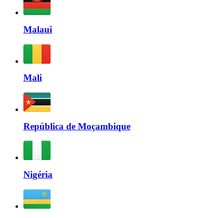
Malaui
Mali
República de Moçambique
Nigéria