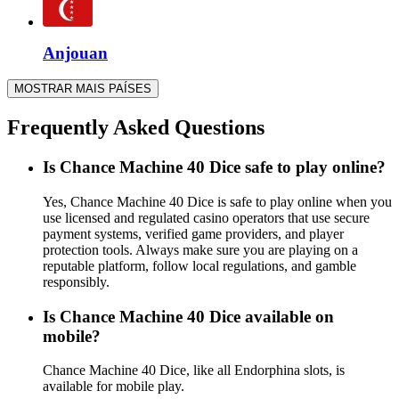
Anjouan
MOSTRAR MAIS PAÍSES
Frequently Asked Questions
Is Chance Machine 40 Dice safe to play online?
Yes, Chance Machine 40 Dice is safe to play online when you
use licensed and regulated casino operators that use secure
payment systems, verified game providers, and player
protection tools. Always make sure you are playing on a
reputable platform, follow local regulations, and gamble
responsibly.
Is Chance Machine 40 Dice available on
mobile?
Chance Machine 40 Dice, like all Endorphina slots, is
available for mobile play.