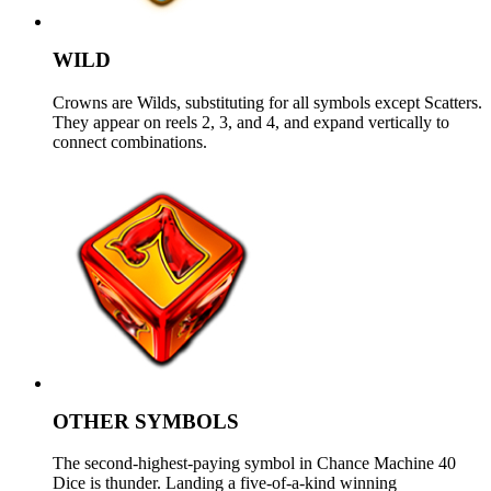
WILD
Crowns are Wilds, substituting for all symbols except Scatters.
They appear on reels 2, 3, and 4, and expand vertically to
connect combinations.
OTHER SYMBOLS
The second-highest-paying symbol in Chance Machine 40
Dice is thunder. Landing a five-of-a-kind winning