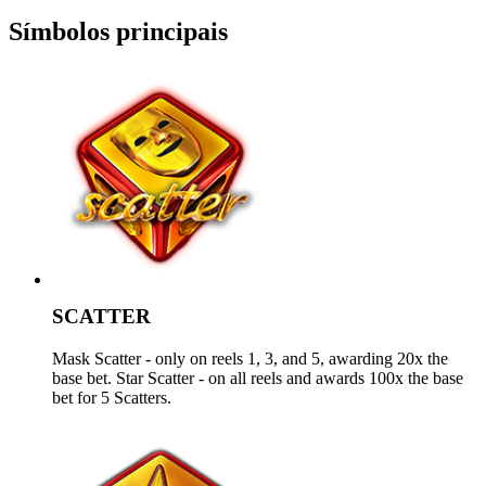
Símbolos principais
SCATTER
Mask Scatter - only on reels 1, 3, and 5, awarding 20x the
base bet. Star Scatter - on all reels and awards 100x the base
bet for 5 Scatters.