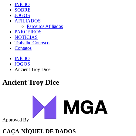
INÍCIO
SOBRE
JOGOS
AFILIADOS
Parceiros Afiliados
PARCEIROS
NOTÍCIAS
Trabalhe Conosco
Contatos
INÍCIO
JOGOS
Ancient Troy Dice
Ancient Troy Dice
Approved By
CAÇA-NÍQUEL DE DADOS