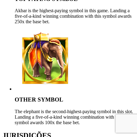
Akbar is the highest-paying symbol in this game. Landing a
five-of-a-kind winning combination with this symbol awards
250x the base bet.
OTHER SYMBOL
The elephant is the second-highest-paying symbol in this slot.
Landing a five-of-a-kind winning combination with this
symbol awards 100x the base bet.
JURISDIÇÕES