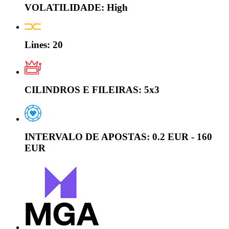
VOLATILIDADE:
High
Lines:
20
CILINDROS E FILEIRAS:
5x3
INTERVALO DE APOSTAS:
0.2 EUR - 160
EUR