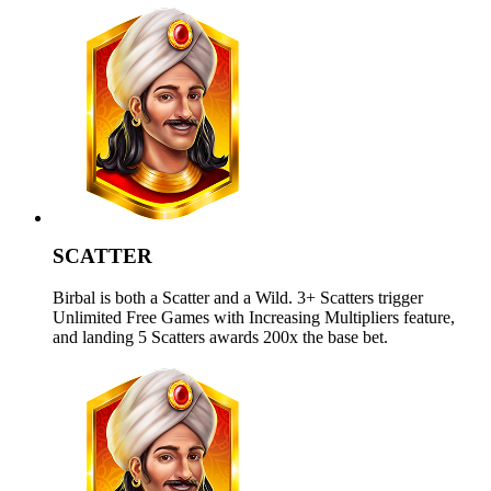
SCATTER
Birbal is both a Scatter and a Wild. 3+ Scatters trigger
Unlimited Free Games with Increasing Multipliers feature,
and landing 5 Scatters awards 200x the base bet.