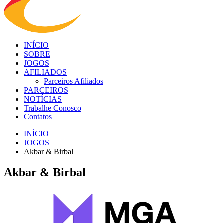
INÍCIO
SOBRE
JOGOS
AFILIADOS
Parceiros Afiliados
PARCEIROS
NOTÍCIAS
Trabalhe Conosco
Contatos
INÍCIO
JOGOS
Akbar & Birbal
Akbar & Birbal