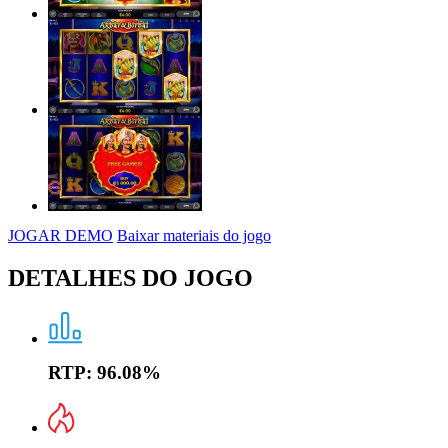
JOGAR DEMO
Baixar materiais do jogo
DETALHES DO JOGO
RTP:
96.08%