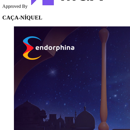
Approved By
CAÇA-NÍQUEL