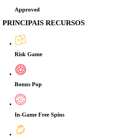
Approved
PRINCIPAIS RECURSOS
Risk Game
Bonus Pop
In-Game Free Spins